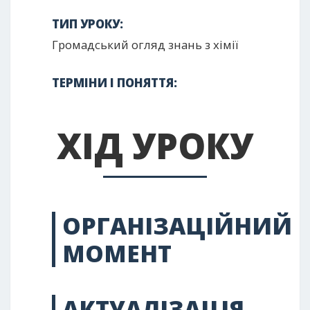
ТИП УРОКУ:
Громадський огляд знань з хімії
ТЕРМІНИ І ПОНЯТТЯ:
ХІД УРОКУ
ОРГАНІЗАЦІЙНИЙ
МОМЕНТ
АКТУАЛІЗАЦІЯ