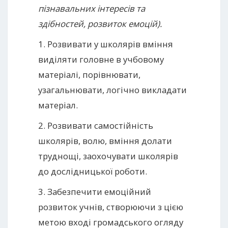
пізнавальних інтересів та
здібностей, розвиток емоцій).
1. Розвивати у школярів вміння
виділяти головне в учбовому
матеріалі, порівнювати,
узагальнювати, логічно викладати
матеріал.
2. Розвивати самостійність
школярів, волю, вміння долати
труднощі, заохочувати школярів
до дослідницької роботи.
3. Забезпечити емоційний
розвиток учнів, створюючи з цією
метою вході громадського огляду