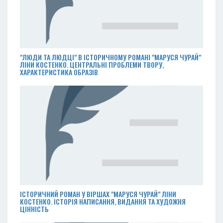
"ЛЮДИ ТА ЛЮДЦІ" В ІСТОРИЧНОМУ РОМАНІ "МАРУСЯ ЧУРАЙ"
ЛІНИ КОСТЕНКО. ЦЕНТРАЛЬНІ ПРОБЛЕМИ ТВОРУ,
ХАРАКТЕРИСТИКА ОБРАЗІВ
ІСТОРИЧНИЙ РОМАН У ВІРШАХ "МАРУСЯ ЧУРАЙ" ЛІНИ
КОСТЕНКО. ІСТОРІЯ НАПИСАННЯ, ВИДАННЯ ТА ХУДОЖНЯ
ЦІННІСТЬ