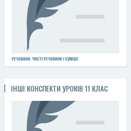
РЕЧОВИНИ. ЧИСТІ РЕЧОВИНИ І СУМІШІ
ІНШІ КОНСПЕКТИ УРОКІВ 11 КЛАС