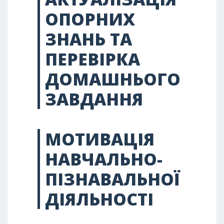
ОПОРНИХ
ЗНАНЬ ТА
ПЕРЕВІРКА
ДОМАШНЬОГО
ЗАВДАННЯ
МОТИВАЦІЯ
НАВЧАЛЬНО-
ПІЗНАВАЛЬНОЇ
ДІЯЛЬНОСТІ