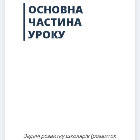
ОСНОВНА
ЧАСТИНА
УРОКУ
Задачі розвитку школярів (розвиток