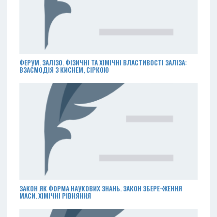
ФЕРУМ. ЗАЛІЗО. ФІЗИЧНІ ТА ХІМІЧНІ ВЛАСТИВОСТІ ЗАЛІЗА:
ВЗАЄМОДІЯ З КИСНЕМ, СІРКОЮ
ЗАКОН ЯК ФОРМА НАУКОВИХ ЗНАНЬ. ЗАКОН ЗБЕРЕ¬ЖЕННЯ
МАСИ. ХІМІЧНІ РІВНЯННЯ