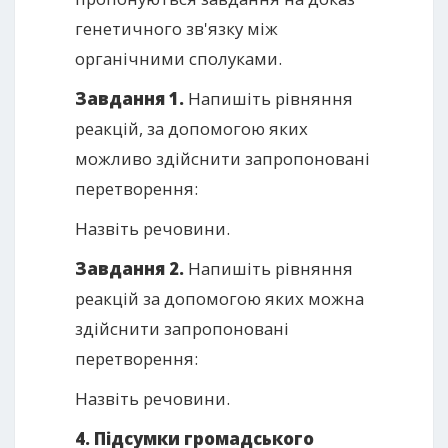
генетичного зв'язку між
органічними сполуками.
Завдання 1.
Напишіть рівняння
реакцій, за допомогою яких
можливо здійснити запропоновані
перетворення:
Назвіть речовини.
Завдання 2.
Напишіть рівняння
реакцій за допомогою яких можна
здійснити запропоновані
перетворення:
Назвіть речовини.
4. Підсумки громадського