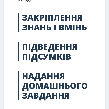
ЗАКРІПЛЕННЯ
ЗНАНЬ І ВМІНЬ
ПІДВЕДЕННЯ
ПІДСУМКІВ
НАДАННЯ
ДОМАШНЬОГО
ЗАВДАННЯ