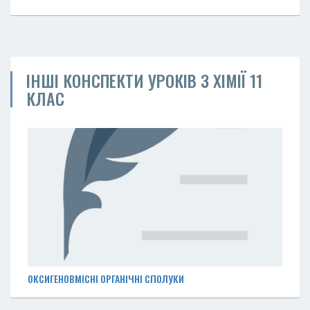
ІНШІ КОНСПЕКТИ УРОКІВ З ХІМІЇ 11
КЛАС
ОКСИГЕНОВМІСНІ ОРГАНІЧНІ СПОЛУКИ