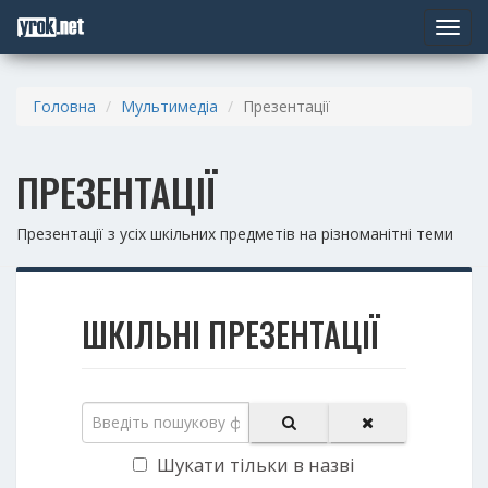
Toggle
navigat
Головна
Мультимедіа
Презентації
ПРЕЗЕНТАЦІЇ
Презентації з усіх шкільних предметів на різноманітні теми
ШКІЛЬНІ ПРЕЗЕНТАЦІЇ
Шукати тільки в назві