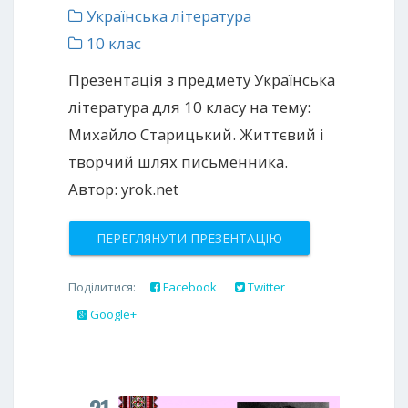
Українська література
10 клас
Презентація з предмету Українська
література для 10 класу на тему:
Михайло Старицький. Життєвий і
творчий шлях письменника.
Автор: yrok.net
ПЕРЕГЛЯНУТИ ПРЕЗЕНТАЦІЮ
Поділитися:
Facebook
Twitter
Google+