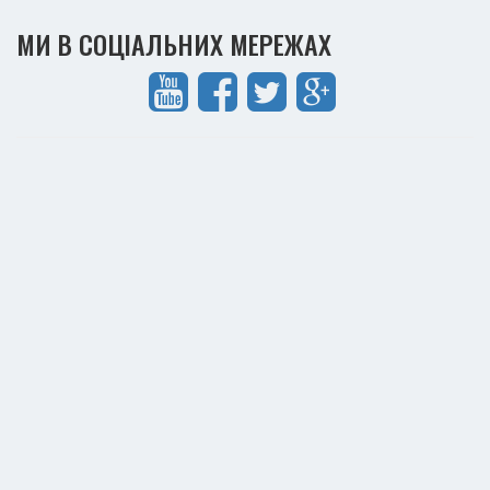
МИ В СОЦІАЛЬНИХ МЕРЕЖАХ