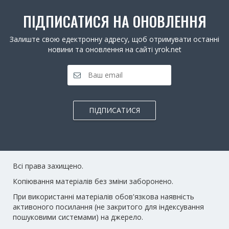
ПІДПИСАТИСЯ НА ОНОВЛЕННЯ
Залиште свою едектронну адресу, щоб отримувати останні
новини та оновлення на сайті yrok.net
ПІДПИСАТИСЯ
Всі права захищено.
Копіювання матеріалів без зміни заборонено.
При використанні матеріалів обов'язкова наявність
активоного посилання (не закритого для індексування
пошуковими системами) на джерело.