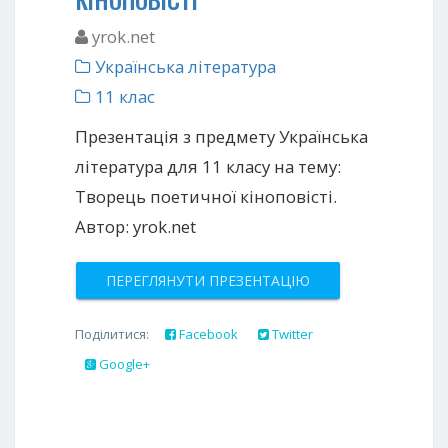
yrok.net
Українська література
11 клас
Презентація з предмету Українська
література для 11 класу на тему:
Творець поетичної кіноповісті.
Автор: yrok.net
ПЕРЕГЛЯНУТИ ПРЕЗЕНТАЦІЮ
Поділитися:
Facebook
Twitter
Google+