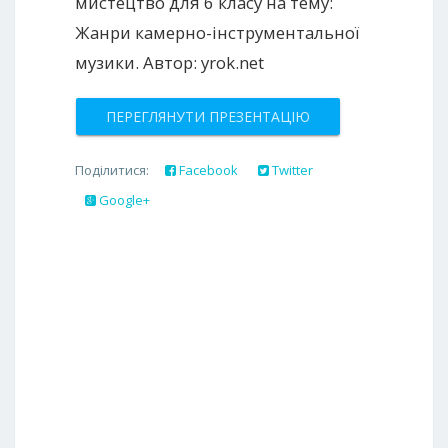
мистецтво для 6 класу на тему:
Жанри камерно-інструментальної
музики. Автор: yrok.net
ПЕРЕГЛЯНУТИ ПРЕЗЕНТАЦІЮ
Поділитися:
Facebook
Twitter
Google+