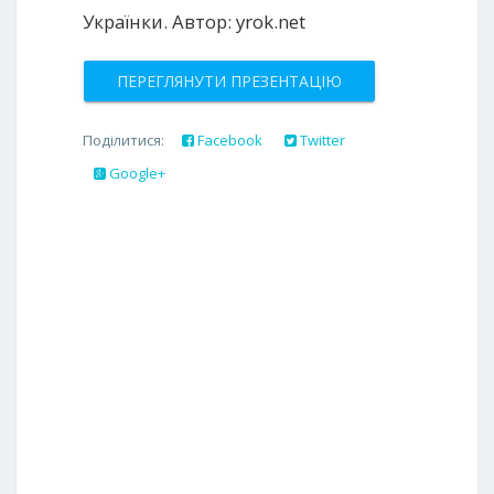
Українки. Автор: yrok.net
ПЕРЕГЛЯНУТИ ПРЕЗЕНТАЦІЮ
Поділитися:
Facebook
Twitter
Google+