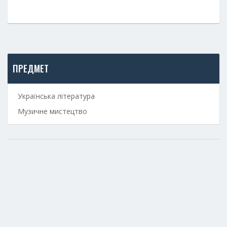
ПРЕДМЕТ
Українська література
Музичне мистецтво