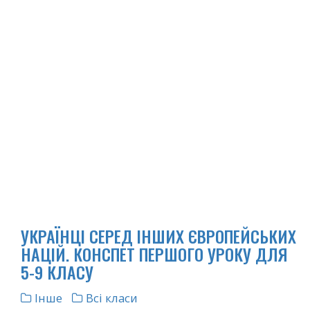
УКРАЇНЦІ СЕРЕД ІНШИХ ЄВРОПЕЙСЬКИХ
НАЦІЙ. КОНСПЕТ ПЕРШОГО УРОКУ ДЛЯ
5-9 КЛАСУ
Інше
Всі класи