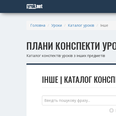
Головна
Уроки
Каталог уроків
Інше
ПЛАНИ КОНСПЕКТИ УРО
Каталог конспектів уроків з інших предметів
ІНШЕ | КАТАЛОГ КОНСП