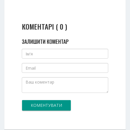
КОМЕНТАРІ ( 0 )
ЗАЛИШИТИ КОМЕНТАР
КОМЕНТУВАТИ