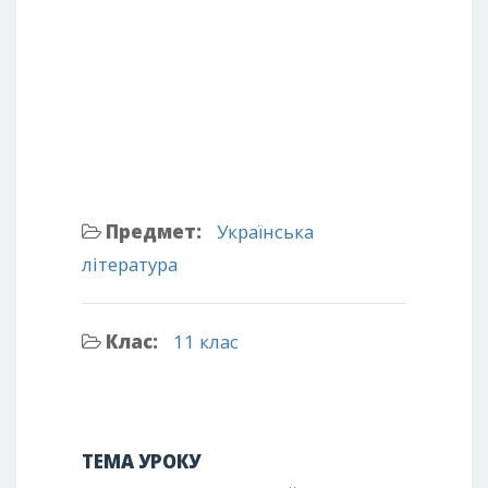
Предмет:
Українська
література
Клас:
11 клас
ТЕМА УРОКУ