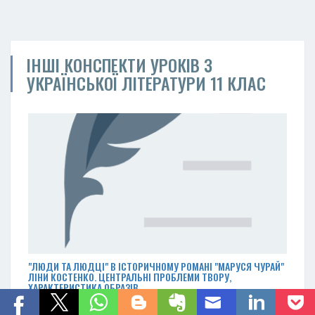
ІНШІ КОНСПЕКТИ УРОКІВ З
УКРАЇНСЬКОЇ ЛІТЕРАТУРИ 11 КЛАС
"ЛЮДИ ТА ЛЮДЦІ" В ІСТОРИЧНОМУ РОМАНІ "МАРУСЯ ЧУРАЙ"
ЛІНИ КОСТЕНКО. ЦЕНТРАЛЬНІ ПРОБЛЕМИ ТВОРУ,
ХАРАКТЕРИСТИКА ОБРАЗІВ