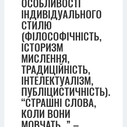
ОСОБЛИВОСТІ
ІНДИВІДУАЛЬНОГО
СТИЛЮ
(ФІЛОСОФІЧНІСТЬ,
ІСТОРИЗМ
МИСЛЕННЯ,
ТРАДИЦІЙНІСТЬ,
ІНТЕЛЕКТУАЛІЗМ,
ПУБЛІЦИСТИЧНІСТЬ).
“СТРАШНІ СЛОВА,
КОЛИ ВОНИ
МОВЧАТЬ…” –