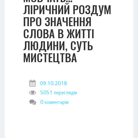
ЛІРИЧНИЙ РОЗДУМ
ПРО ЗНАЧЕННЯ
СЛОВА В ЖИТТІ
ЛЮДИНИ, СУТЬ
МИСТЕЦТВА
09.10.2018
5051
переглядів
0
коментарів