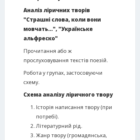
Аналіз ліричних творів
"Страшні слова, коли вони
мовчать…", "Українське
альфреско"
Прочитання або ж
прослуховування текстів поезій.
Робота у групах, застосовуючи
схему.
Схема аналізу ліричного твору
Історія написання твору (при
потребі).
Літературний рід.
Жанр твору (громадянська,