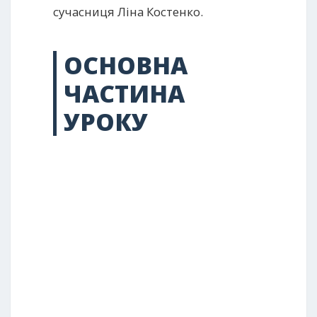
сучасниця Ліна Костенко.
ОСНОВНА
ЧАСТИНА
УРОКУ