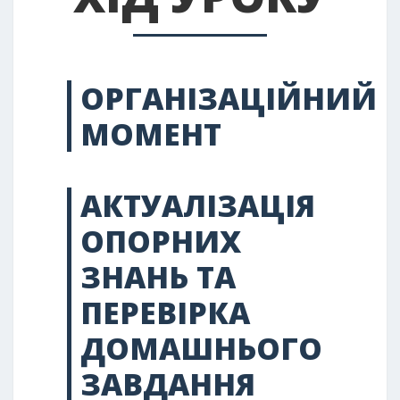
ОРГАНІЗАЦІЙНИЙ
МОМЕНТ
АКТУАЛІЗАЦІЯ
ОПОРНИХ
ЗНАНЬ ТА
ПЕРЕВІРКА
ДОМАШНЬОГО
ЗАВДАННЯ