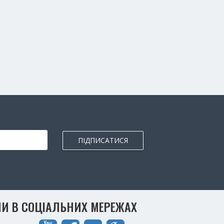
ПІДПИСАТИСЯ
И В СОЦІАЛЬНИХ МЕРЕЖАХ