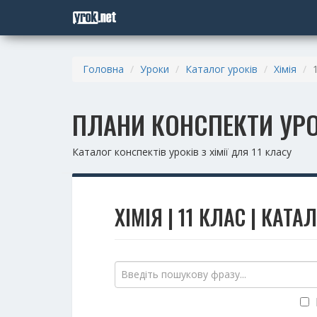
Головна
Уроки
Каталог уроків
Хімія
ПЛАНИ КОНСПЕКТИ УРОК
Каталог конспектів уроків з хімії для 11 класу
ХІМІЯ | 11 КЛАС | КАТ