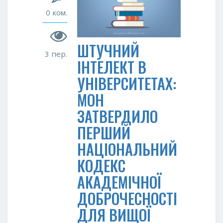
0 ком.
ШТУЧНИЙ
3 пер.
ІНТЕЛЕКТ В
УНІВЕРСИТЕТАХ:
МОН
ЗАТВЕРДИЛО
ПЕРШИЙ
НАЦІОНАЛЬНИЙ
КОДЕКС
АКАДЕМІЧНОЇ
ДОБРОЧЕСНОСТІ
ДЛЯ ВИЩОЇ