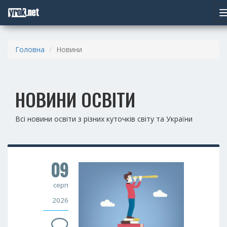
Головна
Новини
НОВИНИ ОСВІТИ
Всі новини освіти з різних куточків світу та України
09
серп
2026