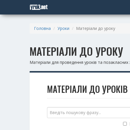
Головна
Уроки
Матеріали до уроку
МАТЕРІАЛИ ДО УРОКУ
Матеріали для проведення уроків та позакласних 
МАТЕРІАЛИ ДО УРОКІВ