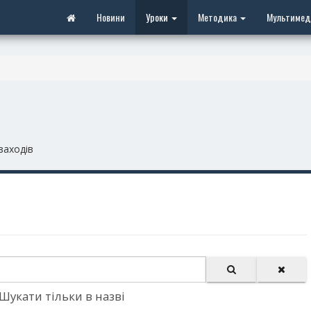
Новини
Уроки
Методика
Мультимед
заходів
Шукати тільки в назві