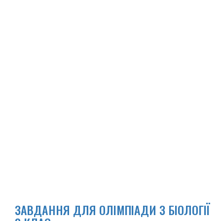
ЗАВДАННЯ ДЛЯ ОЛІМПІАДИ З БІОЛОГІЇ