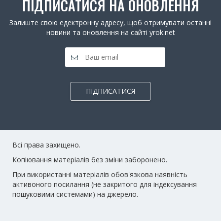
ПІДПИСАТИСЯ НА ОНОВЛЕННЯ
Залиште свою едектронну адресу, щоб отримувати останні
новини та оновлення на сайті yrok.net
ПІДПИСАТИСЯ
Всі права захищено.
Копіювання матеріалів без зміни заборонено.
При використанні матеріалів обов'язкова наявність
активоного посилання (не закритого для індексування
пошуковими системами) на джерело.