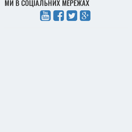
МИ В СОЦІАЛЬНИХ МЕРЕЖАХ