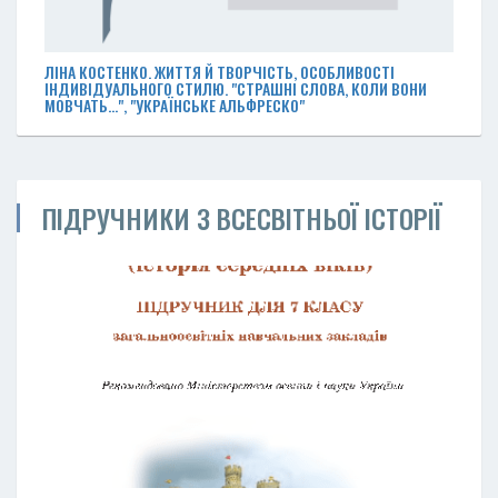
ЛІНА КОСТЕНКО. ЖИТТЯ Й ТВОРЧІСТЬ, ОСОБЛИВОСТІ
ІНДИВІДУАЛЬНОГО СТИЛЮ. "СТРАШНІ СЛОВА, КОЛИ ВОНИ
МОВЧАТЬ…", "УКРАЇНСЬКЕ АЛЬФРЕСКО"
ПІДРУЧНИКИ З ВСЕСВІТНЬОЇ ІСТОРІЇ