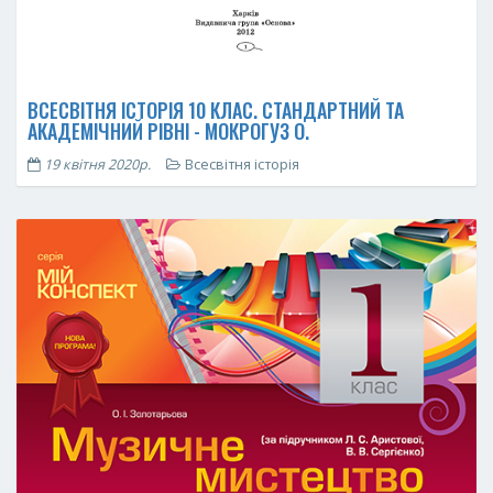
ВСЕСВІТНЯ ІСТОРІЯ 10 КЛАС. СТАНДАРТНИЙ ТА
АКАДЕМІЧНИЙ РІВНІ - МОКРОГУЗ О.
19 квітня 2020р.
Всесвітня історія