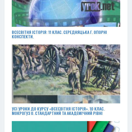
ВСЕСВІТНЯ ІСТОРІЯ: 11 КЛАС. СЕРЕДНЯЦЬКА Г. ОПОРНІ
КОНСПЕКТИ.
УСІ УРОКИ ДО КУРСУ «ВСЕСВІТНЯ ІСТОРІЯ». 10 КЛАС.
МОКРОГУЗ О. СТАНДАРТНИЙ ТА АКАДЕМІЧНИЙ РІВНІ