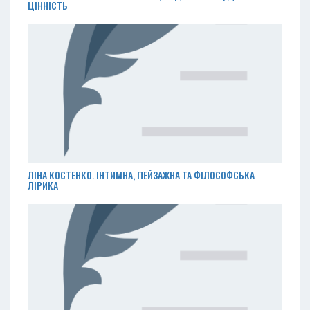
ЦІННІСТЬ
ЛІНА КОСТЕНКО. ІНТИМНА, ПЕЙЗАЖНА ТА ФІЛОСОФСЬКА
ЛІРИКА