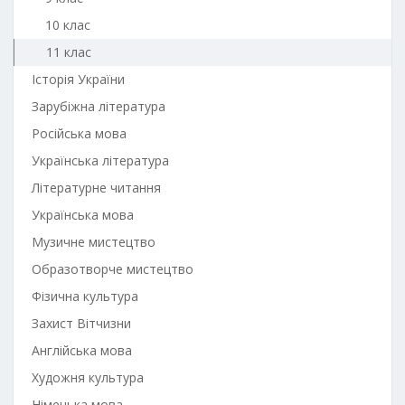
10 клас
11 клас
Історія України
Зарубіжна література
Російська мова
Українська література
Літературне читання
Українська мова
Музичне мистецтво
Образотворче мистецтво
Фізична культура
Захист Вітчизни
Англійська мова
Художня культура
Німецька мова