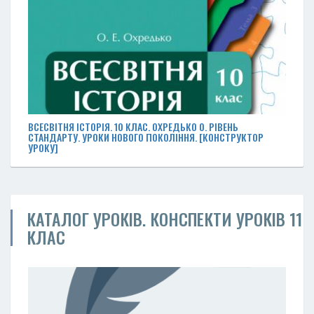
ВСЕСВІТНЯ ІСТОРІЯ. 10 КЛАС. ОХРЕДЬКО О. РІВЕНЬ
СТАНДАРТУ. УРОКИ НОВОГО ПОКОЛІННЯ. [КОНСТРУКТОР
УРОКУ]
КАТАЛОГ УРОКІВ. КОНСПЕКТИ УРОКІВ 11
КЛАС