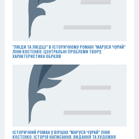
"ЛЮДИ ТА ЛЮДЦІ" В ІСТОРИЧНОМУ РОМАНІ "МАРУСЯ ЧУРАЙ"
ЛІНИ КОСТЕНКО. ЦЕНТРАЛЬНІ ПРОБЛЕМИ ТВОРУ,
ХАРАКТЕРИСТИКА ОБРАЗІВ
ІСТОРИЧНИЙ РОМАН У ВІРШАХ "МАРУСЯ ЧУРАЙ" ЛІНИ
КОСТЕНКО. ІСТОРІЯ НАПИСАННЯ, ВИДАННЯ ТА ХУДОЖНЯ