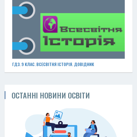
ГДЗ. 9 КЛАС. ВСЕСВІТНЯ ІСТОРІЯ. ДОВІДНИК
ОСТАННІ НОВИНИ ОСВІТИ