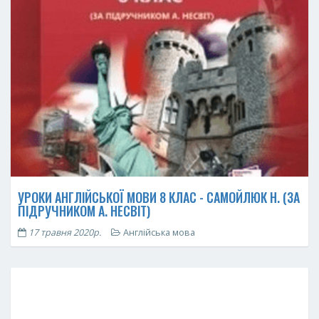
УРОКИ АНГЛІЙСЬКОЇ МОВИ 8 КЛАС - САМОЙЛЮК Н. (ЗА
ПІДРУЧНИКОМ А. НЕСВІТ)
17 травня 2020р.
Англійська мова