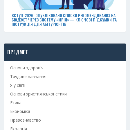
ВСТУП-2026: ОПУБЛІКОВАНО СПИСКИ РЕКОМЕНДОВАНИХ НА
БЮДЖЕТ ЧЕРЕЗ СИСТЕМУ «МРІЯ» — КЛЮЧОВІ ПІДСУМКИ ТА
ІНСТРУКЦІЯ ДЛЯ АБІТУРІЄНТІВ
ПРЕДМЕТ
Основи здоров'я
Трудове навчання
Я у світі
Основи християнської етики
Етика
Економіка
Правознавство
Екологія