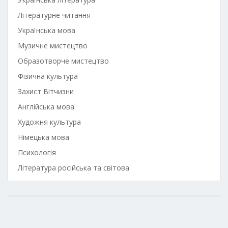
Літературне читання
Українська мова
Музичне мистецтво
Образотворче мистецтво
Фізична культура
Захист Вітчизни
Англійська мова
Художня культура
Німецька мова
Психологія
Література російська та світова