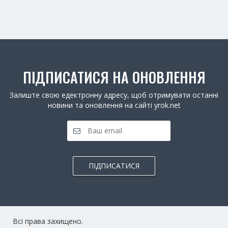
ПІДПИСАТИСЯ НА ОНОВЛЕННЯ
Залиште свою едектронну адресу, щоб отримувати останні
новини та оновлення на сайті yrok.net
ПІДПИСАТИСЯ
Всі права захищено.