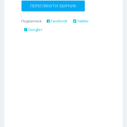
ПЕРЕГЛЯНУТИ ЗБІРНИК
Поділитися:
Facebook
Twitter
Google+