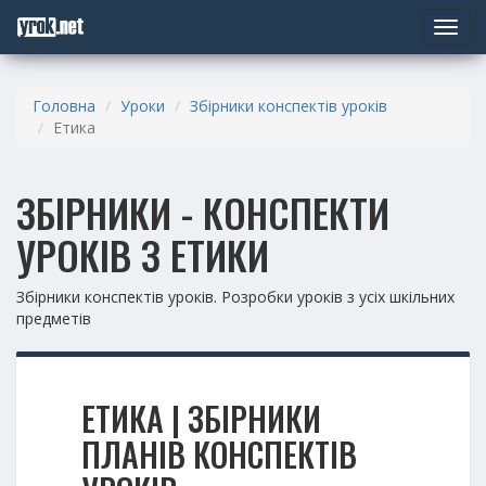
Toggle
navigat
Головна
Уроки
Збірники конспектів уроків
Етика
ЗБІРНИКИ - КОНСПЕКТИ
УРОКІВ З ЕТИКИ
Збірники конспектів уроків. Розробки уроків з усіх шкільних
предметів
ЕТИКА | ЗБІРНИКИ
ПЛАНІВ КОНСПЕКТІВ