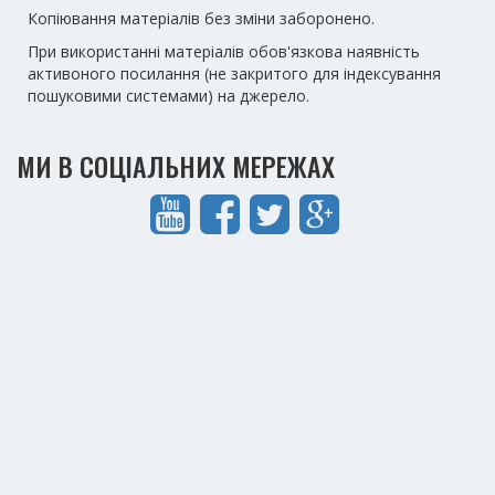
Копіювання матеріалів без зміни заборонено.
При використанні матеріалів обов'язкова наявність
активоного посилання (не закритого для індексування
пошуковими системами) на джерело.
МИ В СОЦІАЛЬНИХ МЕРЕЖАХ