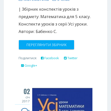
| Збірник конспектів уроків з
предмету: Математика для 5 класу.
Конспекти уроків з серії Усі уроки.
Автори: Бабенко С.
ПЕРЕГЛЯНУТИ ЗБІРНИК
Поділитися:
Facebook
Twitter
Google+
02
січ
2017