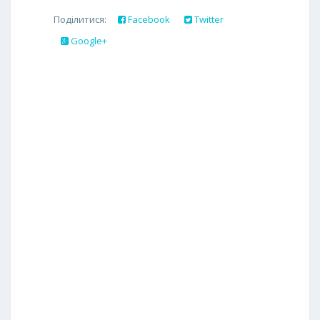
Поділитися:
Facebook
Twitter
Google+