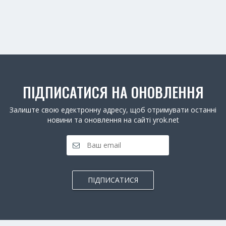
ПІДПИСАТИСЯ НА ОНОВЛЕННЯ
Залиште свою едектронну адресу, щоб отримувати останні
новини та оновлення на сайті yrok.net
ПІДПИСАТИСЯ