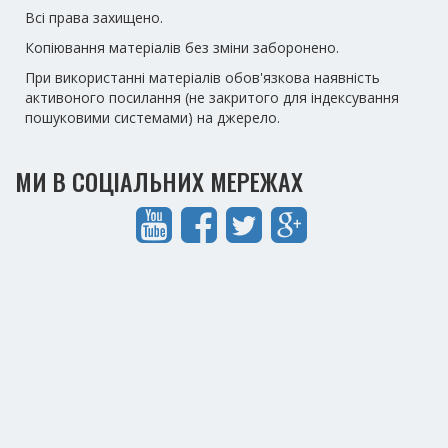
Всі права захищено.
Копіювання матеріалів без зміни заборонено.
При використанні матеріалів обов'язкова наявність
активоного посилання (не закритого для індексування
пошуковими системами) на джерело.
МИ В СОЦІАЛЬНИХ МЕРЕЖАХ