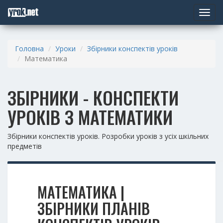
Toggle
navigat
Головна
Уроки
Збірники конспектів уроків
Математика
ЗБІРНИКИ - КОНСПЕКТИ
УРОКІВ З МАТЕМАТИКИ
Збірники конспектів уроків. Розробки уроків з усіх шкільних
предметів
МАТЕМАТИКА |
ЗБІРНИКИ ПЛАНІВ