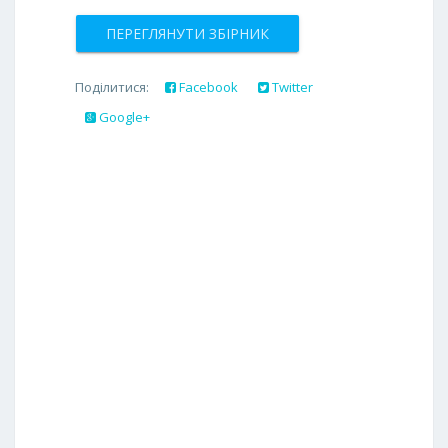
ПЕРЕГЛЯНУТИ ЗБІРНИК
Поділитися:
Facebook
Twitter
Google+