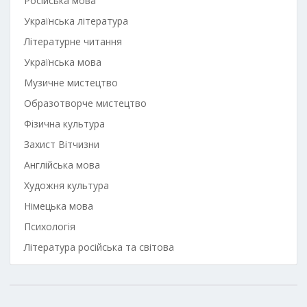
Російська мова
Українська література
Літературне читання
Українська мова
Музичне мистецтво
Образотворче мистецтво
Фізична культура
Захист Вітчизни
Англійська мова
Художня культура
Німецька мова
Психологія
Література російська та світова