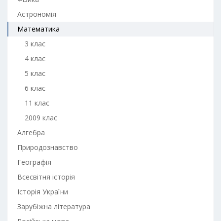
Астрономія
Математика
3 клас
4 клас
5 клас
6 клас
11 клас
2009 клас
Алгебра
Природознавство
Географія
Всесвітня історія
Історія України
Зарубіжна література