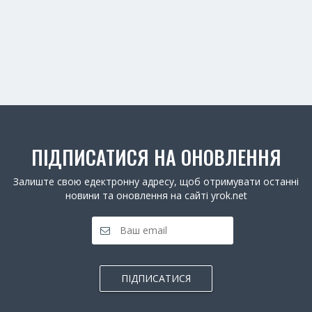
ПІДПИСАТИСЯ НА ОНОВЛЕННЯ
Залиште свою едектронну адресу, щоб отримувати останні
новини та оновлення на сайті yrok.net
ПІДПИСАТИСЯ