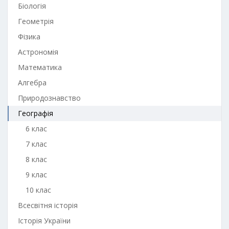
Біологія
Геометрія
Фізика
Астрономія
Математика
Алгебра
Природознавство
Географія
6 клас
7 клас
8 клас
9 клас
10 клас
Всесвітня історія
Історія України