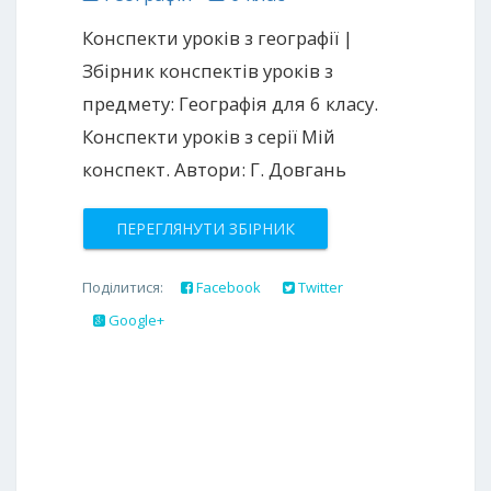
Конспекти уроків з географії |
Збірник конспектів уроків з
предмету: Географія для 6 класу.
Конспекти уроків з серії Мій
конспект. Автори: Г. Довгань
ПЕРЕГЛЯНУТИ ЗБІРНИК
Поділитися:
Facebook
Twitter
Google+