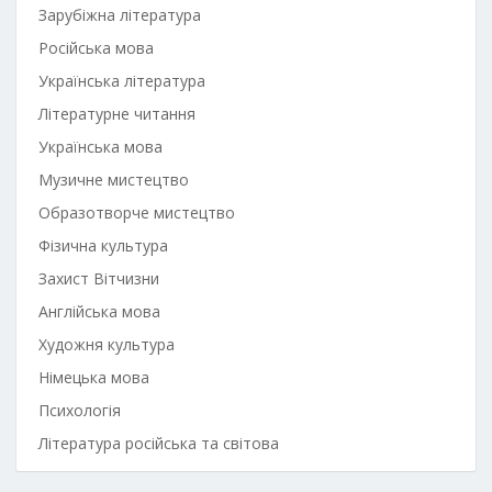
Зарубіжна література
Російська мова
Українська література
Літературне читання
Українська мова
Музичне мистецтво
Образотворче мистецтво
Фізична культура
Захист Вітчизни
Англійська мова
Художня культура
Німецька мова
Психологія
Література російська та світова