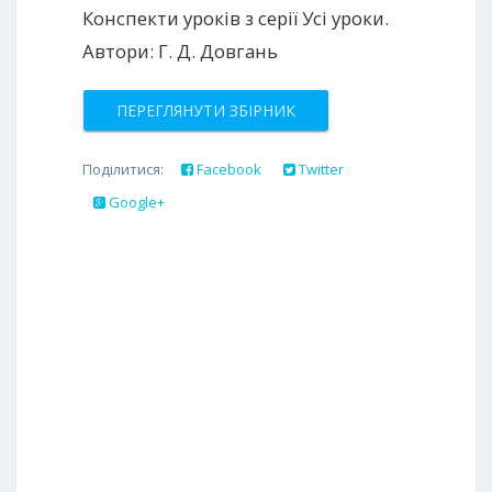
Конспекти уроків з серії Усі уроки.
Автори: Г. Д. Довгань
ПЕРЕГЛЯНУТИ ЗБІРНИК
Поділитися:
Facebook
Twitter
Google+