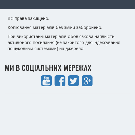
Всі права захищено.
Копіювання матеріалів без зміни заборонено.
При використанні матеріалів обов'язкова наявність
активоного посилання (не закритого для індексування
пошуковими системами) на джерело.
МИ В СОЦІАЛЬНИХ МЕРЕЖАХ