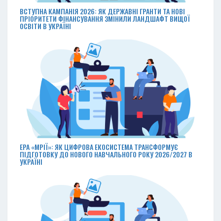
ВСТУПНА КАМПАНІЯ 2026: ЯК ДЕРЖАВНІ ГРАНТИ ТА НОВІ
ПРІОРИТЕТИ ФІНАНСУВАННЯ ЗМІНИЛИ ЛАНДШАФТ ВИЩОЇ
ОСВІТИ В УКРАЇНІ
ЕРА «МРІЇ»: ЯК ЦИФРОВА ЕКОСИСТЕМА ТРАНСФОРМУЄ
ПІДГОТОВКУ ДО НОВОГО НАВЧАЛЬНОГО РОКУ 2026/2027 В
УКРАЇНІ