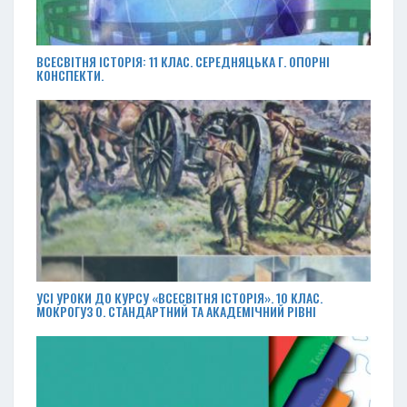
ВСЕСВІТНЯ ІСТОРІЯ: 11 КЛАС. СЕРЕДНЯЦЬКА Г. ОПОРНІ
КОНСПЕКТИ.
УСІ УРОКИ ДО КУРСУ «ВСЕСВІТНЯ ІСТОРІЯ». 10 КЛАС.
МОКРОГУЗ О. СТАНДАРТНИЙ ТА АКАДЕМІЧНИЙ РІВНІ