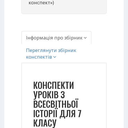
конспект»)
Інформація про збірник
Переглянути збірник
конспектів
КОНСПЕКТИ
УРОКІВ З
ВСЕСВІТНЬОЇ
ІСТОРІЇ ДЛЯ 7
КЛАСУ