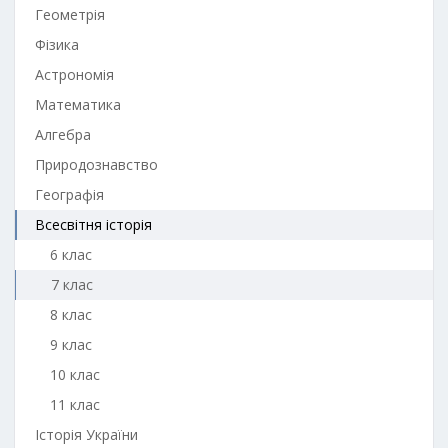
Геометрія
Фізика
Астрономія
Математика
Алгебра
Природознавство
Географія
Всесвітня історія
6 клас
7 клас
8 клас
9 клас
10 клас
11 клас
Історія України