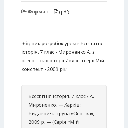
Формат:
(.pdf)
Збірник розробок уроків Всесвітня
історія. 7 клас - Мироненко А. з
всесвітньої історії 7 клас з серії Мій
конспект - 2009 рік
Всесвітня історія. 7 клас / А.
Мироненко. — Харків:
Видавнича група «Основа»,
2009 р. — (Серія «Мій