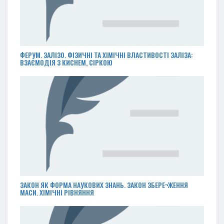
ФЕРУМ. ЗАЛІЗО. ФІЗИЧНІ ТА ХІМІЧНІ ВЛАСТИВОСТІ ЗАЛІЗА:
ВЗАЄМОДІЯ З КИСНЕМ, СІРКОЮ
ЗАКОН ЯК ФОРМА НАУКОВИХ ЗНАНЬ. ЗАКОН ЗБЕРЕ¬ЖЕННЯ
МАСИ. ХІМІЧНІ РІВНЯННЯ