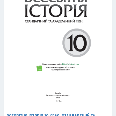
ВСЕСВІТНЯ ІСТОРІЯ 10 КЛАС. СТАНДАРТНИЙ ТА