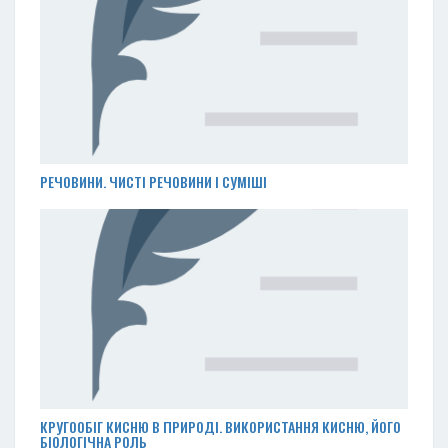
РЕЧОВИНИ. ЧИСТІ РЕЧОВИНИ І СУМІШІ
КРУГООБІГ КИСНЮ В ПРИРОДІ. ВИКОРИСТАННЯ КИСНЮ, ЙОГО
БІОЛОГІЧНА РОЛЬ