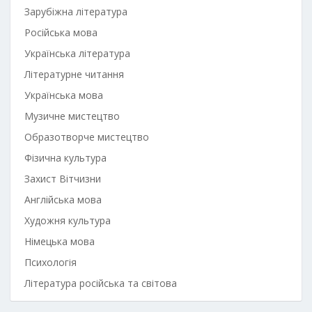
Зарубіжна література
Російська мова
Українська література
Літературне читання
Українська мова
Музичне мистецтво
Образотворче мистецтво
Фізична культура
Захист Вітчизни
Англійська мова
Художня культура
Німецька мова
Психологія
Література російська та світова