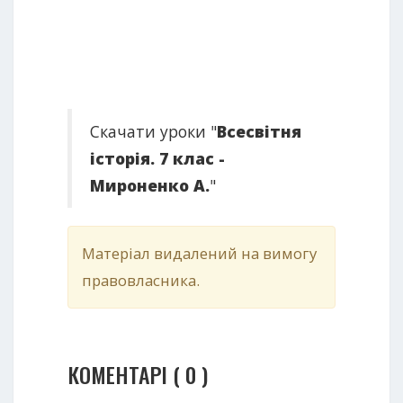
Скачати уроки "
Всесвітня
історія. 7 клас -
Мироненко А.
"
Матеріал видалений на вимогу
правовласника.
КОМЕНТАРІ ( 0 )