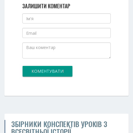
ЗАЛИШИТИ КОМЕНТАР
КОМЕНТУВАТИ
ЗБІРНИКИ КОНСПЕКТІВ УРОКІВ З
ВСЕСВІТНЬОЇ ІСТОРІЇ