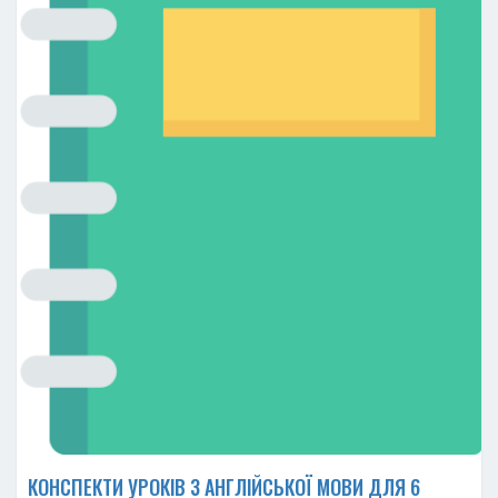
КОНСПЕКТИ УРОКІВ З АНГЛІЙСЬКОЇ МОВИ ДЛЯ 6