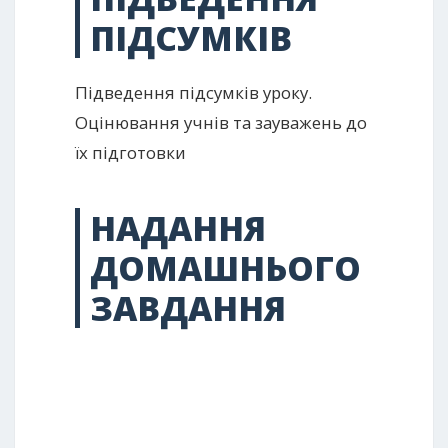
ПІДСУМКІВ
Підведення підсумків уроку.
Оцінювання учнів та зауважень до
їх підготовки
НАДАННЯ
ДОМАШНЬОГО
ЗАВДАННЯ