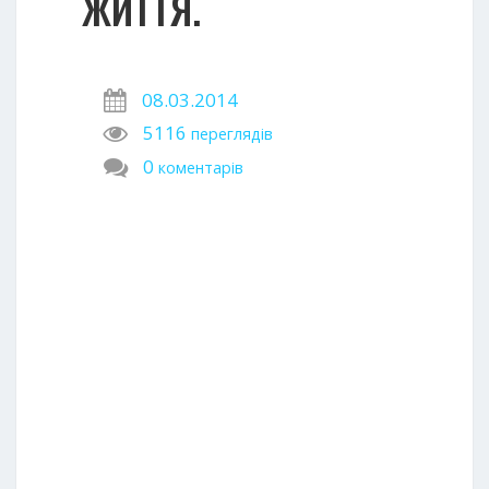
ЖИТТЯ.
08.03.2014
5116
переглядів
0
коментарів