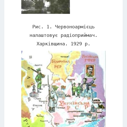
Рис. 1. Червоноармієць
налаштовує радіоприймач.
Харківщина. 1929 р.