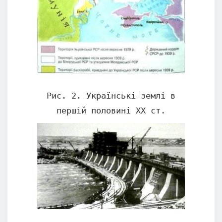
Рис. 2. Українські землі в
першій половині ХХ ст.