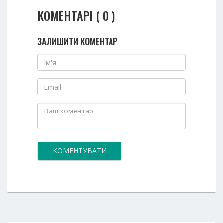
КОМЕНТАРІ ( 0 )
ЗАЛИШИТИ КОМЕНТАР
КОМЕНТУВАТИ