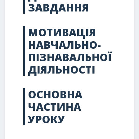
ЗАВДАННЯ
МОТИВАЦІЯ
НАВЧАЛЬНО-
ПІЗНАВАЛЬНОЇ
ДІЯЛЬНОСТІ
ОСНОВНА
ЧАСТИНА
УРОКУ