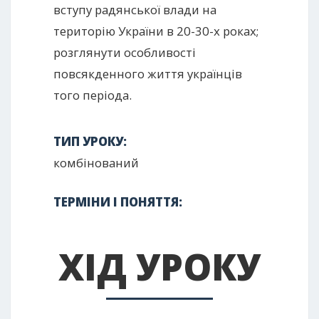
вступу радянської влади на
територію України в 20-30-х роках;
розглянути особливості
повсякденного життя українців
того періода.
ТИП УРОКУ:
комбінований
ТЕРМІНИ І ПОНЯТТЯ:
ХІД УРОКУ