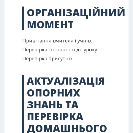
ОРГАНІЗАЦІЙНИЙ
МОМЕНТ
Привітання вчителя і учнів.
Перевірка готовності до уроку.
Перевірка присутніх
АКТУАЛІЗАЦІЯ
ОПОРНИХ
ЗНАНЬ ТА
ПЕРЕВІРКА
ДОМАШНЬОГО