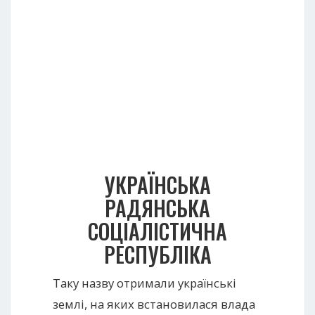
УКРАЇНСЬКА
РАДЯНСЬКА
СОЦІАЛІСТИЧНА
РЕСПУБЛІКА
Таку назву отримали українські
землі, на яких встановилася влада