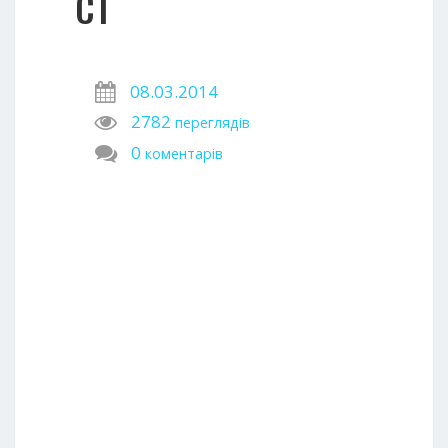
СТ
08.03.2014
2782
переглядів
0
коментарів