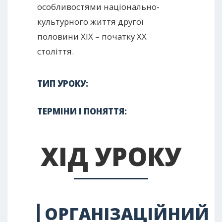
особливостями національно-
культурного життя другої
половини ХІХ – початку ХХ
століття.
ТИП УРОКУ:
ТЕРМІНИ І ПОНЯТТЯ:
ХІД УРОКУ
ОРГАНІЗАЦІЙНИЙ