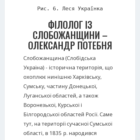
Рис. 6. Леся Українка
ФІЛОЛОГ ІЗ
СЛОБОЖАНЩИНИ –
ОЛЕКСАНДР ПОТЕБНЯ
Слобожанщина (Слобідська
Україна) - історична територія, що
охоплює нинішню Харківську,
Сумську, частину Донецької,
Луганської областей, а також
Воронезької, Курської і
Білгородської областей Росії. Саме
тут, на території сучасної Сумської
області, в 1835 р. народився