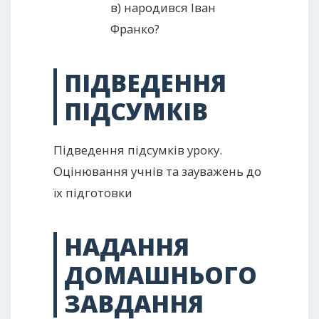
в) народився Іван
Франко?
ПІДВЕДЕННЯ
ПІДСУМКІВ
Підведення підсумків уроку.
Оцінювання учнів та зауважень до
їх підготовки
НАДАННЯ
ДОМАШНЬОГО
ЗАВДАННЯ