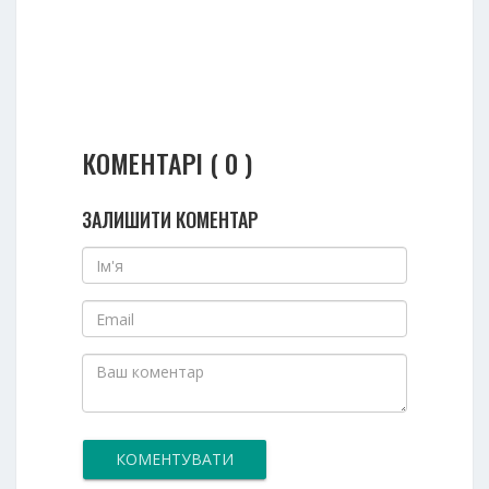
КОМЕНТАРІ ( 0 )
ЗАЛИШИТИ КОМЕНТАР
КОМЕНТУВАТИ