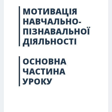
МОТИВАЦІЯ
НАВЧАЛЬНО-
ПІЗНАВАЛЬНОЇ
ДІЯЛЬНОСТІ
ОСНОВНА
ЧАСТИНА
УРОКУ