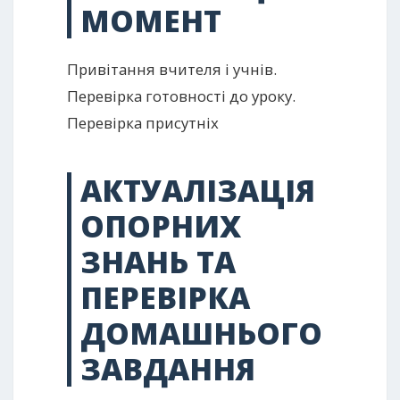
МОМЕНТ
Привітання вчителя і учнів.
Перевірка готовності до уроку.
Перевірка присутніх
АКТУАЛІЗАЦІЯ
ОПОРНИХ
ЗНАНЬ ТА
ПЕРЕВІРКА
ДОМАШНЬОГО
ЗАВДАННЯ