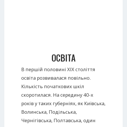
ОСВІТА
В першій половині XIX століття
освіта розвивалася повільно.
Кількість початкових шкіл
скоротилася. На середину 40-х
років у таких губерніях, як Київська,
Волинська, Подільська,
Чернігівська, Полтавська, один