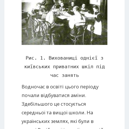
Рис. 1. Вихованиці однієї з
київських приватних шкіл під
час занять
Водночас в освіті цього періоду
почали відбуватися аміни.
Здебільшого це стосується
середньої та вищої школи. На
українських землях, які були в