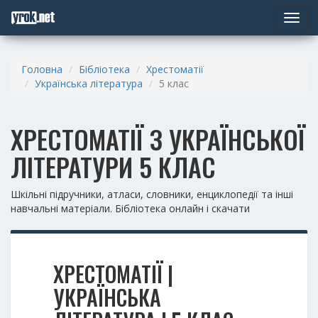
Toggle
navigat
Головна
Бібліотека
Хрестоматії
Українська література
5 клас
ХРЕСТОМАТІЇ З УКРАЇНСЬКОЇ
ЛІТЕРАТУРИ 5 КЛАС
Шкільні підручники, атласи, словники, енциклопедії та інші
навчальні матеріали. Бібліотека онлайн і скачати
ХРЕСТОМАТІЇ |
УКРАЇНСЬКА