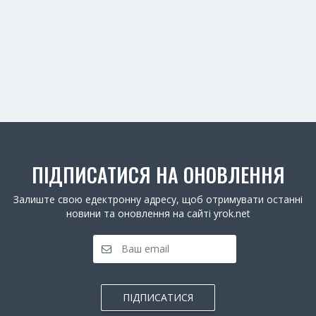
ПІДПИСАТИСЯ НА ОНОВЛЕННЯ
Залиште свою едектронну адресу, щоб отримувати останні
новини та оновлення на сайті yrok.net
ПІДПИСАТИСЯ