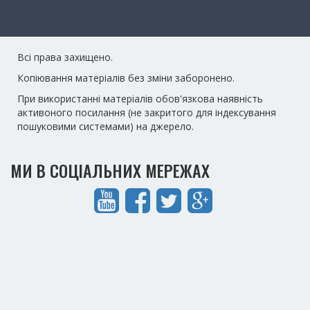
Всі права захищено.
Копіювання матеріалів без зміни заборонено.
При використанні матеріалів обов'язкова наявність
активоного посилання (не закритого для індексування
пошуковими системами) на джерело.
МИ В СОЦІАЛЬНИХ МЕРЕЖАХ