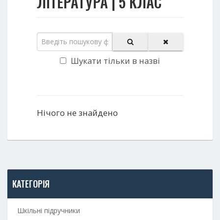
ЛІТЕРАТУРА | 5 КЛАС
Шукати тільки в назві
Нічого не знайдено
КАТЕГОРІЯ
Шкільні підручники