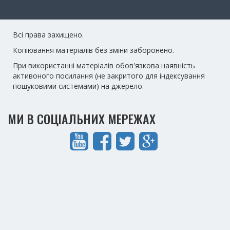
Всі права захищено.
Копіювання матеріалів без зміни заборонено.
При використанні матеріалів обов'язкова наявність
активоного посилання (не закритого для індексування
пошуковими системами) на джерело.
МИ В СОЦІАЛЬНИХ МЕРЕЖАХ