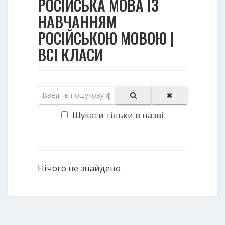
РОСІЙСЬКА МОВА ІЗ
НАВЧАННЯМ
РОСІЙСЬКОЮ МОВОЮ |
ВСІ КЛАСИ
Шукати тільки в назві
Нічого не знайдено