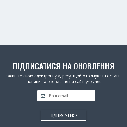
ПІДПИСАТИСЯ НА ОНОВЛЕННЯ
Залиште свою едектронну адресу, щоб отримувати останні
новини та оновлення на сайті yrok.net
ПІДПИСАТИСЯ