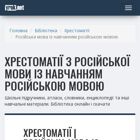
Toggle
navigat
Головна
Бібліотека
Хрестоматії
Російська мова із навчанням російською мовою
ХРЕСТОМАТІЇ З РОСІЙСЬКОЇ
МОВИ ІЗ НАВЧАННЯМ
РОСІЙСЬКОЮ МОВОЮ
Шкільні підручники, атласи, словники, енциклопедії та інші
навчальні матеріали. Бібліотека онлайн і скачати
ХРЕСТОМАТІЇ |