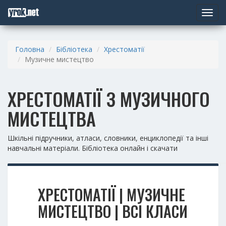
Toggle
navigat
Головна
Бібліотека
Хрестоматії
Музичне мистецтво
ХРЕСТОМАТІЇ З МУЗИЧНОГО
МИСТЕЦТВА
Шкільні підручники, атласи, словники, енциклопедії та інші
навчальні матеріали. Бібліотека онлайн і скачати
ХРЕСТОМАТІЇ | МУЗИЧНЕ
МИСТЕЦТВО | ВСІ КЛАСИ