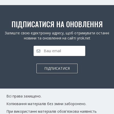
ПІДПИСАТИСЯ НА ОНОВЛЕННЯ
Залиште свою едектронну адресу, щоб отримувати останні
новини та оновлення на сайті yrok.net
ПІДПИСАТИСЯ
Всі права захищено.
Копіювання матеріалів без зміни заборонено.
При використанні матеріалів обов'язкова наявність