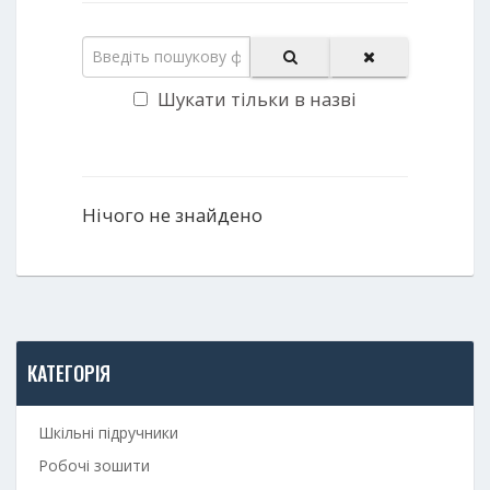
Шукати тільки в назві
Нічого не знайдено
КАТЕГОРІЯ
Шкільні підручники
Робочі зошити