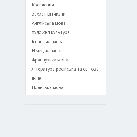
Креслення
Захист Вітчизни
Англійська мова
Художня культура
Іспанська мова
Німецька мова
Французька мова
Література російська та світова
Інше
Польська мова