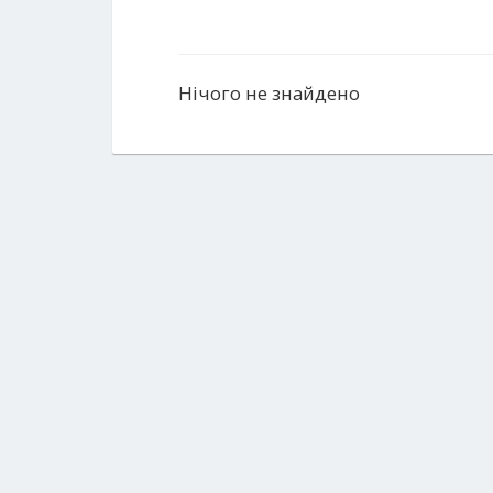
Нічого не знайдено