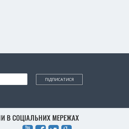
ПІДПИСАТИСЯ
И В СОЦІАЛЬНИХ МЕРЕЖАХ