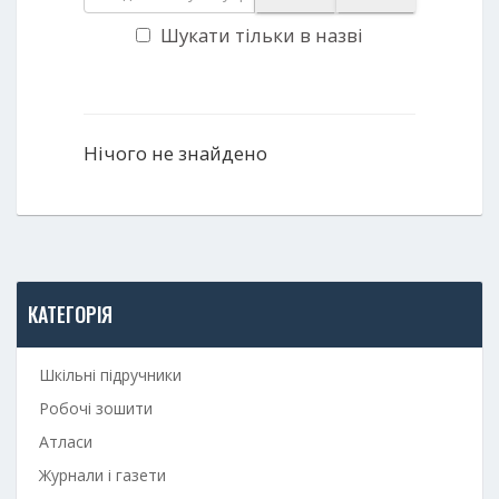
Шукати тільки в назві
Нічого не знайдено
КАТЕГОРІЯ
Шкільні підручники
Робочі зошити
Атласи
Журнали і газети