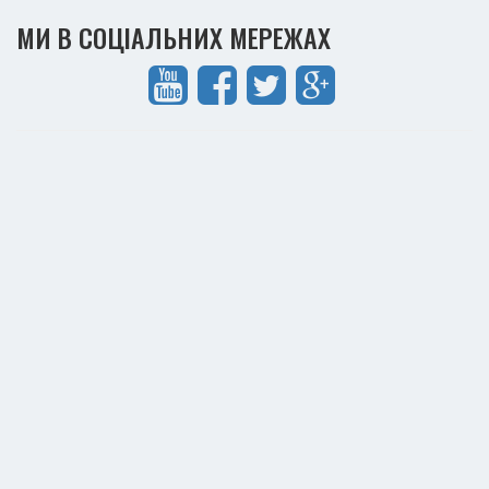
МИ В СОЦІАЛЬНИХ МЕРЕЖАХ