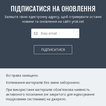
ПІДПИСАТИСЯ НА ОНОВЛЕННЯ
Залиште свою едектронну адресу, щоб отримувати останні
новини та оновлення на сайті yrok.net
ПІДПИСАТИСЯ
Всі права захищено.
Копіювання матеріалів без зміни заборонено.
При використанні матеріалів обов'язкова наявність
активоного посилання (не закритого для індексування
пошуковими системами) на джерело.