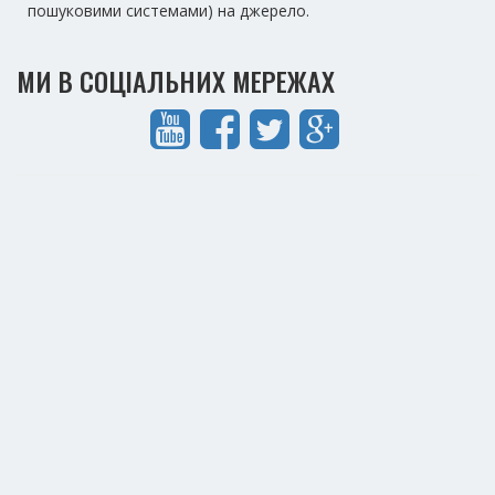
пошуковими системами) на джерело.
МИ В СОЦІАЛЬНИХ МЕРЕЖАХ