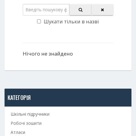
Шукати тільки в назві
Нічого не знайдено
КАТЕГОРІЯ
Шкільні підручники
Робочі зошити
Атласи