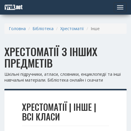
Toggle
navigat
Головна
Бібліотека
Хрестоматії
Інше
ХРЕСТОМАТІЇ З ІНШИХ
ПРЕДМЕТІВ
Шкільні підручники, атласи, словники, енциклопедії та інші
навчальні матеріали. Бібліотека онлайн і скачати
ХРЕСТОМАТІЇ | ІНШЕ |
ВСІ КЛАСИ