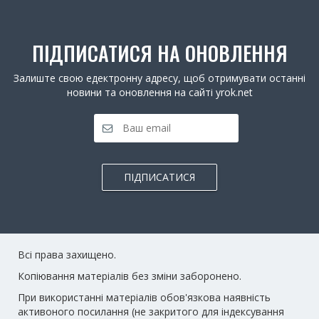
ПІДПИСАТИСЯ НА ОНОВЛЕННЯ
Залиште свою едектронну адресу, щоб отримувати останні
новини та оновлення на сайті yrok.net
ПІДПИСАТИСЯ
Всі права захищено.
Копіювання матеріалів без зміни заборонено.
При використанні матеріалів обов'язкова наявність
активоного посилання (не закритого для індексування