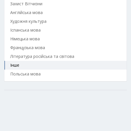
Захист Вітчизни
Англійська мова
Художня культура
Іспанська мова
Німецька мова
Французька мова
Література російська та світова
Інше
Польська мова