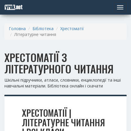
Toggle
navigat
Головна
Бібліотека
Хрестоматії
Літературне читання
ХРЕСТОМАТІЇ З
ЛІТЕРАТУРНОГО ЧИТАННЯ
Шкільні підручники, атласи, словники, енциклопедії та інші
навчальні матеріали. Бібліотека онлайн і скачати
ХРЕСТОМАТІЇ |
ЛІТЕРАТУРНЕ ЧИТАННЯ