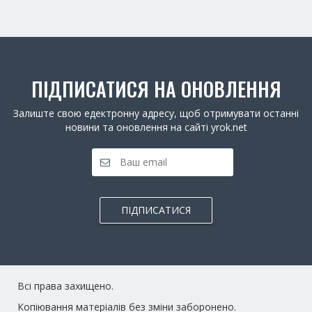
ПІДПИСАТИСЯ НА ОНОВЛЕННЯ
Залиште свою едектронну адресу, щоб отримувати останні
новини та оновлення на сайті yrok.net
ПІДПИСАТИСЯ
Всі права захищено.
Копіювання матеріалів без зміни заборонено.