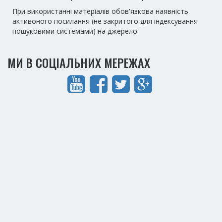
При використанні матеріалів обов'язкова наявність
активоного посилання (не закритого для індексування
пошуковими системами) на джерело.
МИ В СОЦІАЛЬНИХ МЕРЕЖАХ