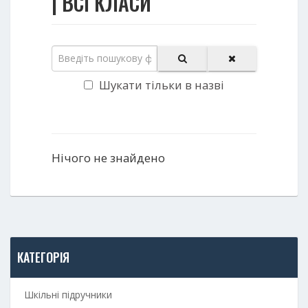
| ВСІ КЛАСИ
Шукати тільки в назві
Нічого не знайдено
КАТЕГОРІЯ
Шкільні підручники