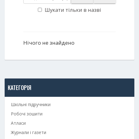
Шукати тільки в назві
Нічого не знайдено
КАТЕГОРІЯ
Шкільні підручники
Робочі зошити
Атласи
Журнали і газети