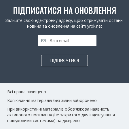
ПІДПИСАТИСЯ НА ОНОВЛЕННЯ
Залиште свою едектронну адресу, щоб отримувати останні
новини та оновлення на сайті yrok.net
ПІДПИСАТИСЯ
Всі права захищено.
Копіювання матеріалів без зміни заборонено.
При використанні матеріалів обов'язкова наявність
активоного посилання (не закритого для індексування
пошуковими системами) на джерело.