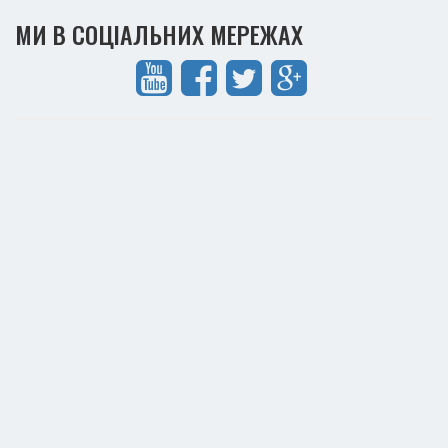
МИ В СОЦІАЛЬНИХ МЕРЕЖАХ