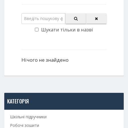
Шукати тільки в назві
Нічого не знайдено
КАТЕГОРІЯ
Шкільні підручники
Робочі зошити