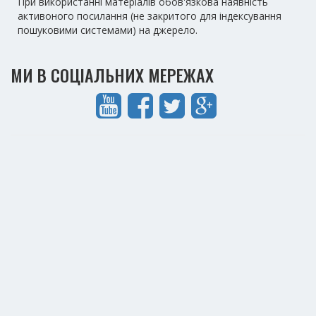
При використанні матеріалів обов'язкова наявність
активоного посилання (не закритого для індексування
пошуковими системами) на джерело.
МИ В СОЦІАЛЬНИХ МЕРЕЖАХ