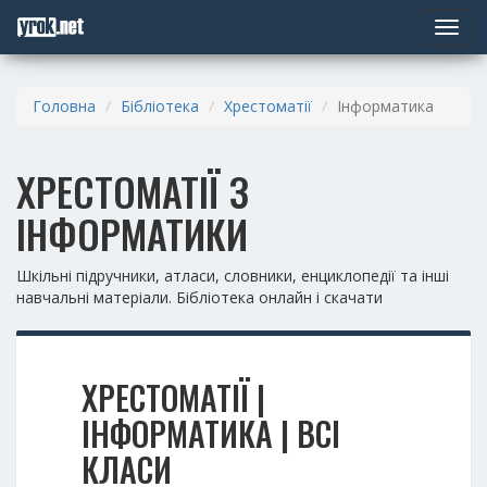
Toggle
navigat
Головна
Бібліотека
Хрестоматії
Інформатика
ХРЕСТОМАТІЇ З
ІНФОРМАТИКИ
Шкільні підручники, атласи, словники, енциклопедії та інші
навчальні матеріали. Бібліотека онлайн і скачати
ХРЕСТОМАТІЇ |
ІНФОРМАТИКА | ВСІ
КЛАСИ