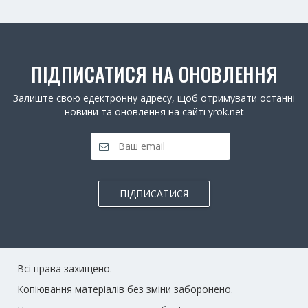
ПІДПИСАТИСЯ НА ОНОВЛЕННЯ
Залиште свою едектронну адресу, щоб отримувати останні
новини та оновлення на сайті yrok.net
ПІДПИСАТИСЯ
Всі права захищено.
Копіювання матеріалів без зміни заборонено.