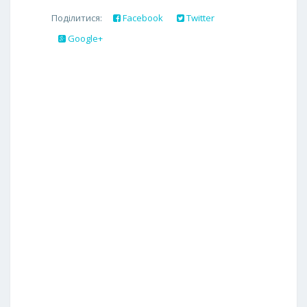
Поділитися:
Facebook
Twitter
Google+