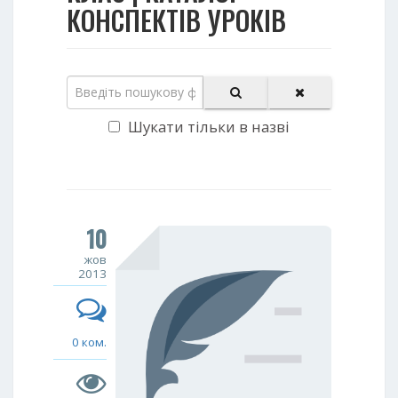
КОНСПЕКТІВ УРОКІВ
Шукати тільки в назві
10
жов
2013
0 ком.