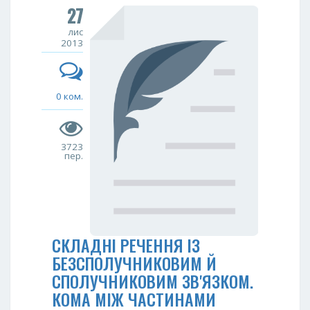
27
лис
2013
0 ком.
3723
пер.
СКЛАДНІ РЕЧЕННЯ ІЗ
БЕЗСПОЛУЧНИКОВИМ Й
СПОЛУЧНИКOВИМ ЗВ'ЯЗКОМ.
КОМА МIЖ ЧАСТИНАМИ