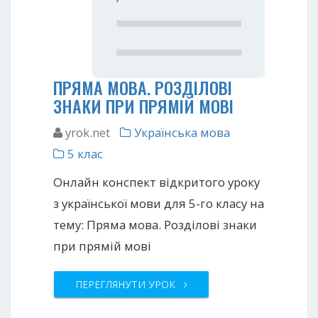
ПРЯМА МОВА. РОЗДІЛОВІ
ЗНАКИ ПРИ ПРЯМІЙ МОВІ
yrok.net
Українська мова
5 клас
Онлайн конспект відкритого уроку
з української мови для 5-го класу на
тему: Пряма мова. Розділові знаки
при прямій мові
ПЕРЕГЛЯНУТИ УРОК