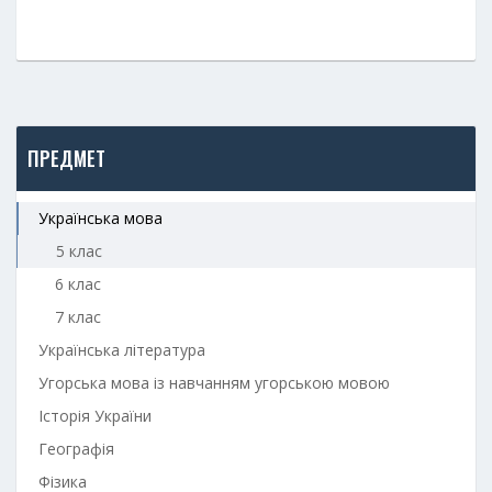
ПРЕДМЕТ
Українська мова
5 клас
6 клас
7 клас
Українська література
Угорська мова із навчанням угорською мовою
Історія України
Географія
Фізика