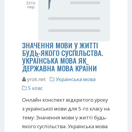
3310
пер.
ЗНАЧЕННЯ МОВИ У ЖИТТІ
БУДЬ-ЯКОГО СУСПІЛЬСТВА.
УКРАЇНСЬКА МОВА ЯК
ДЕРЖАВНА МОВА КРАЇНИ
yrok.net
Українська мова
5 клас
Онлайн конспект відкритого уроку
з української мови для 5-го класу на
тему: Значення мови у житті будь-
якого суспільства. Українська мова