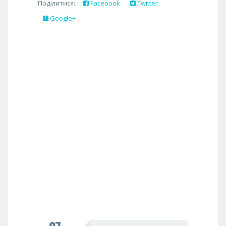
Поділитися:
Facebook
Twitter
Google+