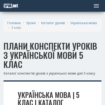
Toggle
navigat
Головна
Уроки
Каталог уроків
Українська мова
5 клас
ПЛАНИ КОНСПЕКТИ УРОКІВ
З УКРАЇНСЬКОЇ МОВИ 5
КЛАС
Каталог конспектів уроків з української мови для 5 класу
УКРАЇНСЬКА МОВА | 5
КЛАС | КАТАЛОГ