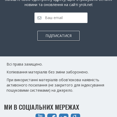
новини та оновлення на сайті yrok.net
ПІДПИСАТИСЯ
Всі права захищено.
Копіювання матеріалів без зміни заборонено.
При використанні матеріалів обов'язкова наявність
активоного посилання (не закритого для індексування
пошуковими системами) на джерело.
МИ В СОЦІАЛЬНИХ МЕРЕЖАХ