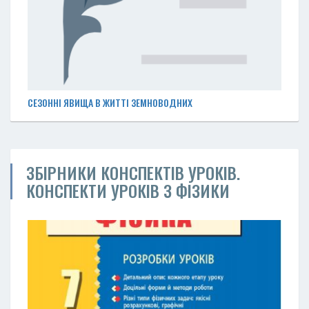
СЕЗОННІ ЯВИЩА В ЖИТТІ ЗЕМНОВОДНИХ
ЗБІРНИКИ КОНСПЕКТІВ УРОКІВ.
КОНСПЕКТИ УРОКІВ З ФІЗИКИ