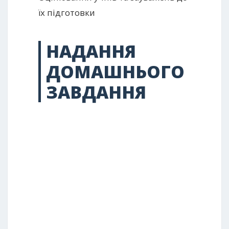
їх підготовки
НАДАННЯ
ДОМАШНЬОГО
ЗАВДАННЯ