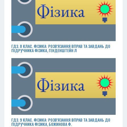
ГДЗ. 8 КЛАС. ФІЗИКА: РОЗВ'ЯЗАННЯ ВПРАВ ТА ЗАВДАНЬ ДО
ПІДРУЧНИКА ФІЗИКА, ГЕНДЕНШТЕЙН Л
ГДЗ. 9 КЛАС. ФІЗИКА: РОЗВ'ЯЗАННЯ ВПРАВ ТА ЗАВДАНЬ ДО
ПІДРУЧНИКА ФІЗИКА, БОЖИНОВА Ф.