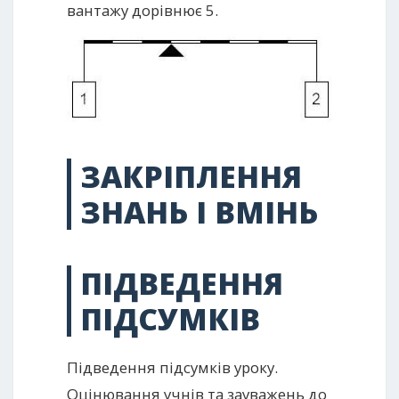
вантажу дорівнює 5.
ЗАКРІПЛЕННЯ
ЗНАНЬ І ВМІНЬ
ПІДВЕДЕННЯ
ПІДСУМКІВ
Підведення підсумків уроку.
Оцінювання учнів та зауважень до