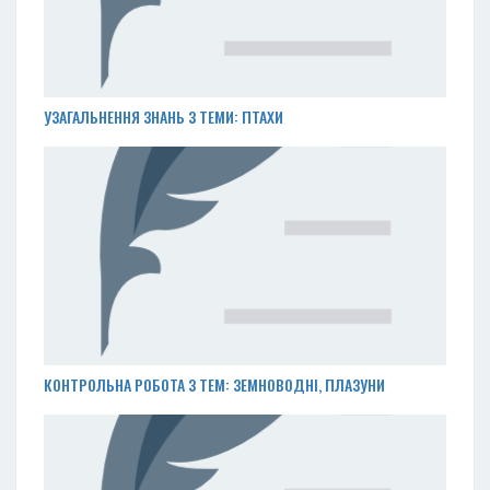
УЗАГАЛЬНЕННЯ ЗНАНЬ З ТЕМИ: ПТАХИ
КОНТРОЛЬНА РОБОТА З ТЕМ: ЗЕМНОВОДНІ, ПЛАЗУНИ