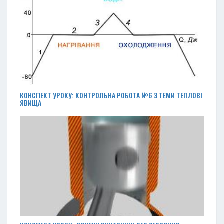
КОНСПЕКТ УРОКУ: КОНТРОЛЬНА РОБОТА №6 З ТЕМИ ТЕПЛОВІ
ЯВИЩА