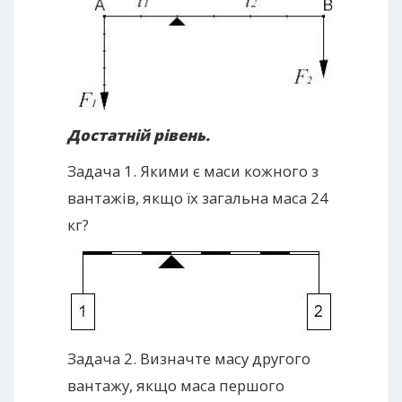
Достатній рівень.
Задача 1. Якими є маси кожного з
вантажів, якщо їх загальна маса 24
кг?
Задача 2. Визначте масу другого
вантажу, якщо маса першого