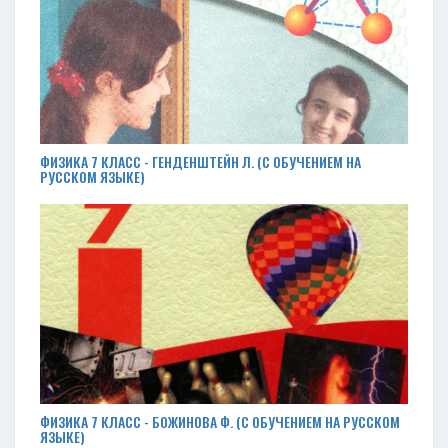
ФИЗИКА 7 КЛАСС - ГЕНДЕНШТЕЙН Л. (С ОБУЧЕНИЕМ НА
РУССКОМ ЯЗЫКЕ)
ФИЗИКА 7 КЛАСС - БОЖИНОВА Ф. (С ОБУЧЕНИЕМ НА РУССКОМ
ЯЗЫКЕ)