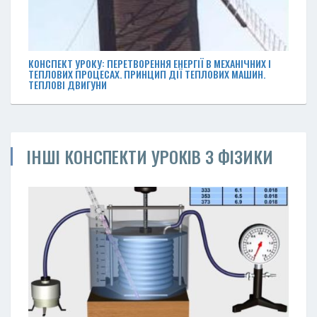
КОНСПЕКТ УРОКУ: ПЕРЕТВОРЕННЯ ЕНЕРГІЇ В МЕХАНІЧНИХ І
ТЕПЛОВИХ ПРОЦЕСАХ. ПРИНЦИП ДІЇ ТЕПЛОВИХ МАШИН.
ТЕПЛОВІ ДВИГУНИ
ІНШІ КОНСПЕКТИ УРОКІВ З ФІЗИКИ