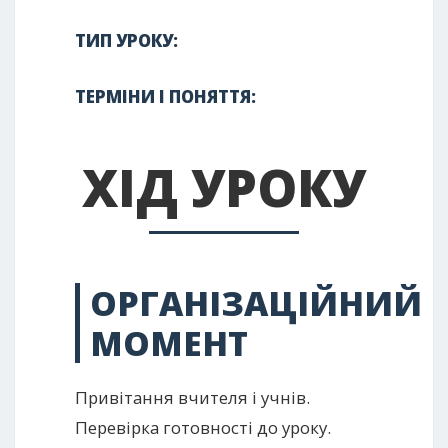
ТИП УРОКУ:
ТЕРМІНИ І ПОНЯТТЯ:
ХІД УРОКУ
ОРГАНІЗАЦІЙНИЙ
МОМЕНТ
Привітання вчителя і учнів.
Перевірка готовності до уроку.