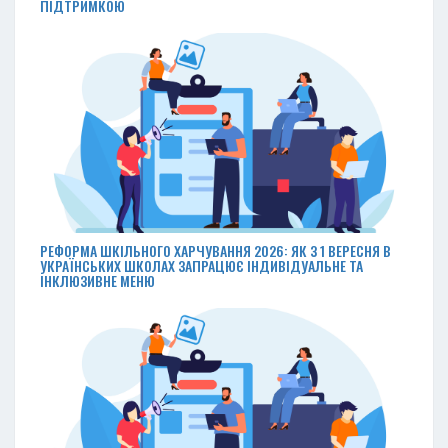
ПІДТРИМКОЮ
РЕФОРМА ШКІЛЬНОГО ХАРЧУВАННЯ 2026: ЯК З 1 ВЕРЕСНЯ В
УКРАЇНСЬКИХ ШКОЛАХ ЗАПРАЦЮЄ ІНДИВІДУАЛЬНЕ ТА
ІНКЛЮЗИВНЕ МЕНЮ