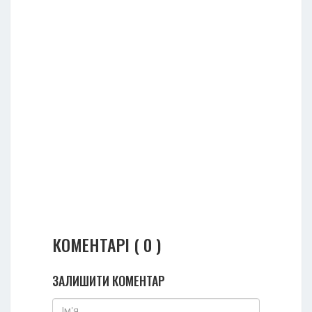
КОМЕНТАРІ ( 0 )
ЗАЛИШИТИ КОМЕНТАР