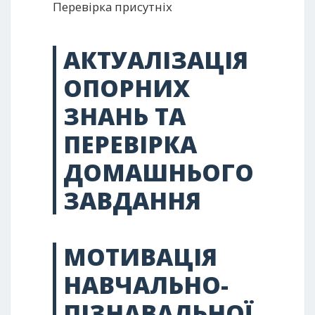
Перевірка присутніх
АКТУАЛІЗАЦІЯ
ОПОРНИХ
ЗНАНЬ ТА
ПЕРЕВІРКА
ДОМАШНЬОГО
ЗАВДАННЯ
МОТИВАЦІЯ
НАВЧАЛЬНО-
ПІЗНАВАЛЬНОЇ