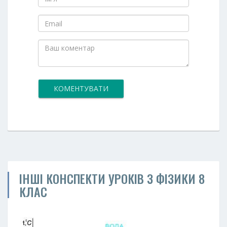
КОМЕНТУВАТИ
ІНШІ КОНСПЕКТИ УРОКІВ З ФІЗИКИ 8
КЛАС