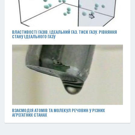
ВЛАСТИВОСТІ ГАЗІВ. ІДЕАЛЬНИЙ ГАЗ. ТИСК ГАЗУ. РІВНЯННЯ
СТАНУ ІДЕАЛЬНОГО ГАЗУ
ВЗАЄМОДІЯ АТОМІВ ТА МОЛЕКУЛ РЕЧОВИН У РІЗНИХ
АГРЕГАТНИХ СТАНАХ