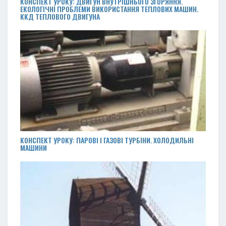
КОНСПЕКТ УРОКУ: ДВИГУН ВНУТРІШНЬОГО ЗГОРЯННЯ.
ЕКОЛОГІЧНІ ПРОБЛЕМИ ВИКОРИСТАННЯ ТЕПЛОВИХ МАШИН.
ККД ТЕПЛОВОГО ДВИГУНА
КОНСПЕКТ УРОКУ: ПАРОВІ І ГАЗОВІ ТУРБІНИ. ХОЛОДИЛЬНІ
МАШИНИ