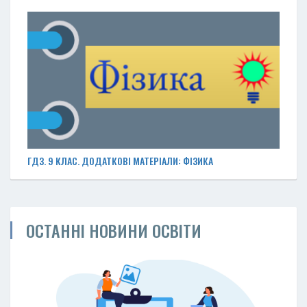
ГДЗ. 9 КЛАС. ДОДАТКОВІ МАТЕРІАЛИ: ФІЗИКА
ОСТАННІ НОВИНИ ОСВІТИ