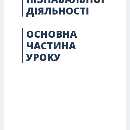
ДІЯЛЬНОСТІ
ОСНОВНА
ЧАСТИНА
УРОКУ