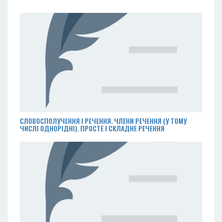
СЛОВОСПОЛУЧЕННЯ І РЕЧЕННЯ. ЧЛЕНИ РЕЧЕННЯ (У ТОМУ
ЧИСЛІ ОДНОРІДНІ). ПРОСТЕ І СКЛАДНЕ РЕЧЕННЯ