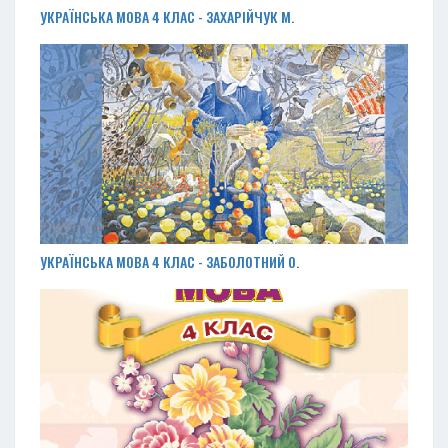
УКРАЇНСЬКА МОВА 4 КЛАС - ЗАХАРІЙЧУК М.
УКРАЇНСЬКА МОВА 4 КЛАС - ЗАБОЛОТНИЙ О.