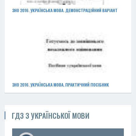
ЗНО 2016. УКРАЇНСЬКА МОВА. ДЕМОНСТРАЦІЙНИЙ ВАРІАНТ
ЗНО 2016. УКРАЇНСЬКА МОВА. ПРАКТИЧНИЙ ПОСІБНИК
ГДЗ З УКРАЇНСЬКОЇ МОВИ