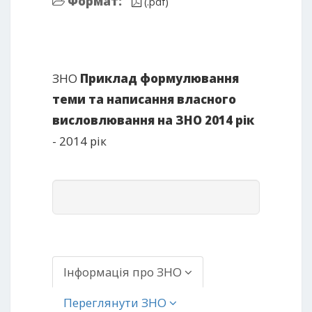
Формат:
(.pdf)
ЗНО
Приклад формулювання
теми та написання власного
висловлювання на ЗНО 2014 рік
- 2014 рік
Інформація про ЗНО
Переглянути ЗНО