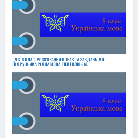
ГДЗ. 8 КЛАС. РОЗВ'ЯЗАННЯ ВПРАВ ТА ЗАВДАНЬ ДО
ПІДРУЧНИКА РІДНА МОВА, ПЕНТИЛЮК М.