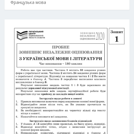
Французька мова