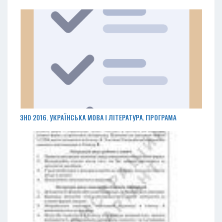
ЗНО 2016. УКРАЇНСЬКА МОВА І ЛІТЕРАТУРА. ПРОГРАМА