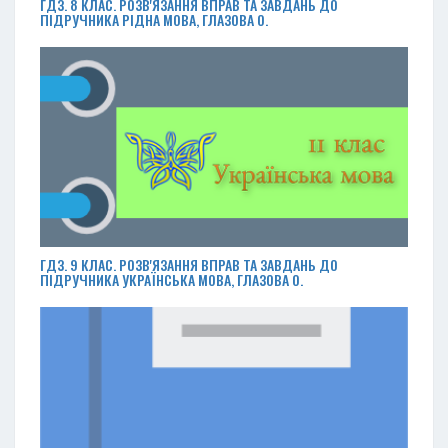
ГДЗ. 8 КЛАС. РОЗВ'ЯЗАННЯ ВПРАВ ТА ЗАВДАНЬ ДО
ПІДРУЧНИКА РІДНА МОВА, ГЛАЗОВА О.
ГДЗ. 9 КЛАС. РОЗВ'ЯЗАННЯ ВПРАВ ТА ЗАВДАНЬ ДО
ПІДРУЧНИКА УКРАЇНСЬКА МОВА, ГЛАЗОВА О.