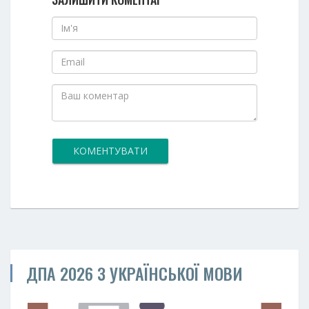
КОМЕНТУВАТИ
ДПА 2026 З УКРАЇНСЬКОЇ МОВИ