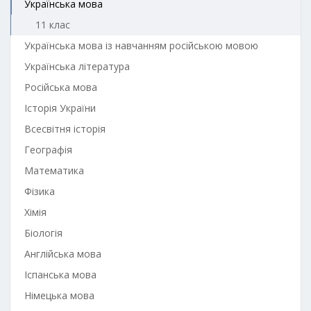
Українська мова
11 клас
Українська мова із навчанням російською мовою
Українська література
Російська мова
Історія України
Всесвітня історія
Географія
Математика
Фізика
Хімія
Біологія
Англійська мова
Іспанська мова
Німецька мова