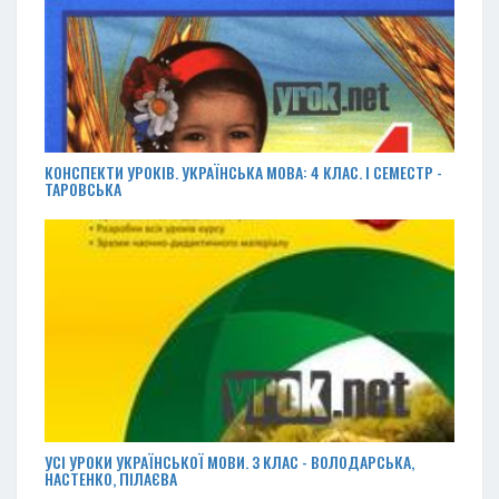
КОНСПЕКТИ УРОКІВ. УКРАЇНСЬКА МОВА: 4 КЛАС. І СЕМЕСТР -
ТАРОВСЬКА
УСІ УРОКИ УКРАЇНСЬКОЇ МОВИ. З КЛАС - ВОЛОДАРСЬКА,
НАСТЕНКО, ПІЛАЄВА