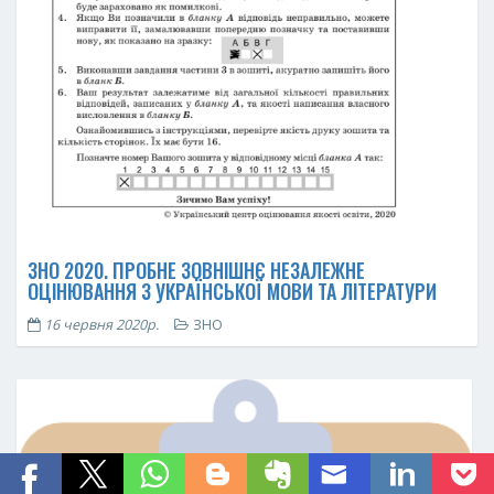
ЗНО 2020. ПРОБНЕ ЗОВНІШНЄ НЕЗАЛЕЖНЕ
ОЦІНЮВАННЯ З УКРАЇНСЬКОЇ МОВИ ТА ЛІТЕРАТУРИ
16 червня 2020р.
ЗНО