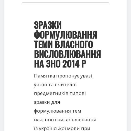
ЗРАЗКИ
ФОРМУЛЮВАННЯ
ТЕМИ ВЛАСНОГО
ВИСЛОВЛЮВАННЯ
НА ЗНО 2014 Р
Памятка пропонує увазі
учнів та вчителів
предметників типові
зразки для
формулювання тем
власного висловлювання
із української мови при