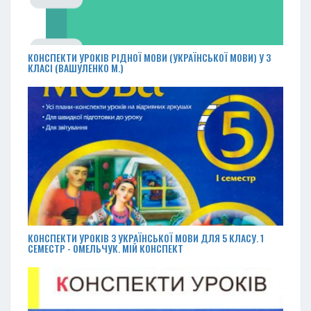
КОНСПЕКТИ УРОКІВ РІДНОЇ МОВИ (УКРАЇНСЬКОЇ МОВИ) У 3
КЛАСІ (ВАШУЛЕНКО М.)
КОНСПЕКТИ УРОКІВ З УКРАЇНСЬКОЇ МОВИ ДЛЯ 5 КЛАСУ. 1
СЕМЕСТР - ОМЕЛЬЧУК. МІЙ КОНСПЕКТ