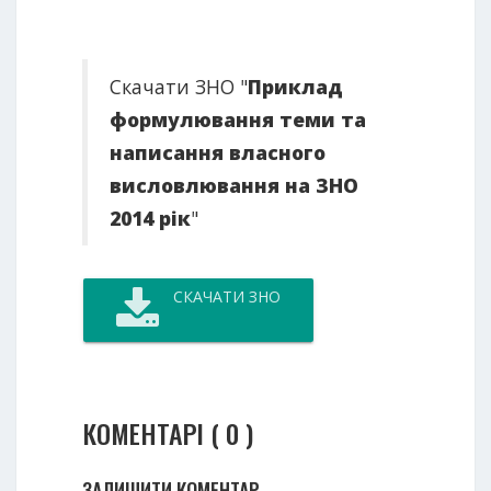
Скачати ЗНО "
Приклад
формулювання теми та
написання власного
висловлювання на ЗНО
2014 рік
"
СКАЧАТИ ЗНО
КОМЕНТАРІ ( 0 )
ЗАЛИШИТИ КОМЕНТАР