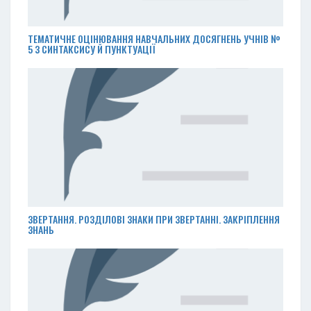
ТЕМАТИЧНЕ ОЦІНЮВАННЯ НАВЧАЛЬНИХ ДОСЯГНЕНЬ УЧНІВ №
5 З СИНТАКСИСУ Й ПУНКТУАЦІЇ
ЗВЕРТАННЯ. РОЗДІЛОВІ ЗНАКИ ПРИ ЗВЕРТАННІ. ЗАКРІПЛЕННЯ
ЗНАНЬ