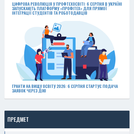
ЦИФРОВА РЕВОЛЮЦІЯ У ПРОФТЕХОСВІТІ: 6 СЕРПНЯ В УКРАЇНІ
ЗАПУСКАЮТЬ ПЛАТФОРМУ «ПРОФІТЕХ» ДЛЯ ПРЯМОЇ
ІНТЕГРАЦІЇ СТУДЕНТІВ ТА РОБОТОДАВЦІВ
ГРАНТИ НА ВИЩУ ОСВІТУ 2026: 6 СЕРПНЯ СТАРТУЄ ПОДАЧА
ЗАЯВОК ЧЕРЕЗ ДІЮ
ПРЕДМЕТ