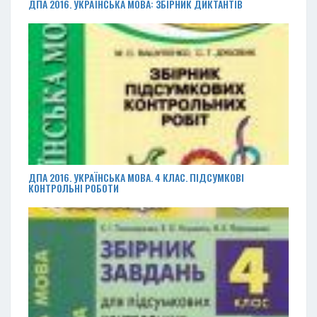
ДПА 2016. УКРАЇНСЬКА МОВА: ЗБІРНИК ДИКТАНТІВ
ДПА 2016. УКРАЇНСЬКА МОВА. 4 КЛАС. ПІДСУМКОВІ
КОНТРОЛЬНІ РОБОТИ