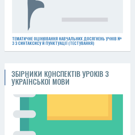
ТЕМАТИЧНЕ ОЦІНЮВАННЯ НАВЧАЛЬНИХ ДОСЯГНЕНЬ УЧНІВ №
3 З СИНТАКСИСУ Й ПУНКТУАЦІЇ (ТЕСТУВАННЯ)
ЗБІРНИКИ КОНСПЕКТІВ УРОКІВ З
УКРАЇНСЬКОЇ МОВИ