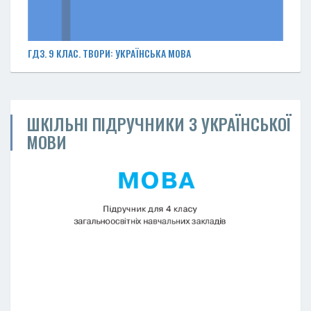
ГДЗ. 9 КЛАС. ТВОРИ: УКРАЇНСЬКА МОВА
ШКІЛЬНІ ПІДРУЧНИКИ З УКРАЇНСЬКОЇ
МОВИ