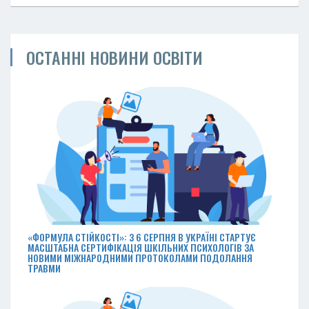
ОСТАННІ НОВИНИ ОСВІТИ
«ФОРМУЛА СТІЙКОСТІ»: З 6 СЕРПНЯ В УКРАЇНІ СТАРТУЄ
МАСШТАБНА СЕРТИФІКАЦІЯ ШКІЛЬНИХ ПСИХОЛОГІВ ЗА
НОВИМИ МІЖНАРОДНИМИ ПРОТОКОЛАМИ ПОДОЛАННЯ
ТРАВМИ