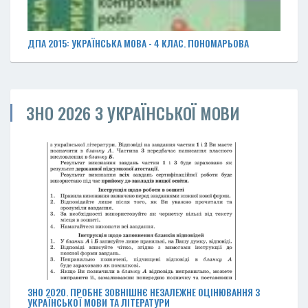
ДПА 2015: УКРАЇНСЬКА МОВА - 4 КЛАС. ПОНОМАРЬОВА
ЗНО 2026 З УКРАЇНСЬКОЇ МОВИ
ЗНО 2020. ПРОБНЕ ЗОВНІШНЄ НЕЗАЛЕЖНЕ ОЦІНЮВАННЯ З
УКРАЇНСЬКОЇ МОВИ ТА ЛІТЕРАТУРИ