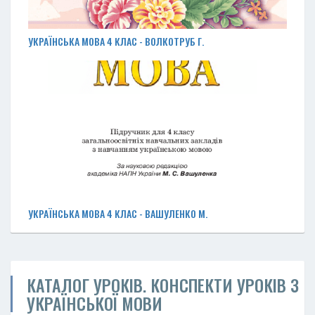
УКРАЇНСЬКА МОВА 4 КЛАС - ВОЛКОТРУБ Г.
УКРАЇНСЬКА МОВА 4 КЛАС - ВАШУЛЕНКО М.
КАТАЛОГ УРОКІВ. КОНСПЕКТИ УРОКІВ З
УКРАЇНСЬКОЇ МОВИ