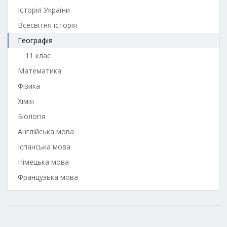
Історія України
Всесвітня історія
Географія
11 клас
Математика
Фізика
Хімія
Біологія
Англійська мова
Іспанська мова
Німецька мова
Французька мова