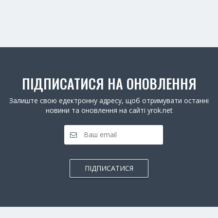
ПІДПИСАТИСЯ НА ОНОВЛЕННЯ
Залиште свою едектронну адресу, щоб отримувати останні
новини та оновлення на сайті yrok.net
ПІДПИСАТИСЯ