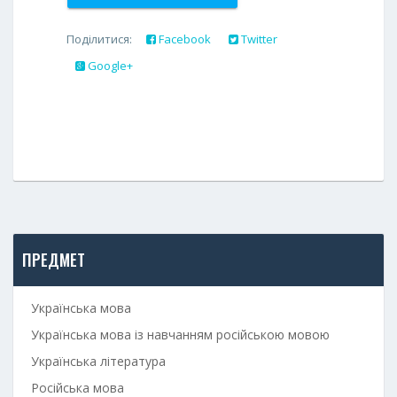
Поділитися:
Facebook
Twitter
Google+
ПРЕДМЕТ
Українська мова
Українська мова із навчанням російською мовою
Українська література
Російська мова