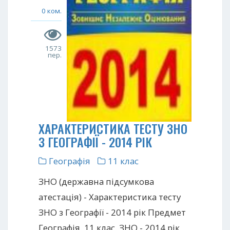
0 ком.
1573
пер.
ХАРАКТЕРИСТИКА ТЕСТУ ЗНО
З ГЕОГРАФІЇ - 2014 РІК
Географія
11 клас
ЗНО (державна підсумкова
атестація) - Характеристика тесту
ЗНО з Географії - 2014 рік Предмет
Географія. 11 клас. ЗНО - 2014 рік