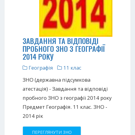
ЗАВДАННЯ ТА ВІДПОВІДІ
ПРОБНОГО ЗНО З ГЕОГРАФІЇ
2014 РОКУ
Географія
11 клас
ЗНО (державна підсумкова
атестація) - Завдання та відповіді
пробного ЗНО з географії 2014 року
Предмет Географія. 11 клас. ЗНО -
2014 рік
ПЕРЕГЛЯНУТИ ЗНО