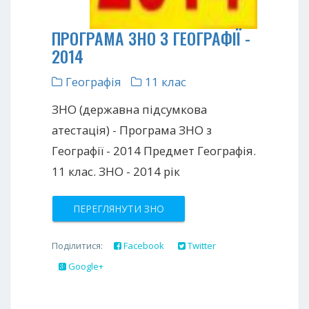
ПРОГРАМА ЗНО З ГЕОГРАФІЇ -
2014
Географія
11 клас
ЗНО (державна підсумкова
атестація) - Програма ЗНО з
Географії - 2014 Предмет Географія.
11 клас. ЗНО - 2014 рік
ПЕРЕГЛЯНУТИ ЗНО
Поділитися:
Facebook
Twitter
Google+