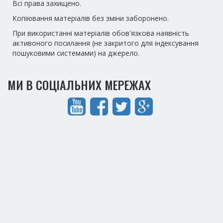
Всі права захищено.
Копіювання матеріалів без зміни заборонено.
При використанні матеріалів обов'язкова наявність
активоного посилання (не закритого для індексування
пошуковими системами) на джерело.
МИ В СОЦІАЛЬНИХ МЕРЕЖАХ