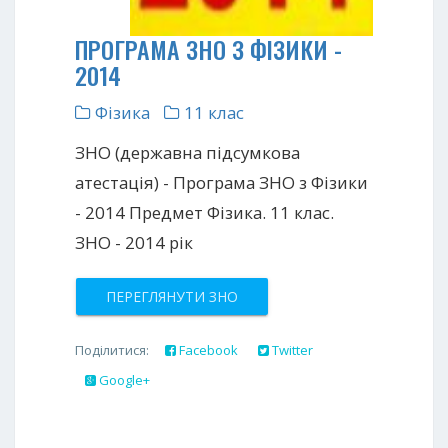
ПРОГРАМА ЗНО З ФІЗИКИ -
2014
Фізика
11 клас
ЗНО (державна підсумкова
атестація) - Програма ЗНО з Фізики
- 2014 Предмет Фізика. 11 клас.
ЗНО - 2014 рік
ПЕРЕГЛЯНУТИ ЗНО
Поділитися:
Facebook
Twitter
Google+