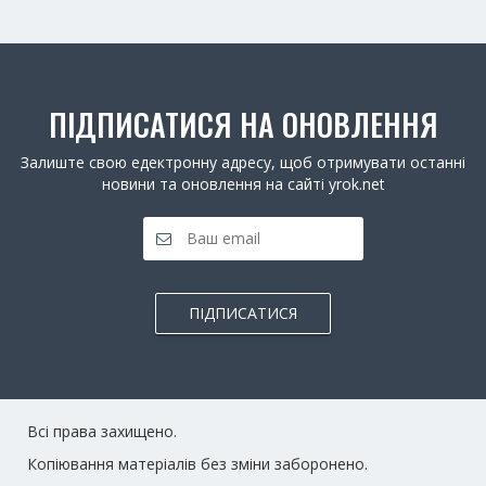
ПІДПИСАТИСЯ НА ОНОВЛЕННЯ
Залиште свою едектронну адресу, щоб отримувати останні
новини та оновлення на сайті yrok.net
ПІДПИСАТИСЯ
Всі права захищено.
Копіювання матеріалів без зміни заборонено.