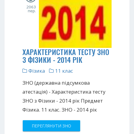
2063
пер.
ХАРАКТЕРИСТИКА ТЕСТУ ЗНО
З ФІЗИКИ - 2014 РІК
Фізика
11 клас
ЗНО (державна підсумкова
атестація) - Характеристика тесту
ЗНО з Фізики - 2014 рік Предмет
Фізика. 11 клас. ЗНО - 2014 рік
ПЕРЕГЛЯНУТИ ЗНО