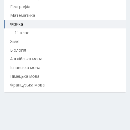
Географія
Математика
Фізика
11 клас
Хімія
Біологія
Англійська мова
Іспанська мова
Німецька мова
Французька мова