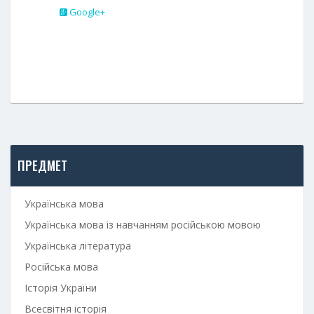
Google+
ПРЕДМЕТ
Українська мова
Українська мова із навчанням російською мовою
Українська література
Російська мова
Історія України
Всесвітня історія