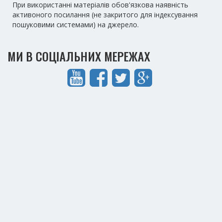
При використанні матеріалів обов'язкова наявність
активоного посилання (не закритого для індексування
пошуковими системами) на джерело.
МИ В СОЦІАЛЬНИХ МЕРЕЖАХ