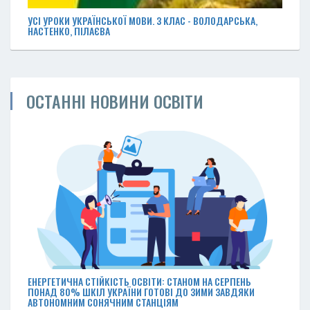
УСІ УРОКИ УКРАЇНСЬКОЇ МОВИ. З КЛАС - ВОЛОДАРСЬКА,
НАСТЕНКО, ПІЛАЄВА
ОСТАННІ НОВИНИ ОСВІТИ
ЕНЕРГЕТИЧНА СТІЙКІСТЬ ОСВІТИ: СТАНОМ НА СЕРПЕНЬ
ПОНАД 80% ШКІЛ УКРАЇНИ ГОТОВІ ДО ЗИМИ ЗАВДЯКИ
АВТОНОМНИМ СОНЯЧНИМ СТАНЦІЯМ