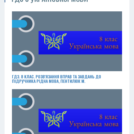
ГДЗ. 8 КЛАС. РОЗВ'ЯЗАННЯ ВПРАВ ТА ЗАВДАНЬ ДО
ПІДРУЧНИКА РІДНА МОВА, ПЕНТИЛЮК М.