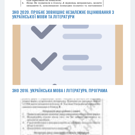
ЗНО 2020. ПРОБНЕ ЗОВНІШНЄ НЕЗАЛЕЖНЕ ОЦІНЮВАННЯ З
УКРАЇНСЬКОЇ МОВИ ТА ЛІТЕРАТУРИ
ЗНО 2016. УКРАЇНСЬКА МОВА І ЛІТЕРАТУРА. ПРОГРАМА