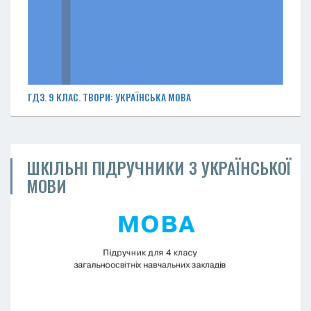
ГДЗ. 9 КЛАС. ТВОРИ: УКРАЇНСЬКА МОВА
ШКІЛЬНІ ПІДРУЧНИКИ З УКРАЇНСЬКОЇ
МОВИ