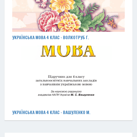
УКРАЇНСЬКА МОВА 4 КЛАС - ВОЛКОТРУБ Г.
УКРАЇНСЬКА МОВА 4 КЛАС - ВАШУЛЕНКО М.