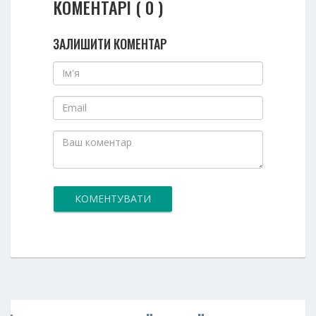
КОМЕНТАРІ ( 0 )
ЗАЛИШИТИ КОМЕНТАР
КОМЕНТУВАТИ