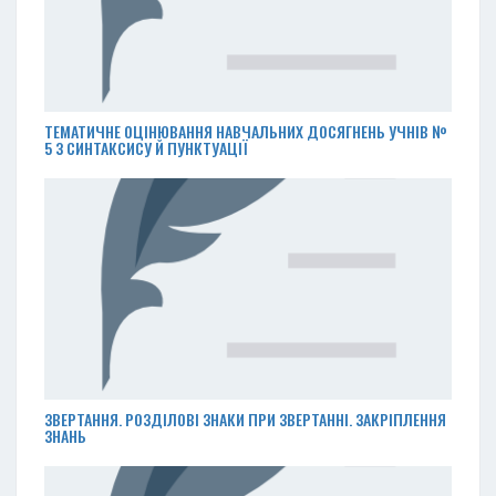
ТЕМАТИЧНЕ ОЦІНЮВАННЯ НАВЧАЛЬНИХ ДОСЯГНЕНЬ УЧНІВ №
5 З СИНТАКСИСУ Й ПУНКТУАЦІЇ
ЗВЕРТАННЯ. РОЗДІЛОВІ ЗНАКИ ПРИ ЗВЕРТАННІ. ЗАКРІПЛЕННЯ
ЗНАНЬ