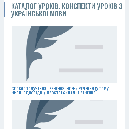
КАТАЛОГ УРОКІВ. КОНСПЕКТИ УРОКІВ З
УКРАЇНСЬКОЇ МОВИ
СЛОВОСПОЛУЧЕННЯ І РЕЧЕННЯ. ЧЛЕНИ РЕЧЕННЯ (У ТОМУ
ЧИСЛІ ОДНОРІДНІ). ПРОСТЕ І СКЛАДНЕ РЕЧЕННЯ