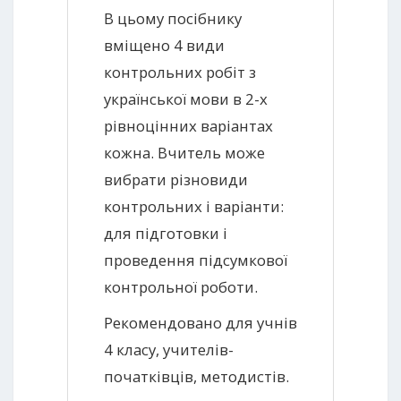
В цьому посібнику
вміщено 4 види
контрольних робіт з
української мови в 2-х
рівноцінних варіантах
кожна. Вчитель може
вибрати різновиди
контрольних і варіанти:
для підготовки і
проведення підсумкової
контрольної роботи.
Рекомендовано для учнів
4 класу, учителів-
початківців, методистів.