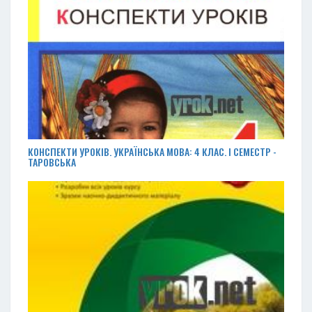
КОНСПЕКТИ УРОКІВ. УКРАЇНСЬКА МОВА: 4 КЛАС. І СЕМЕСТР -
ТАРОВСЬКА