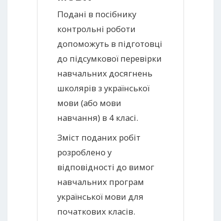
Подані в посібнику
контрольні роботи
допоможуть в підготовці
до підсумкової перевірки
навчальних досягнень
школярів з української
мови (або мови
навчання) в 4 класі.
Зміст поданих робіт
розроблено у
відповідності до вимог
навчальних програм
української мови для
початкових класів.