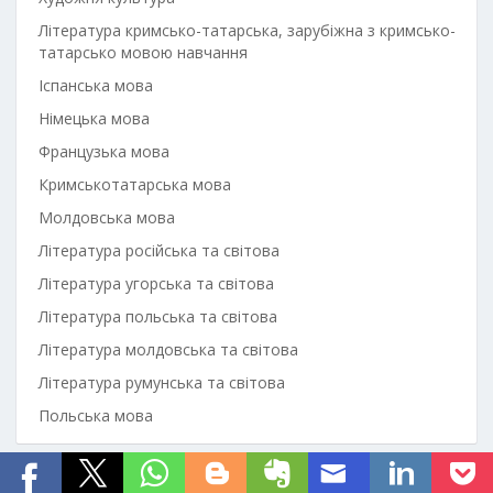
Література кримсько-татарська, зарубіжна з кримсько-
татарсько мовою навчання
Іспанська мова
Німецька мова
Французька мова
Кримськотатарська мова
Молдовська мова
Література російська та світова
Література угорська та світова
Література польська та світова
Література молдовська та світова
Література румунська та світова
Польська мова