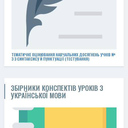
ТЕМАТИЧНЕ ОЦІНЮВАННЯ НАВЧАЛЬНИХ ДОСЯГНЕНЬ УЧНІВ №
3 З СИНТАКСИСУ Й ПУНКТУАЦІЇ (ТЕСТУВАННЯ)
ЗБІРНИКИ КОНСПЕКТІВ УРОКІВ З
УКРАЇНСЬКОЇ МОВИ