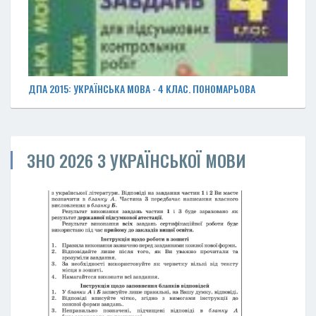
ДПА 2015: УКРАЇНСЬКА МОВА - 4 КЛАС. ПОНОМАРЬОВА
ЗНО 2026 З УКРАЇНСЬКОЇ МОВИ