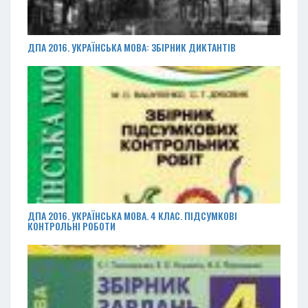
ДПА 2016. УКРАЇНСЬКА МОВА: ЗБІРНИК ДИКТАНТІВ
ДПА 2016. УКРАЇНСЬКА МОВА. 4 КЛАС. ПІДСУМКОВІ
КОНТРОЛЬНІ РОБОТИ