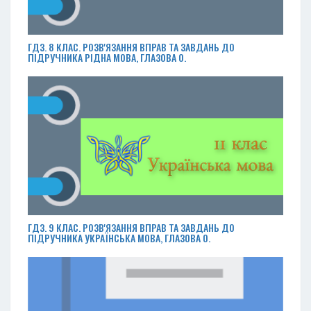
ГДЗ. 8 КЛАС. РОЗВ'ЯЗАННЯ ВПРАВ ТА ЗАВДАНЬ ДО
ПІДРУЧНИКА РІДНА МОВА, ГЛАЗОВА О.
ГДЗ. 9 КЛАС. РОЗВ'ЯЗАННЯ ВПРАВ ТА ЗАВДАНЬ ДО
ПІДРУЧНИКА УКРАЇНСЬКА МОВА, ГЛАЗОВА О.