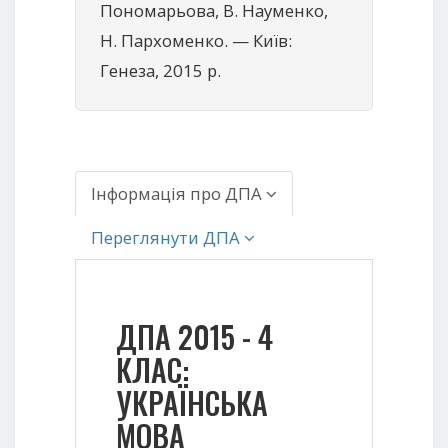
Пономарьова, В. Науменко,
Н. Пархоменко. — Київ:
Генеза, 2015 р.
Інформація про ДПА
Переглянути ДПА
ДПА 2015 - 4
КЛАС:
УКРАЇНСЬКА
МОВА