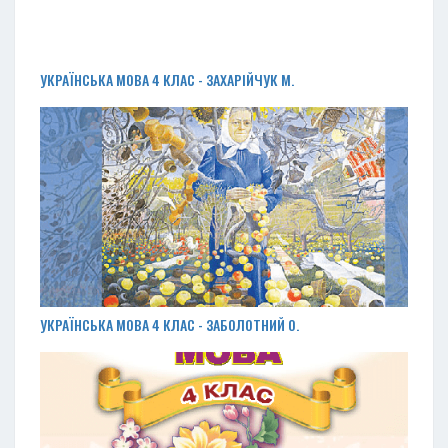
УКРАЇНСЬКА МОВА 4 КЛАС - ЗАХАРІЙЧУК М.
УКРАЇНСЬКА МОВА 4 КЛАС - ЗАБОЛОТНИЙ О.