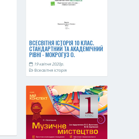
ВСЕСВІТНЯ ІСТОРІЯ 10 КЛАС.
СТАНДАРТНИЙ ТА АКАДЕМІЧНИЙ
РІВНІ - МОКРОГУЗ О.
19 квітня 2020р.
Всесвітня історія