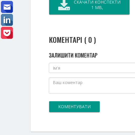
СКАЧАТИ КОНСПЕКТИ
1 MB,
КОМЕНТАРІ ( 0 )
ЗАЛИШИТИ КОМЕНТАР
КОМЕНТУВАТИ