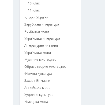
10 клас
11 клас
Історія України
Зарубіжна література
Російська мова
Українська література
Літературне читання
Українська мова
Музичне мистецтво
Образотворче мистецтво
Фізична культура
Захист Вітчизни
Англійська мова
Художня культура
Німецька мова