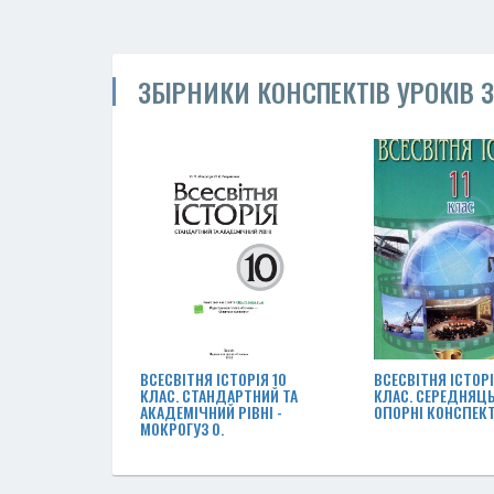
ЗБІРНИКИ КОНСПЕКТІВ УРОКІВ З 
ВСЕСВІТНЯ ІСТОРІЯ 10
ВСЕСВІТНЯ ІСТОРІЯ
КЛАС. СТАНДАРТНИЙ ТА
КЛАС. СЕРЕДНЯЦЬ
АКАДЕМІЧНИЙ РІВНІ -
ОПОРНІ КОНСПЕКТ
МОКРОГУЗ О.