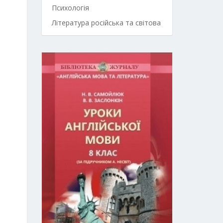
Психологія
Література російська та світова