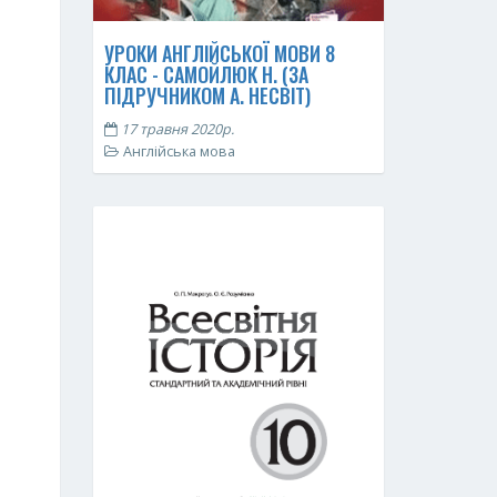
УРОКИ АНГЛІЙСЬКОЇ МОВИ 8
КЛАС - САМОЙЛЮК Н. (ЗА
ПІДРУЧНИКОМ А. НЕСВІТ)
17 травня 2020р.
Англійська мова