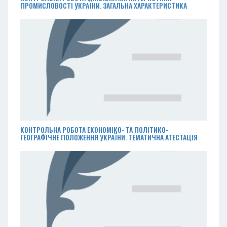
ПРОМИСЛОВОСТІ УКРАЇНИ. ЗАГАЛЬНА ХАРАКТЕРИСТИКА
КОНТРОЛЬНА РОБОТА ЕКОНОМІКО- ТА ПОЛІТИКО-
ГЕОГРАФІЧНЕ ПОЛОЖЕННЯ УКРАЇНИ. ТЕМАТИЧНА АТЕСТАЦІЯ