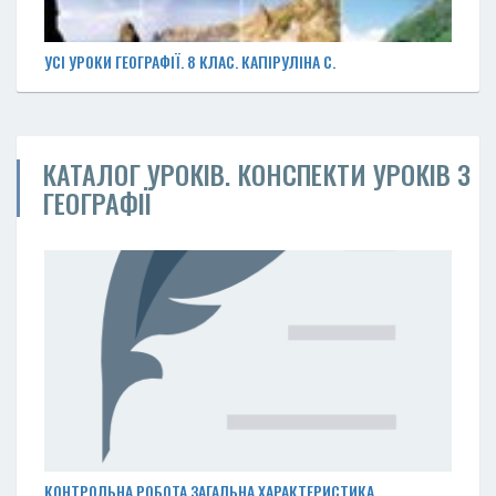
УСІ УРОКИ ГЕОГРАФІЇ. 8 КЛАС. КАПІРУЛІНА С.
КАТАЛОГ УРОКІВ. КОНСПЕКТИ УРОКІВ З
ГЕОГРАФІЇ
КОНТРОЛЬНА РОБОТА ЗАГАЛЬНА ХАРАКТЕРИСТИКА