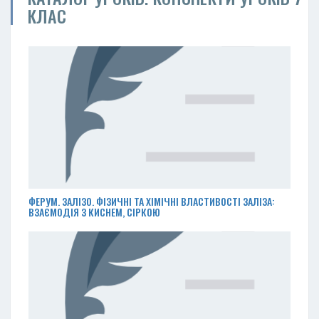
КЛАС
ФЕРУМ. ЗАЛІЗО. ФІЗИЧНІ ТА ХІМІЧНІ ВЛАСТИВОСТІ ЗАЛІЗА:
ВЗАЄМОДІЯ З КИСНЕМ, СІРКОЮ