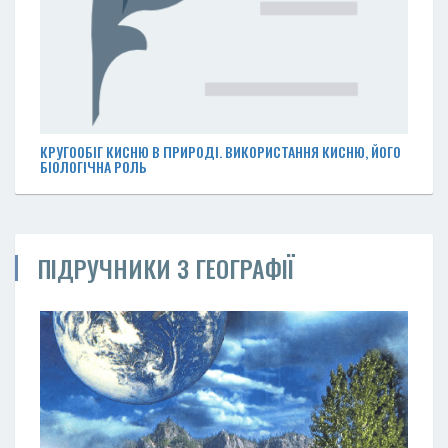
КРУГООБІГ КИСНЮ В ПРИРОДІ. ВИКОРИСТАННЯ КИСНЮ, ЙОГО
БІОЛОГІЧНА РОЛЬ
ПІДРУЧНИКИ З ГЕОГРАФІЇ