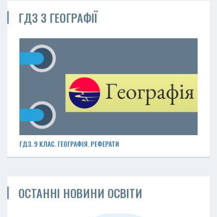
ГДЗ З ГЕОГРАФІЇ
ГДЗ. 9 КЛАС. ГЕОГРАФІЯ. РЕФЕРАТИ
ОСТАННІ НОВИНИ ОСВІТИ