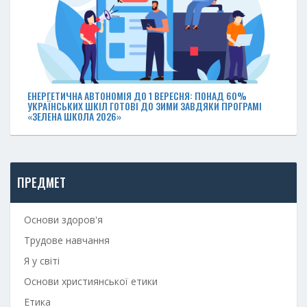
ЕНЕРГЕТИЧНА АВТОНОМІЯ ДО 1 ВЕРЕСНЯ: ПОНАД 60%
УКРАЇНСЬКИХ ШКІЛ ГОТОВІ ДО ЗИМИ ЗАВДЯКИ ПРОГРАМІ
«ЗЕЛЕНА ШКОЛА 2026»
ПРЕДМЕТ
Основи здоров'я
Трудове навчання
Я у світі
Основи християнської етики
Етика