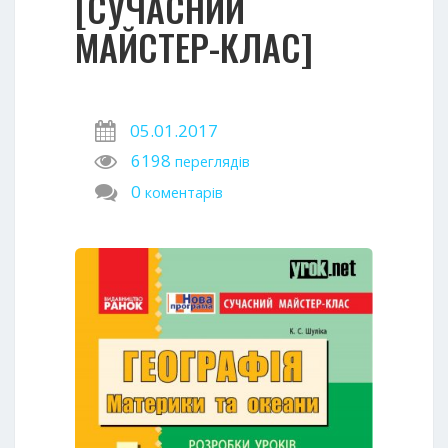
[СУЧАСНИЙ
МАЙСТЕР-КЛАС]
05.01.2017
6198
переглядів
0
коментарів