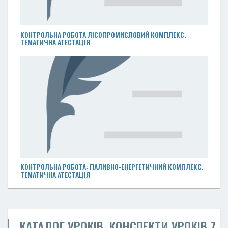
КОНТРОЛЬНА РОБОТА ЛІСОПРОМИСЛОВИЙ КОМПЛЕКС.
ТЕМАТИЧНА АТЕСТАЦІЯ
КОНТРОЛЬНА РОБОТА: ПАЛИВНО-ЕНЕРГЕТИЧНИЙ КОМПЛЕКС.
ТЕМАТИЧНА АТЕСТАЦІЯ
КАТАЛОГ УРОКІВ. КОНСПЕКТИ УРОКІВ 7