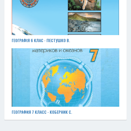
ГЕОГРАФІЯ 6 КЛАС - ПЕСТУШКО В.
ГЕОГРАФИЯ 7 КЛАСС - КОБЕРНИК С.