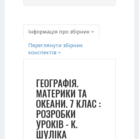
Інформація про збірник
Переглянути збірник
конспектів
ГЕОГРАФІЯ.
МАТЕРИКИ ТА
ОКЕАНИ. 7 КЛАС :
РОЗРОБКИ
УРОКІВ - К.
ШУЛІКА