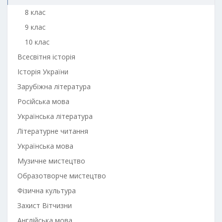
8 клас
9 клас
10 клас
Всесвітня історія
Історія України
Зарубіжна література
Російська мова
Українська література
Літературне читання
Українська мова
Музичне мистецтво
Образотворче мистецтво
Фізична культура
Захист Вітчизни
Англійська мова