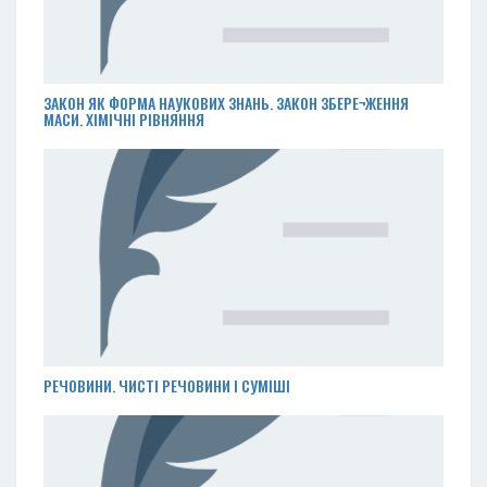
ЗАКОН ЯК ФОРМА НАУКОВИХ ЗНАНЬ. ЗАКОН ЗБЕРЕ¬ЖЕННЯ
МАСИ. ХІМІЧНІ РІВНЯННЯ
РЕЧОВИНИ. ЧИСТІ РЕЧОВИНИ І СУМІШІ