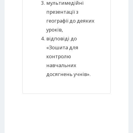
мультимедійні
презентації з
географії до деяких
уроків,
відповіді до
«Зошита для
контролю
навчальних
досягнень учнів».