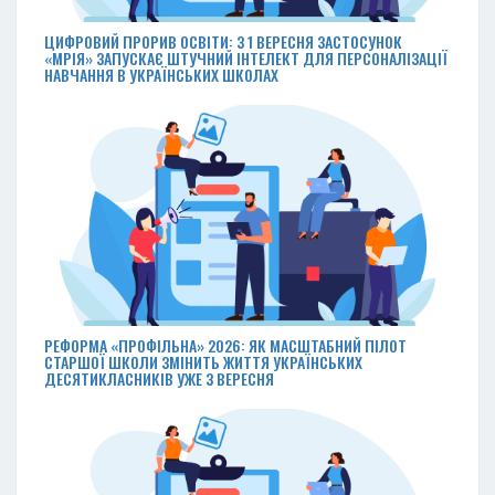
ЦИФРОВИЙ ПРОРИВ ОСВІТИ: З 1 ВЕРЕСНЯ ЗАСТОСУНОК
«МРІЯ» ЗАПУСКАЄ ШТУЧНИЙ ІНТЕЛЕКТ ДЛЯ ПЕРСОНАЛІЗАЦІЇ
НАВЧАННЯ В УКРАЇНСЬКИХ ШКОЛАХ
РЕФОРМА «ПРОФІЛЬНА» 2026: ЯК МАСШТАБНИЙ ПІЛОТ
СТАРШОЇ ШКОЛИ ЗМІНИТЬ ЖИТТЯ УКРАЇНСЬКИХ
ДЕСЯТИКЛАСНИКІВ УЖЕ З ВЕРЕСНЯ