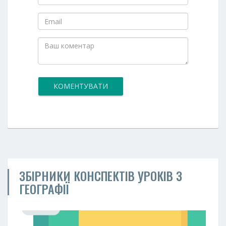
КОМЕНТУВАТИ
ЗБІРНИКИ КОНСПЕКТІВ УРОКІВ З
ГЕОГРАФІЇ