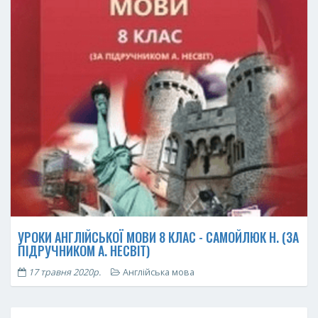
УРОКИ АНГЛІЙСЬКОЇ МОВИ 8 КЛАС - САМОЙЛЮК Н. (ЗА
ПІДРУЧНИКОМ А. НЕСВІТ)
17 травня 2020р.
Англійська мова