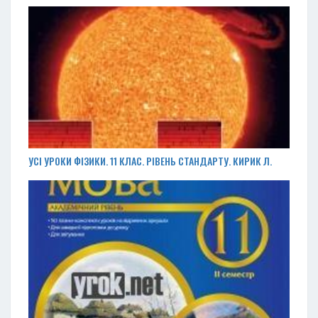
УСІ УРОКИ ФІЗИКИ. 11 КЛАС. РІВЕНЬ СТАНДАРТУ. КИРИК Л.