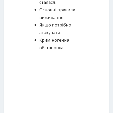
сталася.
Основні правила
виживання.
Якщо потрібно
атакувати.
Криміногенна
обстановка.