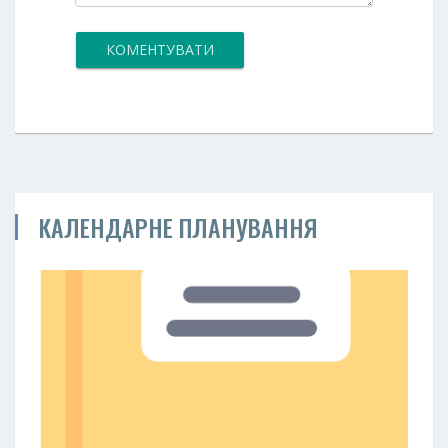
КОМЕНТУВАТИ
КАЛЕНДАРНЕ ПЛАНУВАННЯ