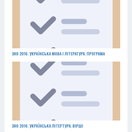
ЗНО 2016. УКРАЇНСЬКА МОВА І ЛІТЕРАТУРА. ПРОГРАМА
ЗНО 2016. УКРАЇНСЬКА ЛІТЕРТУРА. ВІРШІ