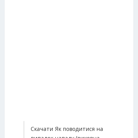
Скачати Як поводитися на