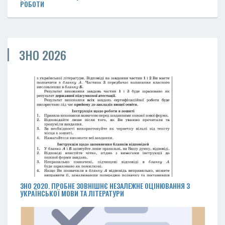
РОБОТИ
ЗНО 2026
ЗНО 2020. ПРОБНЕ ЗОВНІШНЄ НЕЗАЛЕЖНЕ ОЦІНЮВАННЯ З
УКРАЇНСЬКОЇ МОВИ ТА ЛІТЕРАТУРИ