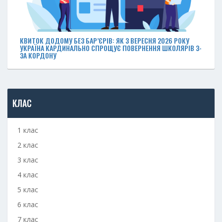
КВИТОК ДОДОМУ БЕЗ БАР’ЄРІВ: ЯК З ВЕРЕСНЯ 2026 РОКУ
УКРАЇНА КАРДИНАЛЬНО СПРОЩУЄ ПОВЕРНЕННЯ ШКОЛЯРІВ З-
ЗА КОРДОНУ
КЛАС
1 клас
2 клас
3 клас
4 клас
5 клас
6 клас
7 клас