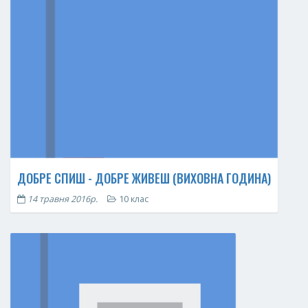
ДОБРЕ СПИШ - ДОБРЕ ЖИВЕШ (ВИХОВНА ГОДИНА)
14 травня 2016р.
10 клас