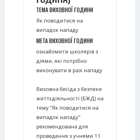
ТЕМА ВИХОВНОЇ ГОДИНИ
Як поводитися на
випадок нападу
МЕТА ВИХОВНОЇ ГОДИНИ
ознайомити школярів з
діями, які потрібно
виконувати в разі нападу
Виховна бесіда з безпеки
життєдіяльності (БЖД) на
тему "Як поводитися на
випадок нападу"
рекомендована для
проведення з учнями 11