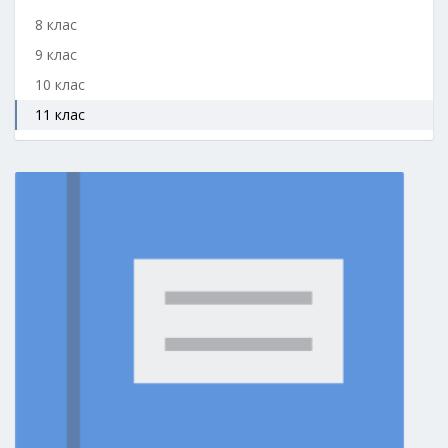
8 клас
9 клас
10 клас
11 клас