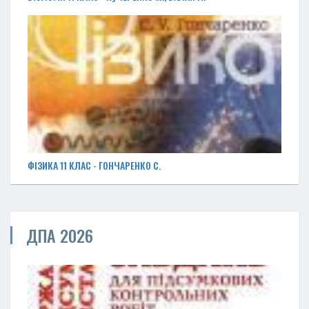
ФІЗИКА 11 КЛАС - ГОНЧАРЕНКО С.
ДПА 2026