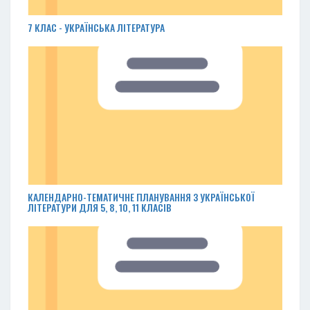
7 КЛАС - УКРАЇНСЬКА ЛІТЕРАТУРА
КАЛЕНДАРНО-ТЕМАТИЧНЕ ПЛАНУВАННЯ З УКРАЇНСЬКОЇ
ЛІТЕРАТУРИ ДЛЯ 5, 8, 10, 11 КЛАСІВ