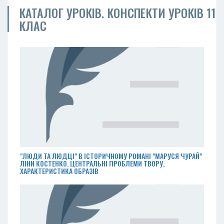
КАТАЛОГ УРОКІВ. КОНСПЕКТИ УРОКІВ 11
КЛАС
"ЛЮДИ ТА ЛЮДЦІ" В ІСТОРИЧНОМУ РОМАНІ "МАРУСЯ ЧУРАЙ"
ЛІНИ КОСТЕНКО. ЦЕНТРАЛЬНІ ПРОБЛЕМИ ТВОРУ,
ХАРАКТЕРИСТИКА ОБРАЗІВ