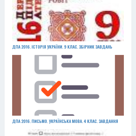
ДПА 2016. ІСТОРІЯ УКРАЇНИ. 9 КЛАС. ЗБІРНИК ЗАВДАНЬ
ДПА 2016. ПИСЬМО. УКРАЇНСЬКА МОВА. 4 КЛАС. ЗАВДАННЯ