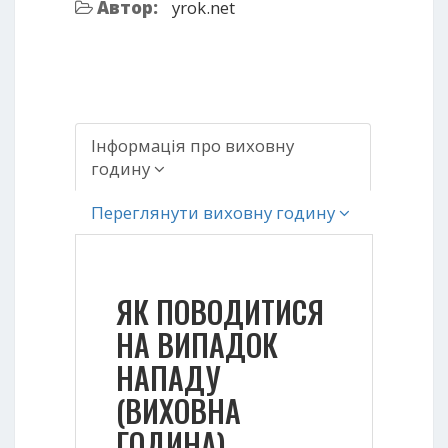
Автор:
yrok.net
Інформація про виховну
годину
Переглянути виховну годину
ЯК ПОВОДИТИСЯ
НА ВИПАДОК
НАПАДУ
(ВИХОВНА
ГОДИНА)