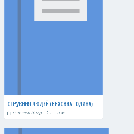
ОТРУЄННЯ ЛЮДЕЙ (ВИХОВНА ГОДИНА)
13 травня 2016р.
11 клас