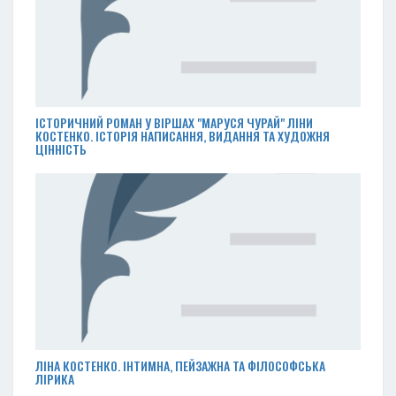
ІСТОРИЧНИЙ РОМАН У ВІРШАХ "МАРУСЯ ЧУРАЙ" ЛІНИ
КОСТЕНКО. ІСТОРІЯ НАПИСАННЯ, ВИДАННЯ ТА ХУДОЖНЯ
ЦІННІСТЬ
ЛІНА КОСТЕНКО. ІНТИМНА, ПЕЙЗАЖНА ТА ФІЛОСОФСЬКА
ЛІРИКА