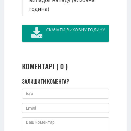
випадок нападу (виховна
година)
СКАЧАТИ ВИХОВНУ ГОДИНУ
КОМЕНТАРІ ( 0 )
ЗАЛИШИТИ КОМЕНТАР