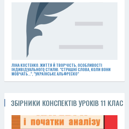
ЛІНА КОСТЕНКО. ЖИТТЯ Й ТВОРЧІСТЬ, ОСОБЛИВОСТІ
ІНДИВІДУАЛЬНОГО СТИЛЮ. "СТРАШНІ СЛОВА, КОЛИ ВОНИ
МОВЧАТЬ…", "УКРАЇНСЬКЕ АЛЬФРЕСКО"
ЗБІРНИКИ КОНСПЕКТІВ УРОКІВ 11 КЛАС