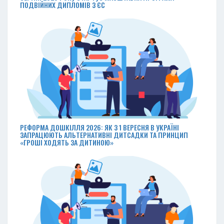
ПОДВІЙНИХ ДИПЛОМІВ З ЄС
РЕФОРМА ДОШКІЛЛЯ 2026: ЯК З 1 ВЕРЕСНЯ В УКРАЇНІ
ЗАПРАЦЮЮТЬ АЛЬТЕРНАТИВНІ ДИТСАДКИ ТА ПРИНЦИП
«ГРОШІ ХОДЯТЬ ЗА ДИТИНОЮ»