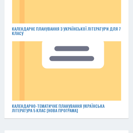
КАЛЕНДАРНЕ ПЛАНУВАННЯ З УКРАЇНСЬКОЇ ЛІТЕРАТУРИ ДЛЯ 7
КЛАСУ
КАЛЕНДАРНО-ТЕМАТИЧНЕ ПЛАНУВАННЯ УКРАЇНСЬКА
ЛІТЕРАТУРА 5 КЛАС [НОВА ПРОГРАМА]