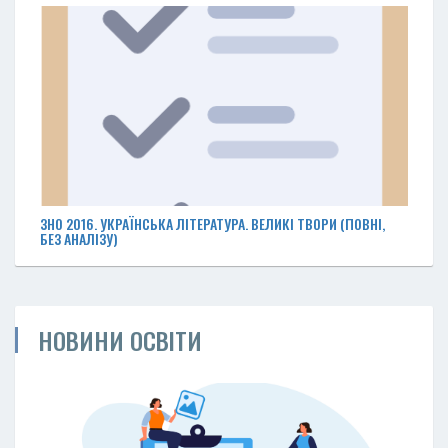
ЗНО 2016. УКРАЇНСЬКА ЛІТЕРАТУРА. ВЕЛИКІ ТВОРИ (ПОВНІ,
БЕЗ АНАЛІЗУ)
НОВИНИ ОСВІТИ