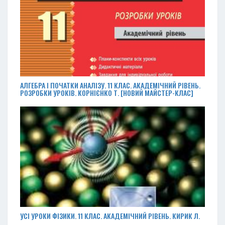
АЛГЕБРА І ПОЧАТКИ АНАЛІЗУ. 11 КЛАС. АКАДЕМІЧНИЙ РІВЕНЬ.
РОЗРОБКИ УРОКІВ. КОРНІЄНКО Т. [НОВИЙ МАЙСТЕР-КЛАС]
УСІ УРОКИ ФІЗИКИ. 11 КЛАС. АКАДЕМІЧНИЙ РІВЕНЬ. КИРИК Л.