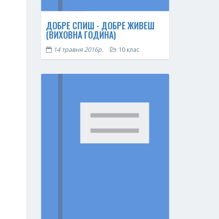
ДОБРЕ СПИШ - ДОБРЕ ЖИВЕШ
(ВИХОВНА ГОДИНА)
14 травня 2016р.
10 клас