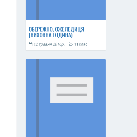
ОБЕРЕЖНО, ОЖЕЛЕДИЦЯ
(ВИХОВНА ГОДИНА)
12 травня 2016р.
11 клас