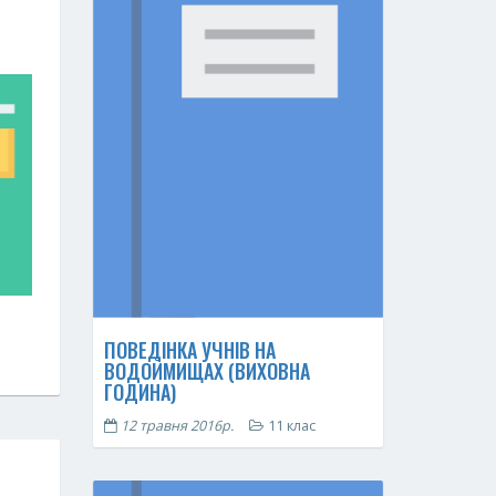
ПОВЕДІНКА УЧНІВ НА
ВОДОЙМИЩАХ (ВИХОВНА
ГОДИНА)
12 травня 2016р.
11 клас