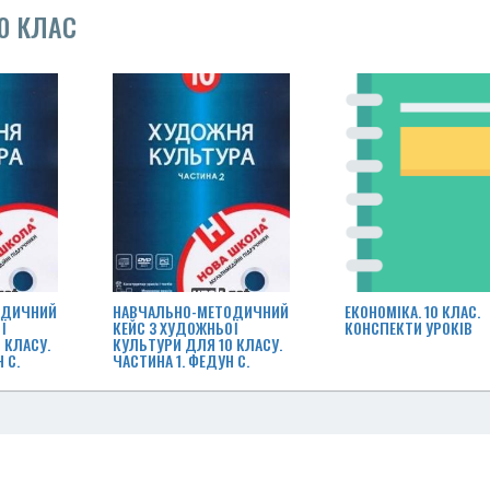
10 КЛАС
ОДИЧНИЙ
НАВЧАЛЬНО-МЕТОДИЧНИЙ
ЕКОНОМІКА. 10 КЛАС.
Ї
КЕЙС З ХУДОЖНЬОЇ
КОНСПЕКТИ УРОКІВ
 КЛАСУ.
КУЛЬТУРИ ДЛЯ 10 КЛАСУ.
 С.
ЧАСТИНА 1. ФЕДУН С.