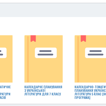
АТИЧНЕ
КАЛЕНДАРНЕ ПЛАНУВАННЯ
КАЛЕНДАРНО-ТЕМАТИ
З УКРАЇНСЬКОЇ
ПЛАНУВАННЯ УКРАЇНС
ЕРАТУРИ
ЛІТЕРАТУРИ ДЛЯ 7 КЛАСУ
ЛІТЕРАТУРА 5 КЛАС [Н
ЛАСІВ
ПРОГРАМА]