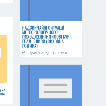
НАДЗВИЧАЙНІ СИТУАЦІЇ
МЕТЕОРОЛОГІЧНОГО
ПОХОДЖЕННЯ: ПИЛОВІ БУРІ,
ГРАД, ЗЛИВИ (ВИХОВНА
ГОДИНА)
12 травня 2016р.
11 клас
ЧНЕ
ЬКА
ОВА