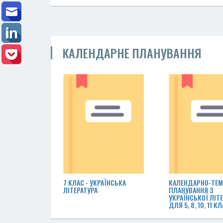
КАЛЕНДАРНЕ ПЛАНУВАННЯ
7 КЛАС - УКРАЇНСЬКА
КАЛЕНДАРНО-ТЕМ
ЛІТЕРАТУРА
ПЛАНУВАННЯ З
УКРАЇНСЬКОЇ ЛІТ
ДЛЯ 5, 8, 10, 11 К