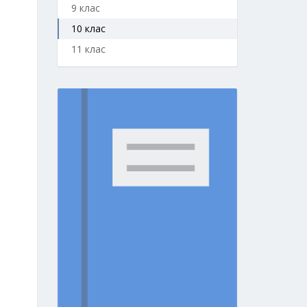
9 клас
10 клас
11 клас