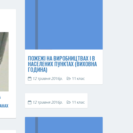
ПОЖЕЖІ НА ВИРОБНИЦТВАХ І В
НАСЕЛЕНИХ ПУНКТАХ (ВИХОВНА
ГОДИНА)
12 травня 2016р.
11 клас
А
12 травня 2016р.
11 клас
ТАНАХ