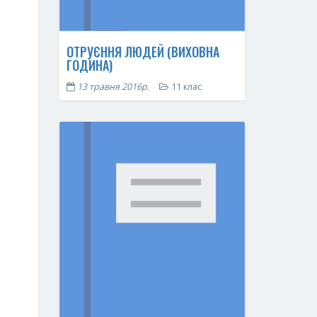
ОТРУЄННЯ ЛЮДЕЙ (ВИХОВНА
ГОДИНА)
13 травня 2016р.
11 клас