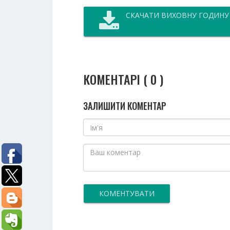
СКАЧАТИ ВИХОВНУ ГОДИНУ
КОМЕНТАРІ ( 0 )
ЗАЛИШИТИ КОМЕНТАР
КОМЕНТУВАТИ