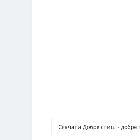
Скачати Добре спиш - добре 