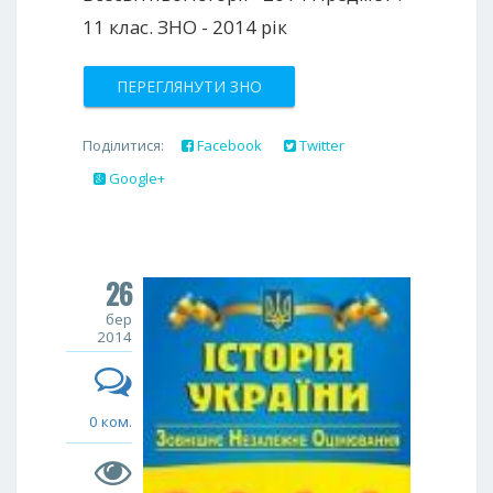
11 клас. ЗНО - 2014 рік
ПЕРЕГЛЯНУТИ ЗНО
Поділитися:
Facebook
Twitter
Google+
26
бер
2014
0 ком.