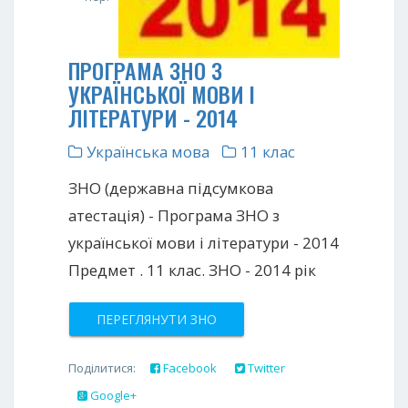
ПРОГРАМА ЗНО З
УКРАЇНСЬКОЇ МОВИ І
ЛІТЕРАТУРИ - 2014
Українська мова
11 клас
ЗНО (державна підсумкова
атестація) - Програма ЗНО з
української мови і літератури - 2014
Предмет . 11 клас. ЗНО - 2014 рік
ПЕРЕГЛЯНУТИ ЗНО
Поділитися:
Facebook
Twitter
Google+