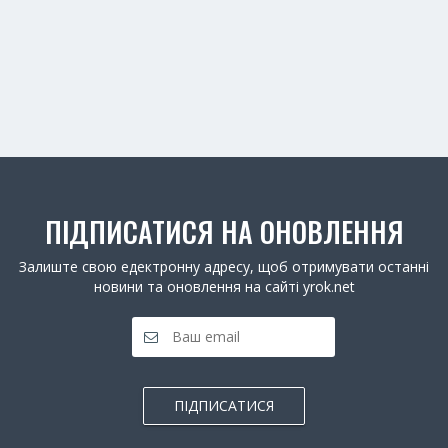
ПІДПИСАТИСЯ НА ОНОВЛЕННЯ
Залиште свою едектронну адресу, щоб отримувати останні
новини та оновлення на сайті yrok.net
ПІДПИСАТИСЯ