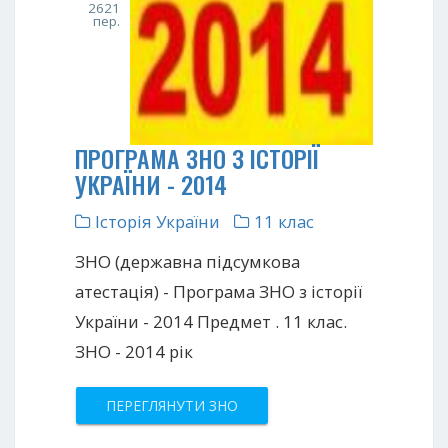
2621
пер.
ПРОГРАМА ЗНО З ІСТОРІЇ
УКРАЇНИ - 2014
Історія України
11 клас
ЗНО (державна підсумкова
атестація) - Програма ЗНО з історії
України - 2014 Предмет . 11 клас.
ЗНО - 2014 рік
ПЕРЕГЛЯНУТИ ЗНО