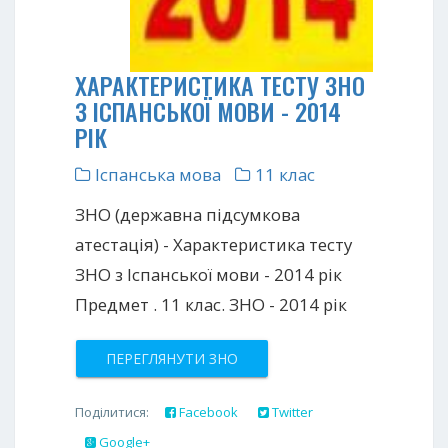
ХАРАКТЕРИСТИКА ТЕСТУ ЗНО
З ІСПАНСЬКОЇ МОВИ - 2014
РІК
Іспанська мова
11 клас
ЗНО (державна підсумкова
атестація) - Характеристика тесту
ЗНО з Іспанської мови - 2014 рік
Предмет . 11 клас. ЗНО - 2014 рік
ПЕРЕГЛЯНУТИ ЗНО
Поділитися:
Facebook
Twitter
Google+