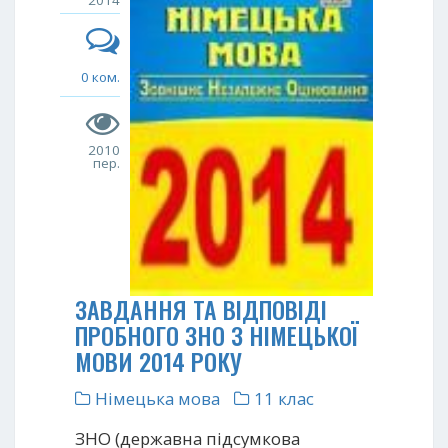
2014
0 ком.
2010
пер.
ЗАВДАННЯ ТА ВІДПОВІДІ
ПРОБНОГО ЗНО З НІМЕЦЬКОЇ
МОВИ 2014 РОКУ
Німецька мова
11 клас
ЗНО (державна підсумкова