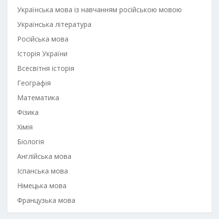
Українська мова із навчанням російською мовою
Українська література
Російська мова
Історія України
Всесвітня історія
Географія
Математика
Фізика
Хімія
Біологія
Англійська мова
Іспанська мова
Німецька мова
Французька мова