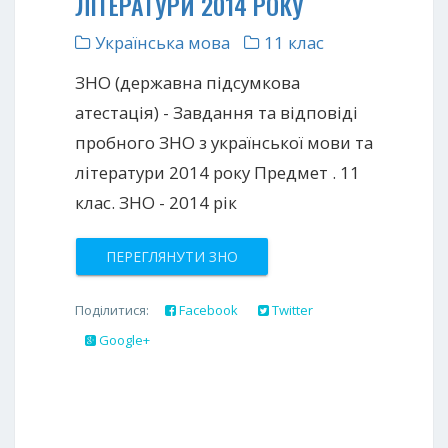
ЛІТЕРАТУРИ 2014 РОКУ
Українська мова
11 клас
ЗНО (державна підсумкова
атестація) - Завдання та відповіді
пробного ЗНО з української мови та
літератури 2014 року Предмет . 11
клас. ЗНО - 2014 рік
ПЕРЕГЛЯНУТИ ЗНО
Поділитися:
Facebook
Twitter
Google+