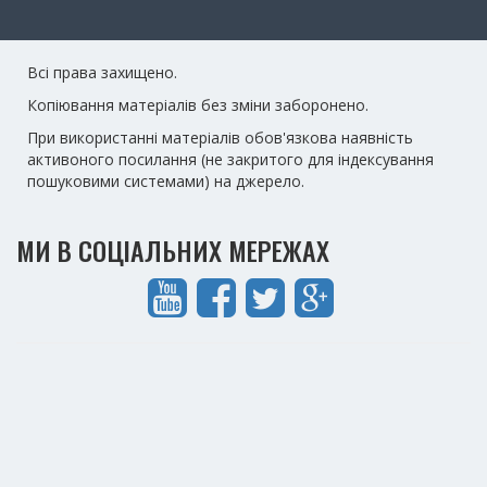
Всі права захищено.
Копіювання матеріалів без зміни заборонено.
При використанні матеріалів обов'язкова наявність
активоного посилання (не закритого для індексування
пошуковими системами) на джерело.
МИ В СОЦІАЛЬНИХ МЕРЕЖАХ