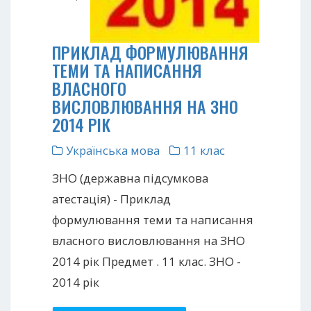
ПРИКЛАД ФОРМУЛЮВАННЯ
ТЕМИ ТА НАПИСАННЯ
ВЛАСНОГО
ВИСЛОВЛЮВАННЯ НА ЗНО
2014 РІК
Українська мова
11 клас
ЗНО (державна підсумкова
атестація) - Приклад
формулювання теми та написання
власного висловлювання на ЗНО
2014 рік Предмет . 11 клас. ЗНО -
2014 рік