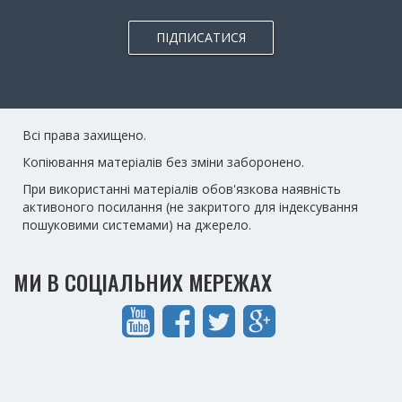
ПІДПИСАТИСЯ
Всі права захищено.
Копіювання матеріалів без зміни заборонено.
При використанні матеріалів обов'язкова наявність
активоного посилання (не закритого для індексування
пошуковими системами) на джерело.
МИ В СОЦІАЛЬНИХ МЕРЕЖАХ