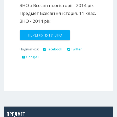
ЗНО з Всесвітньої історії - 2014 рік
Предмет Всесвітня історія. 11 клас.
ЗНО - 2014 рік
ПЕРЕГЛЯНУТИ ЗНО
Поділитися:
Facebook
Twitter
Google+
ПРЕДМЕТ