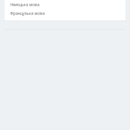
Німецька мова
Французька мова