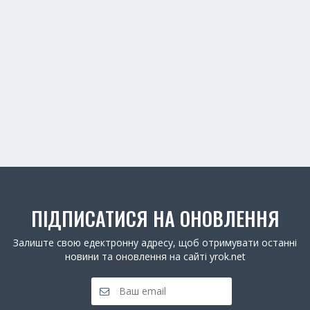
ПІДПИСАТИСЯ НА ОНОВЛЕННЯ
Залиште свою едектронну адресу, щоб отримувати останні
новини та оновлення на сайті yrok.net