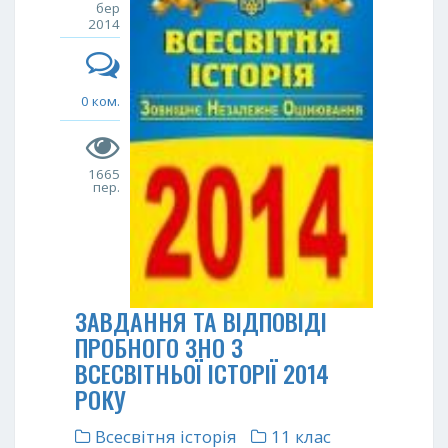
бер
2014
0 ком.
1665
пер.
ЗАВДАННЯ ТА ВІДПОВІДІ
ПРОБНОГО ЗНО З
ВСЕСВІТНЬОЇ ІСТОРІЇ 2014
РОКУ
Всесвітня історія
11 клас