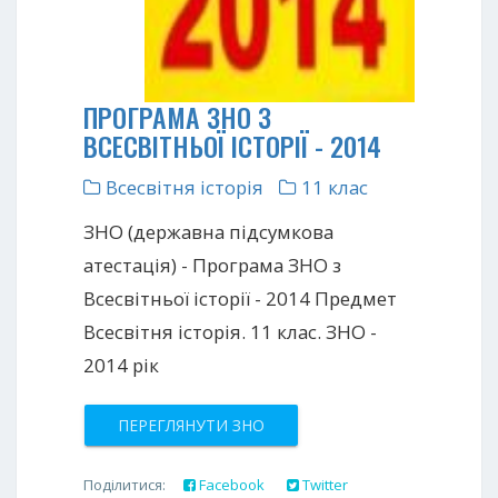
ПРОГРАМА ЗНО З
ВСЕСВІТНЬОЇ ІСТОРІЇ - 2014
Всесвітня історія
11 клас
ЗНО (державна підсумкова
атестація) - Програма ЗНО з
Всесвітньої історії - 2014 Предмет
Всесвітня історія. 11 клас. ЗНО -
2014 рік
ПЕРЕГЛЯНУТИ ЗНО
Поділитися:
Facebook
Twitter