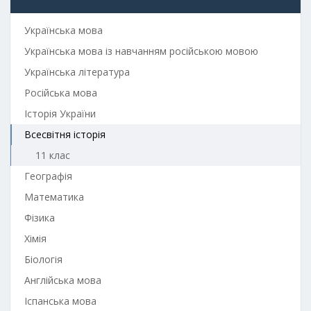
Українська мова
Українська мова із навчанням російською мовою
Українська література
Російська мова
Історія України
Всесвітня історія
11 клас
Географія
Математика
Фізика
Хімія
Біологія
Англійська мова
Іспанська мова