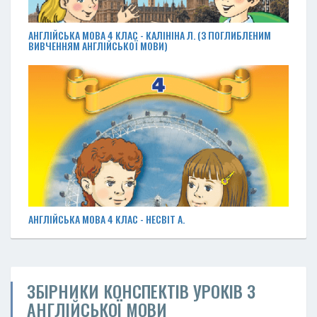
АНГЛІЙСЬКА МОВА 4 КЛАС - КАЛІНІНА Л. (З ПОГЛИБЛЕНИМ
ВИВЧЕННЯМ АНГЛІЙСЬКОЇ МОВИ)
АНГЛІЙСЬКА МОВА 4 КЛАС - НЕСВІТ А.
ЗБІРНИКИ КОНСПЕКТІВ УРОКІВ З
АНГЛІЙСЬКОЇ МОВИ