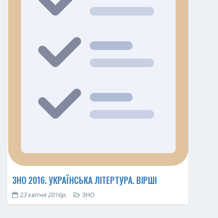
ЗНО 2016. УКРАЇНСЬКА ЛІТЕРТУРА. ВІРШІ
23 квітня 2016р.
ЗНО