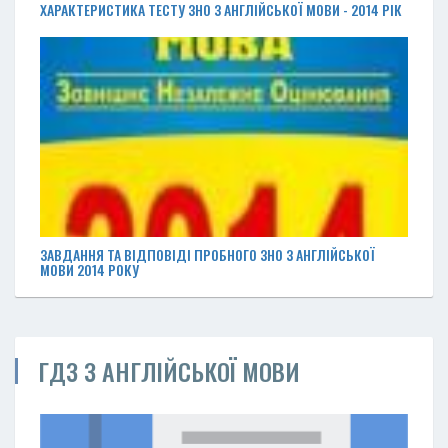
ХАРАКТЕРИСТИКА ТЕСТУ ЗНО З АНГЛІЙСЬКОЇ МОВИ - 2014 РІК
ЗАВДАННЯ ТА ВІДПОВІДІ ПРОБНОГО ЗНО З АНГЛІЙСЬКОЇ
МОВИ 2014 РОКУ
ГДЗ З АНГЛІЙСЬКОЇ МОВИ