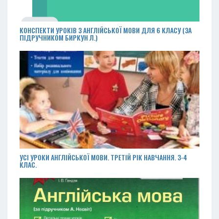
КОНСПЕКТИ УРОКІВ З АНГЛІЙСЬКОЇ МОВИ ДЛЯ 6 КЛАСУ (ЗА
ПІДРУЧНИКОМ БИРКУН Л.)
УСІ УРОКИ АНГЛІЙСЬКОЇ МОВИ. ТРЕТІЙ РІК НАВЧАННЯ. 3-4
КЛАС.