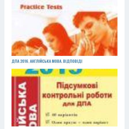
ДПА 2016. АНГЛІЙСЬКА МОВА. ВІДПОВІДІ