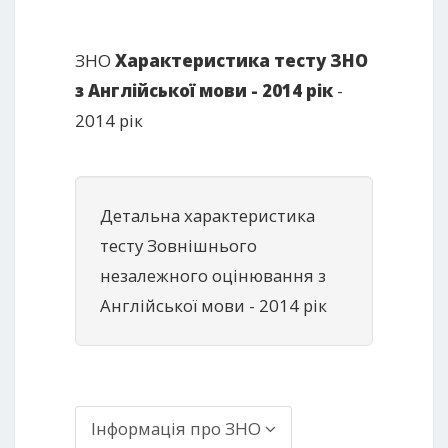
ЗНО
Характеристика тесту ЗНО
з Англійської мови - 2014 рік
-
2014 рік
Детальна характеристика
тесту Зовнішнього
незалежного оцінювання з
Англійської мови - 2014 рік
Інформація про ЗНО