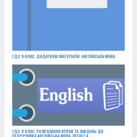
ГДЗ. 9 КЛАС. ДОДАТКОВІ МАТЕРІАЛИ: АНГЛІЙСЬКА МОВА
ГДЗ. 9 КЛАС. РОЗВ'ЯЗАННЯ ВПРАВ ТА ЗАВДАНЬ ДО
ПІДРУЧНИКА АНГЛІЙСЬКА МОВА, НЕСВІТ А.