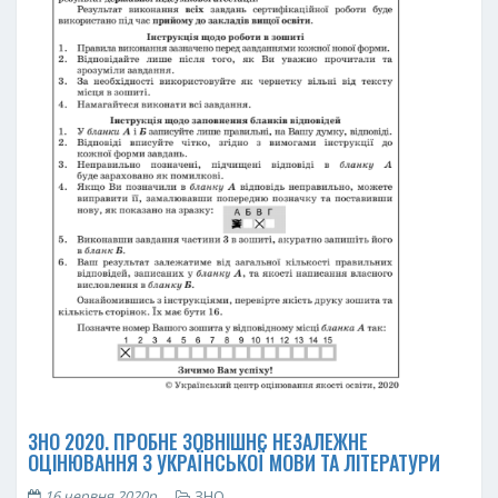
ЗНО 2020. ПРОБНЕ ЗОВНІШНЄ НЕЗАЛЕЖНЕ
ОЦІНЮВАННЯ З УКРАЇНСЬКОЇ МОВИ ТА ЛІТЕРАТУРИ
16 червня 2020р.
ЗНО