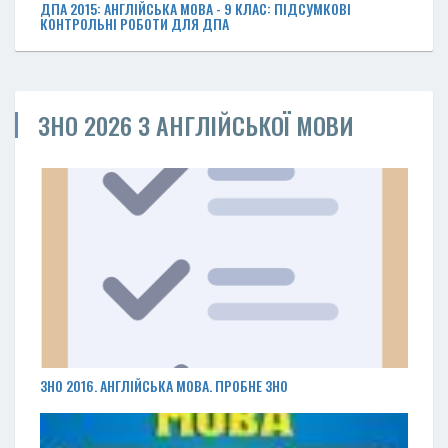
ДПА 2015: АНГЛІЙСЬКА МОВА - 9 КЛАС: ПІДСУМКОВІ
КОНТРОЛЬНІ РОБОТИ ДЛЯ ДПА
ЗНО 2026 З АНГЛІЙСЬКОЇ МОВИ
ЗНО 2016. АНГЛІЙСЬКА МОВА. ПРОБНЕ ЗНО