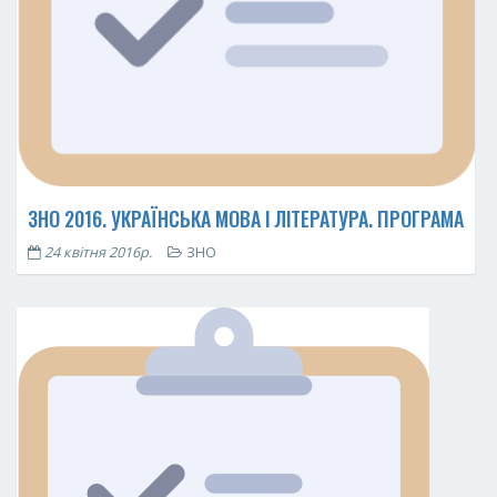
ЗНО 2016. УКРАЇНСЬКА МОВА І ЛІТЕРАТУРА. ПРОГРАМА
24 квітня 2016р.
ЗНО