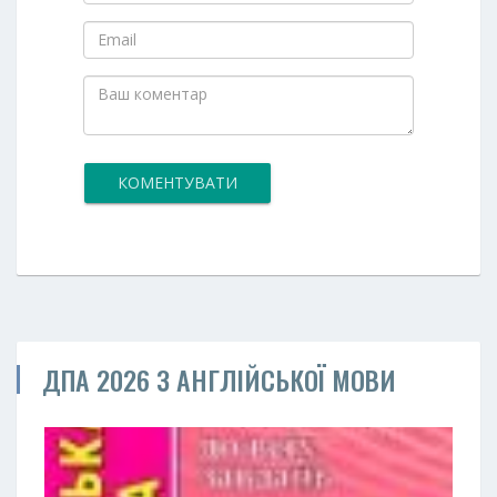
КОМЕНТУВАТИ
ДПА 2026 З АНГЛІЙСЬКОЇ МОВИ