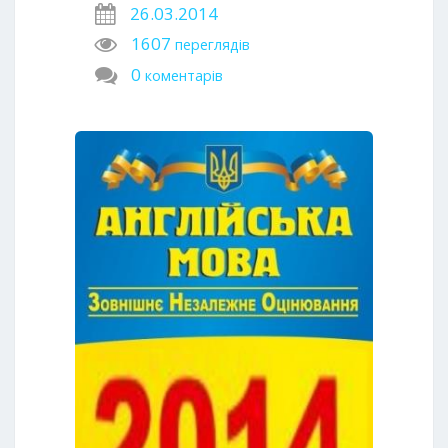
26.03.2014
1607
переглядів
0
коментарів