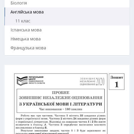
Біологія
Англійська мова
11 клас
Іспанська мова
Німецька мова
Французька мова