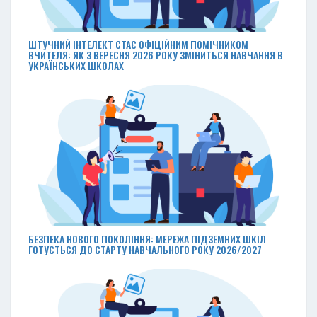
ШТУЧНИЙ ІНТЕЛЕКТ СТАЄ ОФІЦІЙНИМ ПОМІЧНИКОМ
ВЧИТЕЛЯ: ЯК З ВЕРЕСНЯ 2026 РОКУ ЗМІНИТЬСЯ НАВЧАННЯ В
УКРАЇНСЬКИХ ШКОЛАХ
БЕЗПЕКА НОВОГО ПОКОЛІННЯ: МЕРЕЖА ПІДЗЕМНИХ ШКІЛ
ГОТУЄТЬСЯ ДО СТАРТУ НАВЧАЛЬНОГО РОКУ 2026/2027