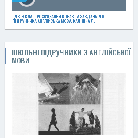
ГДЗ. 9 КЛАС. РОЗВ'ЯЗАННЯ ВПРАВ ТА ЗАВДАНЬ ДО
ПІДРУЧНИКА АНГЛІЙСЬКА МОВА, КАЛІНІНА Л.
ШКІЛЬНІ ПІДРУЧНИКИ З АНГЛІЙСЬКОЇ
МОВИ