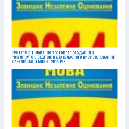
КРИТЕРІЇ ОЦІНЮВАННЯ ТЕСТОВОГО ЗАВДАННЯ З
РОЗГОРНУТОЮ ВІДПОВІДДЮ (ВЛАСНОГО ВИСЛОВЛЮВАННЯ)
З АНГЛІЙСЬКОЇ МОВИ - 2014 РІК