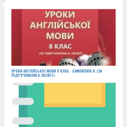
УРОКИ АНГЛІЙСЬКОЇ МОВИ 8 КЛАС - САМОЙЛЮК Н. (ЗА
ПІДРУЧНИКОМ А. НЕСВІТ)