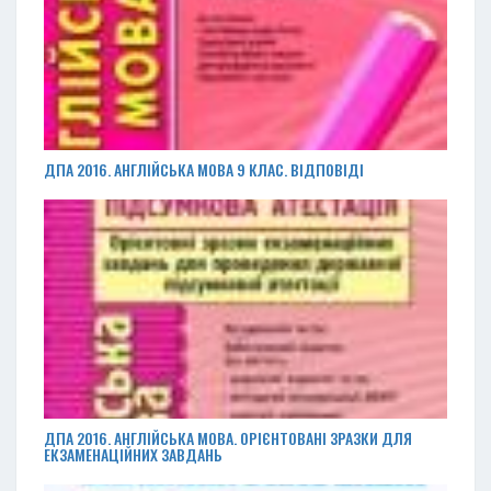
ДПА 2016. АНГЛІЙСЬКА МОВА 9 КЛАС. ВІДПОВІДІ
ДПА 2016. АНГЛІЙСЬКА МОВА. ОРІЄНТОВАНІ ЗРАЗКИ ДЛЯ
ЕКЗАМЕНАЦІЙНИХ ЗАВДАНЬ