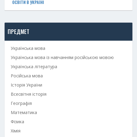
ОСВІТИ В УКРАЇНІ
ПРЕДМЕТ
Українська мова
Українська мова із навчанням російською мовою
Українська література
Російська мова
Історія України
Всесвітня історія
Географія
Математика
Фізика
Хімія