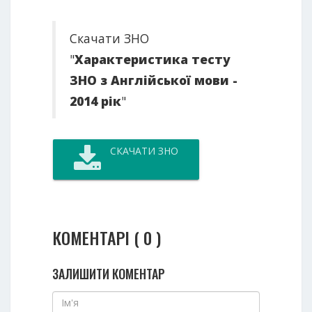
Скачати ЗНО
"
Характеристика тесту
ЗНО з Англійської мови -
2014 рік
"
СКАЧАТИ ЗНО
КОМЕНТАРІ ( 0 )
ЗАЛИШИТИ КОМЕНТАР