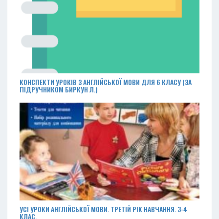
КОНСПЕКТИ УРОКІВ З АНГЛІЙСЬКОЇ МОВИ ДЛЯ 6 КЛАСУ (ЗА
ПІДРУЧНИКОМ БИРКУН Л.)
УСІ УРОКИ АНГЛІЙСЬКОЇ МОВИ. ТРЕТІЙ РІК НАВЧАННЯ. 3-4
КЛАС.