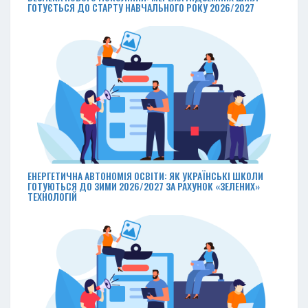
ГОТУЄТЬСЯ ДО СТАРТУ НАВЧАЛЬНОГО РОКУ 2026/2027
ЕНЕРГЕТИЧНА АВТОНОМІЯ ОСВІТИ: ЯК УКРАЇНСЬКІ ШКОЛИ
ГОТУЮТЬСЯ ДО ЗИМИ 2026/2027 ЗА РАХУНОК «ЗЕЛЕНИХ»
ТЕХНОЛОГІЙ