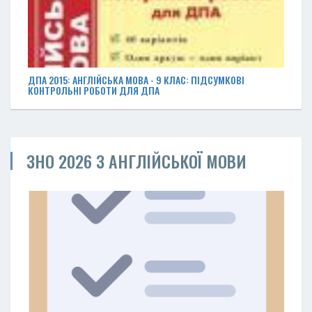
ДПА 2015: АНГЛІЙСЬКА МОВА - 9 КЛАС: ПІДСУМКОВІ
КОНТРОЛЬНІ РОБОТИ ДЛЯ ДПА
ЗНО 2026 З АНГЛІЙСЬКОЇ МОВИ