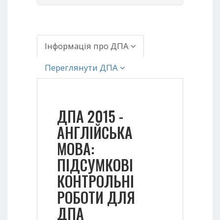
Інформація про ДПА
Переглянути ДПА
ДПА 2015 -
АНГЛІЙСЬКА
МОВА:
ПІДСУМКОВІ
КОНТРОЛЬНІ
РОБОТИ ДЛЯ
ДПА