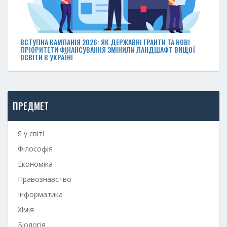
ВСТУПНА КАМПАНІЯ 2026: ЯК ДЕРЖАВНІ ГРАНТИ ТА НОВІ
ПРІОРИТЕТИ ФІНАНСУВАННЯ ЗМІНИЛИ ЛАНДШАФТ ВИЩОЇ
ОСВІТИ В УКРАЇНІ
ПРЕДМЕТ
Я у світі
Філософія
Економіка
Правознавство
Інформатика
Хімія
Біологія