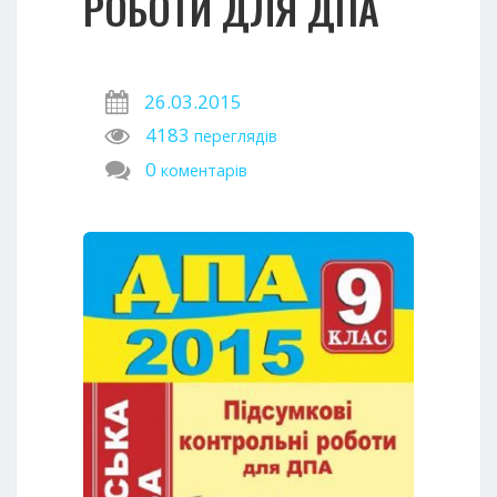
РОБОТИ ДЛЯ ДПА
26.03.2015
4183
переглядів
0
коментарів