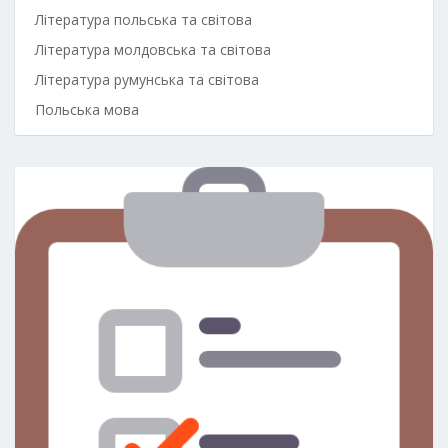
Література польська та світова
Література молдовська та світова
Література румунська та світова
Польська мова