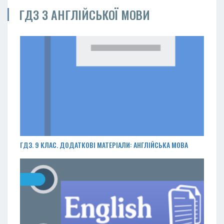
ГДЗ З АНГЛІЙСЬКОЇ МОВИ
ГДЗ. 9 КЛАС. ДОДАТКОВІ МАТЕРІАЛИ: АНГЛІЙСЬКА МОВА