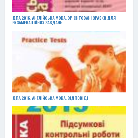
ДПА 2016. АНГЛІЙСЬКА МОВА. ОРІЄНТОВАНІ ЗРАЗКИ ДЛЯ
ЕКЗАМЕНАЦІЙНИХ ЗАВДАНЬ
ДПА 2016. АНГЛІЙСЬКА МОВА. ВІДПОВІДІ