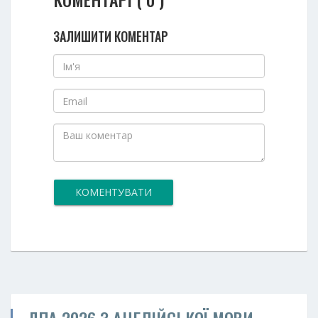
ЗАЛИШИТИ КОМЕНТАР
КОМЕНТУВАТИ