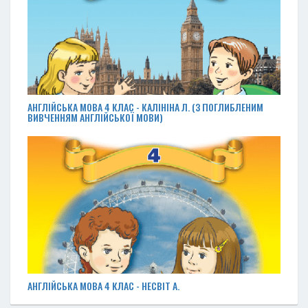
АНГЛІЙСЬКА МОВА 4 КЛАС - КАЛІНІНА Л. (З ПОГЛИБЛЕНИМ
ВИВЧЕННЯМ АНГЛІЙСЬКОЇ МОВИ)
АНГЛІЙСЬКА МОВА 4 КЛАС - НЕСВІТ А.