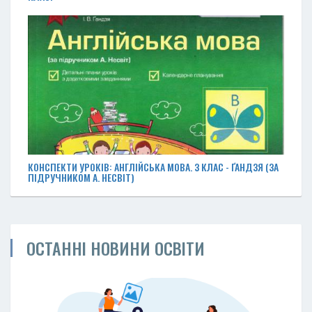
КОНСПЕКТИ УРОКІВ: АНГЛІЙСЬКА МОВА. З КЛАС - ҐАНДЗЯ (ЗА
ПІДРУЧНИКОМ А. НЕСВІТ)
ОСТАННІ НОВИНИ ОСВІТИ