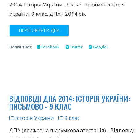
2014: Історія України - 9 клас Предмет Історія
України. 9 клас. ДПА - 2014 рік
ПЕРЕГЛЯНУТИ ДПА
Поділитися:
Facebook
Twitter
Google+
ВІДПОВІДІ ДПА 2014: ІСТОРІЯ УКРАЇНИ:
ПИСЬМОВО - 9 КЛАС
Історія України
9 клас
ДПА (державна підсумкова атестація) - Відповіді