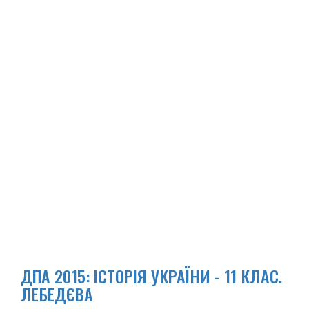
ДПА 2015: ІСТОРІЯ УКРАЇНИ - 11 КЛАС.
ЛЕБЕДЄВА