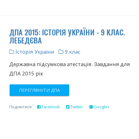
ДПА 2015: ІСТОРІЯ УКРАЇНИ - 9 КЛАС.
ЛЕБЕДЄВА
Історія України
9 клас
Державна підсумкова атестація. Завдання для
ДПА 2015 рік
ПЕРЕГЛЯНУТИ ДПА
Поділитися:
Facebook
Twitter
Google+