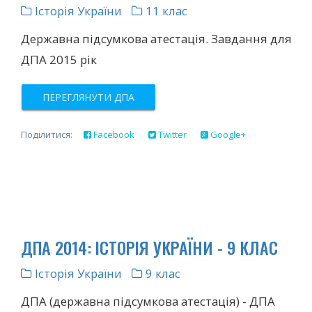
Історія України
11 клас
Державна підсумкова атестація. Завдання для
ДПА 2015 рік
ПЕРЕГЛЯНУТИ ДПА
Поділитися:
Facebook
Twitter
Google+
ДПА 2014: ІСТОРІЯ УКРАЇНИ - 9 КЛАС
Історія України
9 клас
ДПА (державна підсумкова атестація) - ДПА