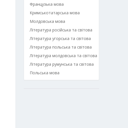
Французька мова
Кримськотатарська мова
Молдовська мова
Література російська та світова
Література угорська та світова
Література польська та світова
Література молдовська та світова
Література румунська та світова
Польська мова