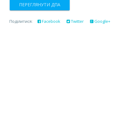
ПЕРЕГЛЯНУТИ ДПА
Поділитися:
Facebook
Twitter
Google+