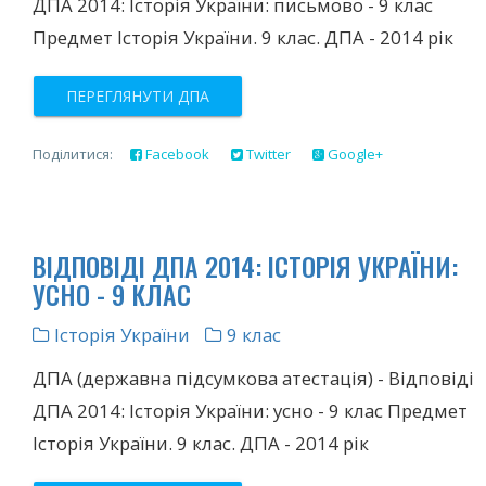
ДПА 2014: Історія України: письмово - 9 клас
Предмет Історія України. 9 клас. ДПА - 2014 рік
ПЕРЕГЛЯНУТИ ДПА
Поділитися:
Facebook
Twitter
Google+
ВІДПОВІДІ ДПА 2014: ІСТОРІЯ УКРАЇНИ:
УСНО - 9 КЛАС
Історія України
9 клас
ДПА (державна підсумкова атестація) - Відповіді
ДПА 2014: Історія України: усно - 9 клас Предмет
Історія України. 9 клас. ДПА - 2014 рік