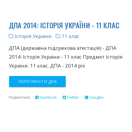
ДПА 2014: ІСТОРІЯ УКРАЇНИ - 11 КЛАС
Історія України
11 клас
ДПА (державна підсумкова атестація) - ДПА
2014: Історія України - 11 клас Предмет Історія
України. 11 клас. ДПА - 2014 рік
ПЕРЕГЛЯНУТИ ДПА
Поділитися:
Facebook
Twitter
Google+