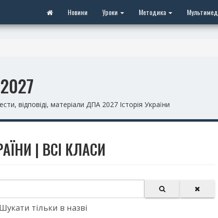
Новини
Уроки
Методика
Мультимед
 2027
сти, відповіді, матеріали ДПА 2027 Історія України
РАЇНИ | ВСІ КЛАСИ
Шукати тільки в назві