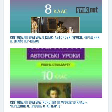
СВІТОВА ЛІТЕРАТУРА. 8 КЛАС: АВТОРСЬКІ УРОКИ. ЧЕРЕДНИК
Л. [МАЙСТЕР-КЛАС]
СВІТОВА ЛІТЕРАТУРА: КОНСПЕКТИ УРОКІВ 10 КЛАС –
ЧЕРЕДНИК Л. (РІВЕНЬ СТАНДАРТ)