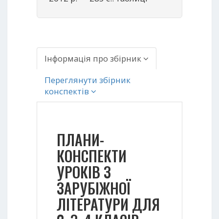
Інформація про збірник
Переглянути збірник
конспектів
ПЛАНИ-
КОНСПЕКТИ
УРОКІВ З
ЗАРУБІЖНОЇ
ЛІТЕРАТУРИ ДЛЯ