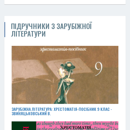
ПІДРУЧНИКИ З ЗАРУБІЖНОЇ
ЛІТЕРАТУРИ
ЗАРУБІЖНА ЛІТЕРАТУРА: ХРЕСТОМАТІЯ-ПОСІБНИК 9 КЛАС -
ЗВИНЯЦЬКОВСЬКИЙ В.