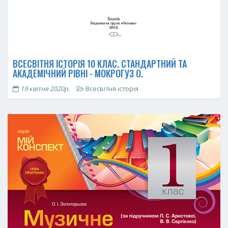
ВСЕСВІТНЯ ІСТОРІЯ 10 КЛАС. СТАНДАРТНИЙ ТА
АКАДЕМІЧНИЙ РІВНІ - МОКРОГУЗ О.
19 квітня 2020р.
Всесвітня історія