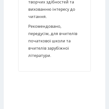
творчих здібностей та
вихованню інтересу до
читання.
Рекомендовано,
передусім, для вчителів
початкової школи та
вчителів зарубіжної
літератури.