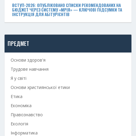
ВСТУП-2026: ОПУБЛІКОВАНО СПИСКИ РЕКОМЕНДОВАНИХ НА
БЮДЖЕТ ЧЕРЕЗ СИСТЕМУ «МРІЯ» — КЛЮЧОВІ ПІДСУМКИ ТА
ІНСТРУКЦІЯ ДЛЯ АБІТУРІЄНТІВ
ПРЕДМЕТ
Основи здоров'я
Трудове навчання
Я у світі
Основи християнської етики
Етика
Економіка
Правознавство
Екологія
Інформатика