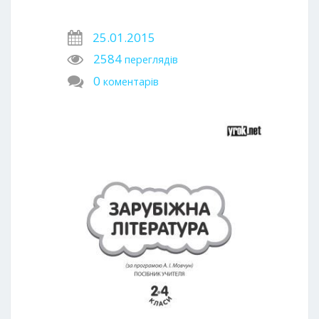
25.01.2015
2584
переглядів
0
коментарів