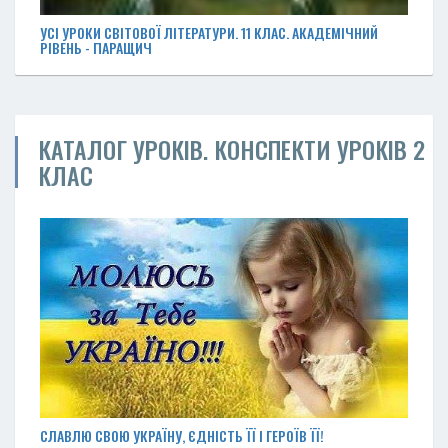
УСІ УРОКИ СВІТОВОЇ ЛІТЕРАТУРИ. 11 КЛАС. АКАДЕМІЧНИЙ
РІВЕНЬ - ПАРАЩИЧ
КАТАЛОГ УРОКІВ. КОНСПЕКТИ УРОКІВ 2
КЛАС
СЛАВЛЮ СВОЮ УКРАЇНУ, ЄДНІСТЬ ЇЇ І ГЕРОЇВ ЇЇ!