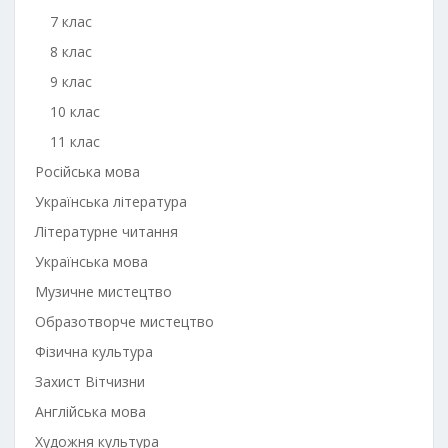
7 клас
8 клас
9 клас
10 клас
11 клас
Російська мова
Українська література
Літературне читання
Українська мова
Музичне мистецтво
Образотворче мистецтво
Фізична культура
Захист Вітчизни
Англійська мова
Художня культура