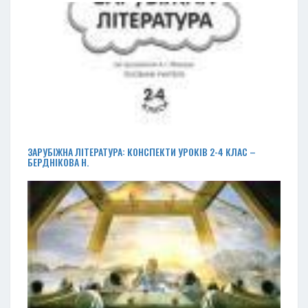
ЗАРУБІЖНА ЛІТЕРАТУРА: КОНСПЕКТИ УРОКІВ 2-4 КЛАС –
БЕРДНІКОВА Н.