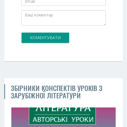
КОМЕНТУВАТИ
ЗБІРНИКИ КОНСПЕКТІВ УРОКІВ З
ЗАРУБІЖНОЇ ЛІТЕРАТУРИ