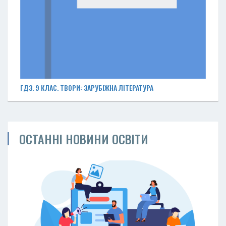
ГДЗ. 9 КЛАС. ТВОРИ: ЗАРУБІЖНА ЛІТЕРАТУРА
ОСТАННІ НОВИНИ ОСВІТИ