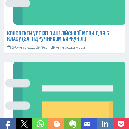
КОНСПЕКТИ УРОКІВ З АНГЛІЙСЬКОЇ МОВИ ДЛЯ 6
КЛАСУ (ЗА ПІДРУЧНИКОМ БИРКУН Л.)
24 листопада 2019р.
Англійська мова