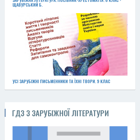
ЩАВУРСЬКИЙ Б.
УСІ ЗАРУБІЖНІ ПИСЬМЕННИКИ ТА ЇХНІ ТВОРИ. 9 КЛАС
ГДЗ З ЗАРУБІЖНОЇ ЛІТЕРАТУРИ