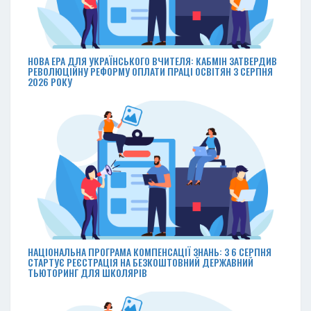
НОВА ЕРА ДЛЯ УКРАЇНСЬКОГО ВЧИТЕЛЯ: КАБМІН ЗАТВЕРДИВ
РЕВОЛЮЦІЙНУ РЕФОРМУ ОПЛАТИ ПРАЦІ ОСВІТЯН З СЕРПНЯ
2026 РОКУ
НАЦІОНАЛЬНА ПРОГРАМА КОМПЕНСАЦІЇ ЗНАНЬ: З 6 СЕРПНЯ
СТАРТУЄ РЕЄСТРАЦІЯ НА БЕЗКОШТОВНИЙ ДЕРЖАВНИЙ
ТЬЮТОРИНГ ДЛЯ ШКОЛЯРІВ