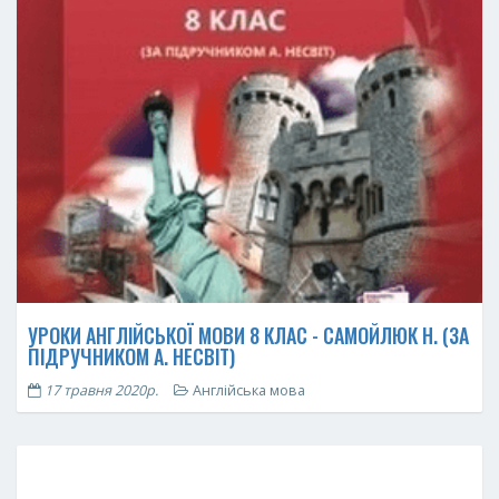
УРОКИ АНГЛІЙСЬКОЇ МОВИ 8 КЛАС - САМОЙЛЮК Н. (ЗА
ПІДРУЧНИКОМ А. НЕСВІТ)
17 травня 2020р.
Англійська мова