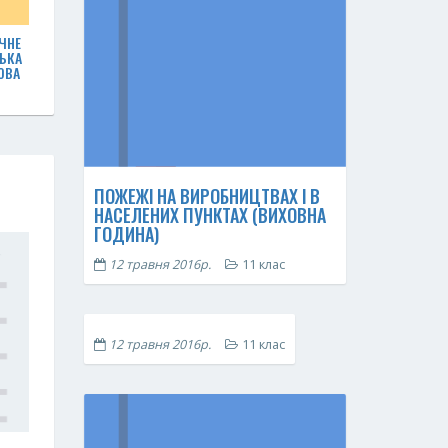
ЧНЕ
ЬКА
ОВА
ПОЖЕЖІ НА ВИРОБНИЦТВАХ І В
НАСЕЛЕНИХ ПУНКТАХ (ВИХОВНА
ГОДИНА)
12 травня 2016р.
11 клас
12 травня 2016р.
11 клас