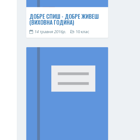
ДОБРЕ СПИШ - ДОБРЕ ЖИВЕШ
(ВИХОВНА ГОДИНА)
14 травня 2016р.
10 клас