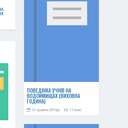
А.
НЯ
ПОВЕДІНКА УЧНІВ НА
ВОДОЙМИЩАХ (ВИХОВНА
ГОДИНА)
12 травня 2016р.
11 клас