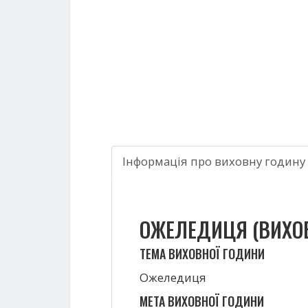
Інформація про виховну годину
ОЖЕЛЕДИЦЯ (ВИХО
ТЕМА ВИХОВНОЇ ГОДИНИ
Ожеледиця
МЕТА ВИХОВНОЇ ГОДИНИ