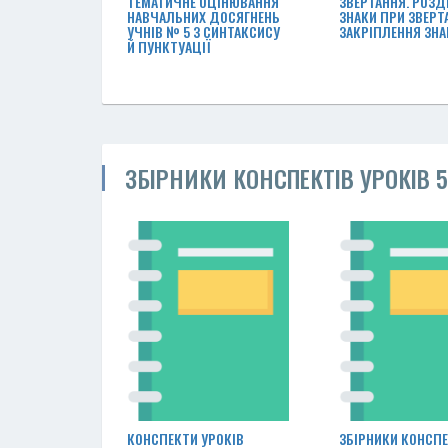
ТЕМАТИЧНЕ ОЦІНЮВАННЯ
ЗВЕРТАННЯ. РОЗД
НАВЧАЛЬНИХ ДОСЯГНЕНЬ
ЗНАКИ ПРИ ЗВЕРТА
УЧНІВ № 5 З СИНТАКСИСУ
ЗАКРІПЛЕННЯ ЗНА
Й ПУНКТУАЦІЇ
ЗБІРНИКИ КОНСПЕКТІВ УРОКІВ 
КОНСПЕКТИ УРОКІВ
ЗБІРНИКИ КОНСПЕ