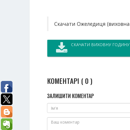
Скачати Ожеледиця (виховна
СКАЧАТИ ВИХОВНУ ГОДИНУ
КОМЕНТАРІ ( 0 )
ЗАЛИШИТИ КОМЕНТАР