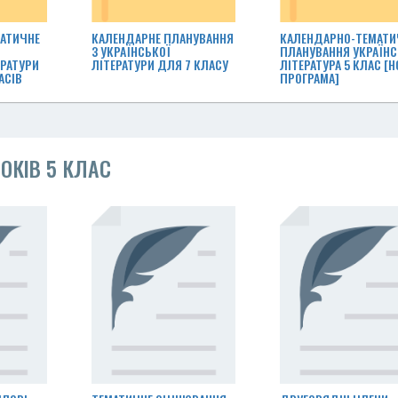
АТИЧНЕ
КАЛЕНДАРНЕ ПЛАНУВАННЯ
КАЛЕНДАРНО-ТЕМАТИ
З УКРАЇНСЬКОЇ
ПЛАНУВАННЯ УКРАЇНС
ЕРАТУРИ
ЛІТЕРАТУРИ ДЛЯ 7 КЛАСУ
ЛІТЕРАТУРА 5 КЛАС [Н
ЛАСІВ
ПРОГРАМА]
ОКІВ 5 КЛАС