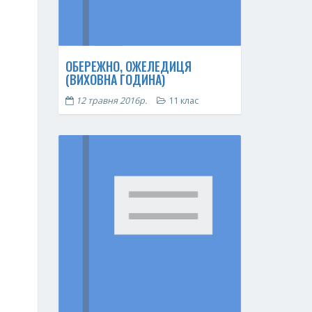
ОБЕРЕЖНО, ОЖЕЛЕДИЦЯ
(ВИХОВНА ГОДИНА)
12 травня 2016р.
11 клас