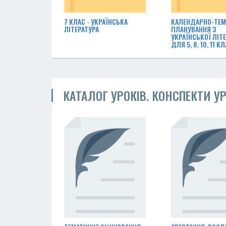
7 КЛАС - УКРАЇНСЬКА
КАЛЕНДАРНО-ТЕМ
ЛІТЕРАТУРА
ПЛАНУВАННЯ З
УКРАЇНСЬКОЇ ЛІТ
ДЛЯ 5, 8, 10, 11 К
КАТАЛОГ УРОКІВ. КОНСПЕКТИ УР