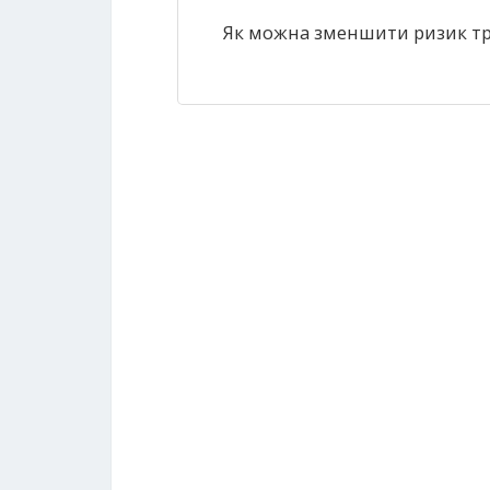
Як можна зменшити ризик тр