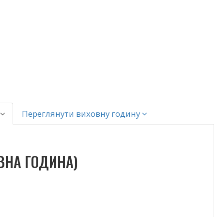
Переглянути виховну годину
ВНА ГОДИНА)