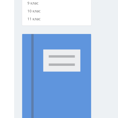
9 клас
10 клас
11 клас