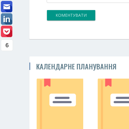
КОМЕНТУВАТИ
6
КАЛЕНДАРНЕ ПЛАНУВАННЯ