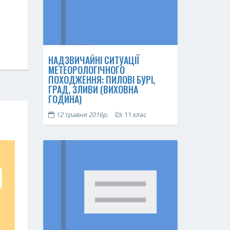
НАДЗВИЧАЙНІ СИТУАЦІЇ
МЕТЕОРОЛОГІЧНОГО
ПОХОДЖЕННЯ: ПИЛОВІ БУРІ,
ГРАД, ЗЛИВИ (ВИХОВНА
ГОДИНА)
12 травня 2016р.
11 клас