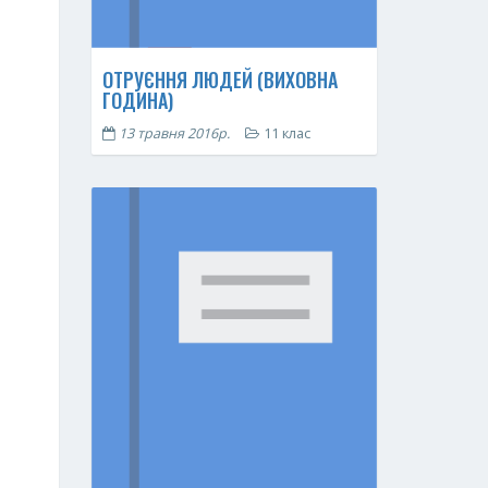
ОТРУЄННЯ ЛЮДЕЙ (ВИХОВНА
ГОДИНА)
13 травня 2016р.
11 клас