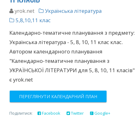
yrok.net
Українська література
5,8,10,11 клас
Календарно-тематичне планування з предмету:
Українська література - 5, 8, 10, 11 клас клас.
Автором календарного планування
"Календарно-тематичне планування з
УКРАЇНСЬКОЇ ЛІТЕРАТУРИ для 5, 8, 10, 11 класів"
є yrok.net
ПЕРЕГЛЯНУТИ КАЛЕНДАРНИЙ ПЛАН
Поділитися:
Facebook
Twitter
Google+