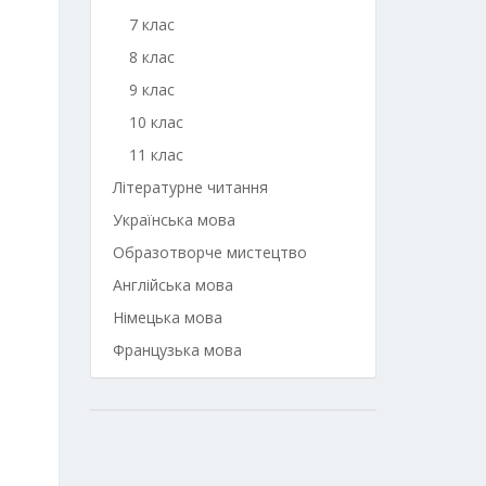
7 клас
8 клас
9 клас
10 клас
11 клас
Літературне читання
Українська мова
Образотворче мистецтво
Англійська мова
Німецька мова
Французька мова