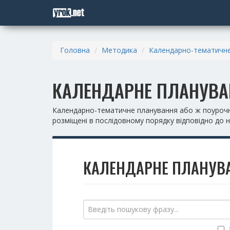
Головна
Методика
Календарно-тематичне
КАЛЕНДАРНЕ ПЛАНУВАН
Календарно-тематичне планування або ж поурочне 
розміщені в послідовному порядку відповідно до 
КАЛЕНДАРНЕ ПЛАНУВА