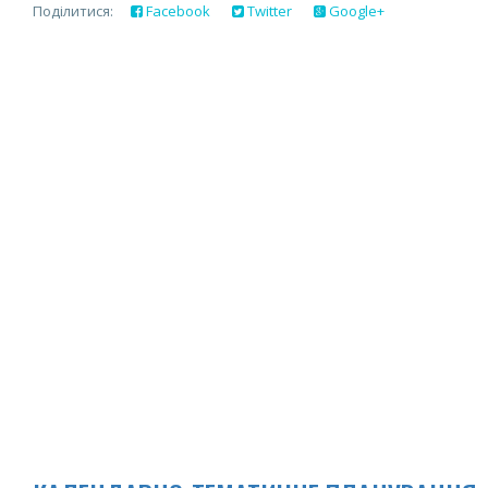
Поділитися:
Facebook
Twitter
Google+