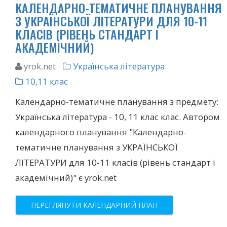
КАЛЕНДАРНО-ТЕМАТИЧНЕ ПЛАНУВАННЯ
З УКРАЇНСЬКОЇ ЛІТЕРАТУРИ ДЛЯ 10-11
КЛАСІВ (РІВЕНЬ СТАНДАРТ І
АКАДЕМІЧНИЙ)
yrok.net
Українська література
10,11 клас
Календарно-тематичне планування з предмету:
Українська література - 10, 11 клас клас. Автором
календарного планування "Календарно-
тематичне планування з УКРАЇНСЬКОЇ
ЛІТЕРАТУРИ для 10-11 класів (рівень стандарт і
академічний)" є yrok.net
ПЕРЕГЛЯНУТИ КАЛЕНДАРНИЙ ПЛАН