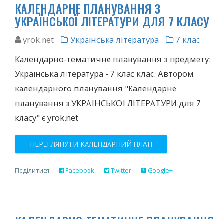
КАЛЕНДАРНЕ ПЛАНУВАННЯ З
УКРАЇНСЬКОЇ ЛІТЕРАТУРИ ДЛЯ 7 КЛАСУ
yrok.net
Українська література
7 клас
Календарно-тематичне планування з предмету:
Українська література - 7 клас клас. Автором
календарного планування "Календарне
планування з УКРАЇНСЬКОЇ ЛІТЕРАТУРИ для 7
класу" є yrok.net
ПЕРЕГЛЯНУТИ КАЛЕНДАРНИЙ ПЛАН
Поділитися:
Facebook
Twitter
Google+