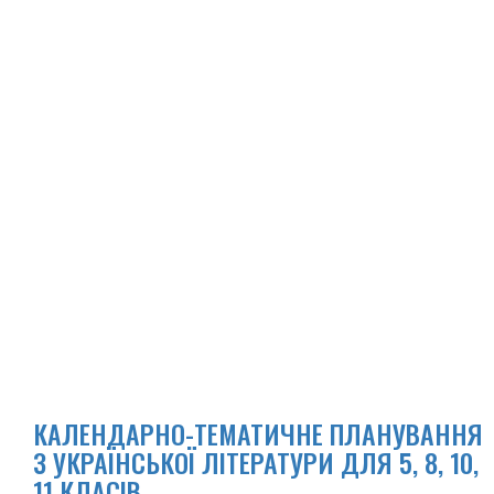
КАЛЕНДАРНО-ТЕМАТИЧНЕ ПЛАНУВАННЯ
З УКРАЇНСЬКОЇ ЛІТЕРАТУРИ ДЛЯ 5, 8, 10,
11 КЛАСІВ