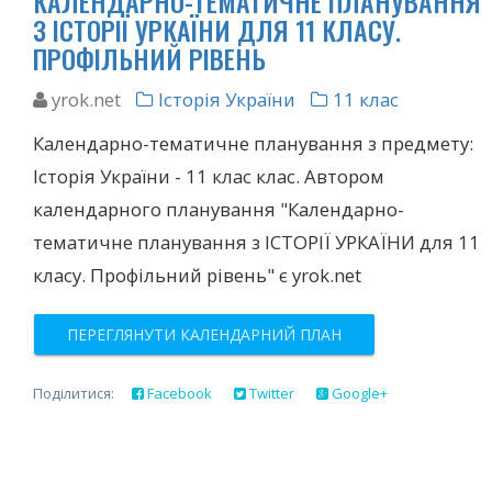
КАЛЕНДАРНО-ТЕМАТИЧНЕ ПЛАНУВАННЯ
З ІСТОРІЇ УРКАЇНИ ДЛЯ 11 КЛАСУ.
ПРОФІЛЬНИЙ РІВЕНЬ
yrok.net
Історія України
11 клас
Календарно-тематичне планування з предмету:
Історія України - 11 клас клас. Автором
календарного планування "Календарно-
тематичне планування з ІСТОРІЇ УРКАЇНИ для 11
класу. Профільний рівень" є yrok.net
ПЕРЕГЛЯНУТИ КАЛЕНДАРНИЙ ПЛАН
Поділитися:
Facebook
Twitter
Google+