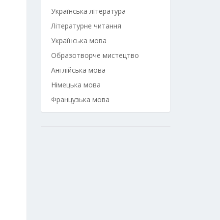
Українська література
Літературне читання
Українська мова
Образотворче мистецтво
Англійська мова
Німецька мова
Французька мова