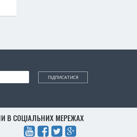
ПІДПИСАТИСЯ
И В СОЦІАЛЬНИХ МЕРЕЖАХ