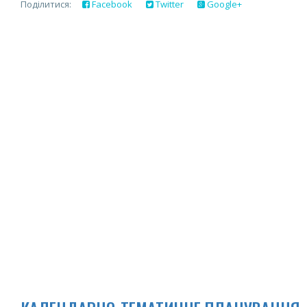
Поділитися:
Facebook
Twitter
Google+