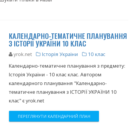
КАЛЕНДАРНО-ТЕМАТИЧНЕ ПЛАНУВАННЯ
З ІСТОРІЇ УКРАЇНИ 10 КЛАС
yrok.net
Історія України
10 клас
Календарно-тематичне планування з предмету:
Історія України - 10 клас клас. Автором
календарного планування "Календарно-
тематичне планування з ІСТОРІЇ УКРАЇНИ 10
клас" є yrok.net
ПЕРЕГЛЯНУТИ КАЛЕНДАРНИЙ ПЛАН