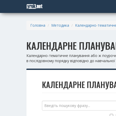
Головна
Методика
Календарно-тематичне
КАЛЕНДАРНЕ ПЛАНУВАН
Календарно-тематичне планування або ж поурочне 
в послідовному порядку відповідно до навчальної
КАЛЕНДАРНЕ ПЛАНУВА