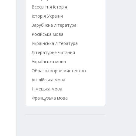
Всесвітня історія
Історія України
Зарубіжна література
Російська мова
Українська література
Літературне читання
Українська мова
Образотворче мистецтво
Англійська мова
Німецька мова
Французька мова