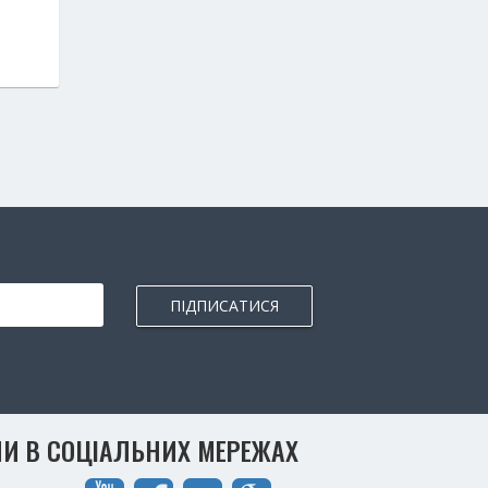
ПІДПИСАТИСЯ
И В СОЦІАЛЬНИХ МЕРЕЖАХ