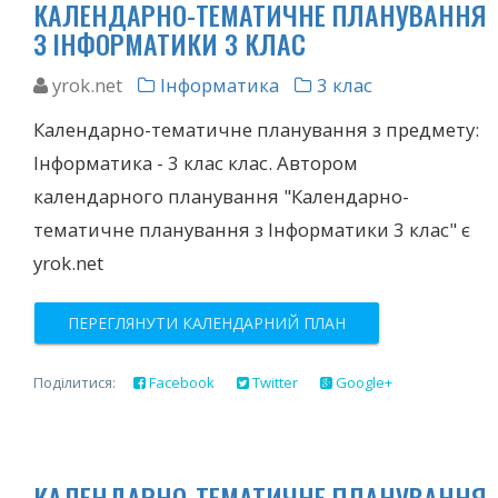
КАЛЕНДАРНО-ТЕМАТИЧНЕ ПЛАНУВАННЯ
З ІНФОРМАТИКИ 3 КЛАС
yrok.net
Інформатика
3 клас
Календарно-тематичне планування з предмету:
Інформатика - 3 клас клас. Автором
календарного планування "Календарно-
тематичне планування з Інформатики 3 клас" є
yrok.net
ПЕРЕГЛЯНУТИ КАЛЕНДАРНИЙ ПЛАН
Поділитися:
Facebook
Twitter
Google+
КАЛЕНДАРНО-ТЕМАТИЧНЕ ПЛАНУВАННЯ