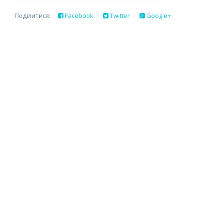
Поділитися:
Facebook
Twitter
Google+