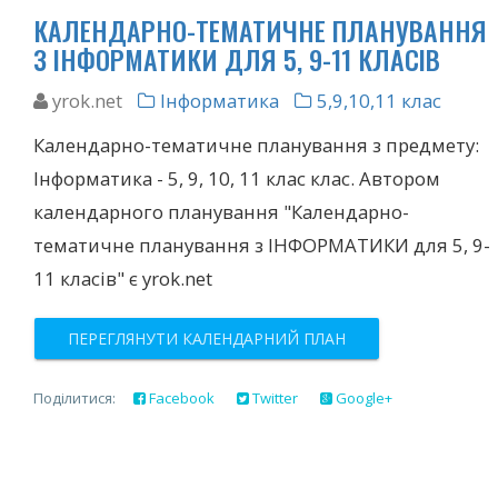
КАЛЕНДАРНО-ТЕМАТИЧНЕ ПЛАНУВАННЯ
З ІНФОРМАТИКИ ДЛЯ 5, 9-11 КЛАСІВ
yrok.net
Інформатика
5,9,10,11 клас
Календарно-тематичне планування з предмету:
Інформатика - 5, 9, 10, 11 клас клас. Автором
календарного планування "Календарно-
тематичне планування з ІНФОРМАТИКИ для 5, 9-
11 класів" є yrok.net
ПЕРЕГЛЯНУТИ КАЛЕНДАРНИЙ ПЛАН
Поділитися:
Facebook
Twitter
Google+