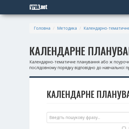
Головна
Методика
Календарно-тематичне
КАЛЕНДАРНЕ ПЛАНУВА
Календарно-тематичне планування або ж поурочне
послідовному порядку відповідно до навчальної 
КАЛЕНДАРНЕ ПЛАНУВ