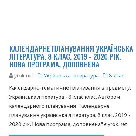
КАЛЕНДАРНЕ ПЛАНУВАННЯ УКРАЇНСЬКА
ЛІТЕРАТУРА, 8 КЛАС, 2019 - 2020 РІК.
НОВА ПРОГРАМА, ДОПОВНЕНА
yrok.net
Українська література
8 клас
Календарно-тематичне планування з предмету:
Українська література - 8 клас клас. Автором
календарного планування "Календарне
планування українська література, 8 клас, 2019 -
2020 рік. Нова програма, доповнена" є yrok.net