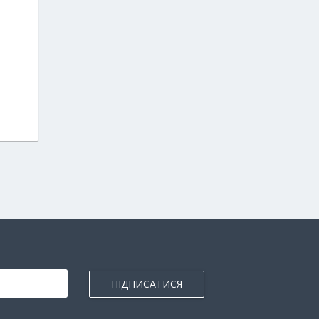
ПІДПИСАТИСЯ