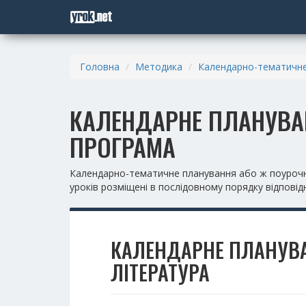
Головна
Методика
Календарно-тематичне
КАЛЕНДАРНЕ ПЛАНУВАН
ПРОГРАМА
Календарно-тематичне планування або ж поурочне 
уроків розміщені в послідовному порядку відпові
КАЛЕНДАРНЕ ПЛАНУВА
ЛІТЕРАТУРА