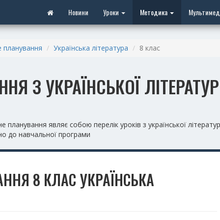
Новини
Уроки
Методика
Мультимед
 планування
Українська література
8 клас
НЯ З УКРАЇНСЬКОЇ ЛІТЕРАТУР
планування являє собою перелік уроків з української літератур
дно до навчальної програми
ННЯ 8 КЛАС УКРАЇНСЬКА