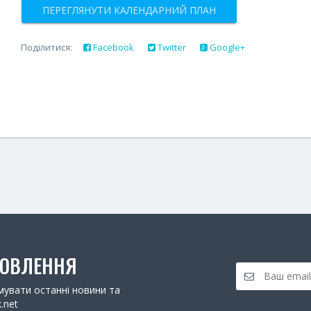
ПЕРЕГЛЯНУТИ КАЛЕНДАРНИЙ ПЛАН
Поділитися:
Facebook
Twitter
Google+
НОВЛЕННЯ
увати останні новини та
.net