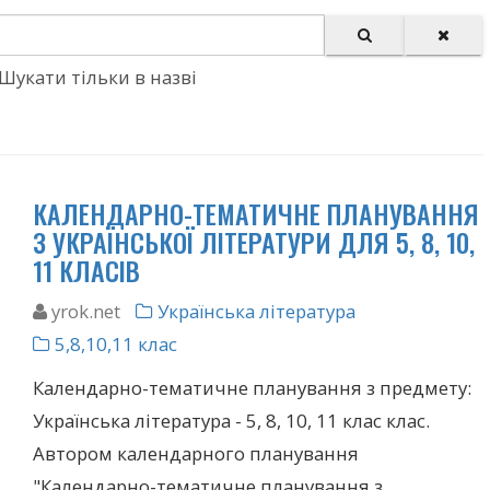
Шукати тільки в назві
КАЛЕНДАРНО-ТЕМАТИЧНЕ ПЛАНУВАННЯ
З УКРАЇНСЬКОЇ ЛІТЕРАТУРИ ДЛЯ 5, 8, 10,
11 КЛАСІВ
yrok.net
Українська література
5,8,10,11 клас
Календарно-тематичне планування з предмету:
Українська література - 5, 8, 10, 11 клас клас.
Автором календарного планування
"Календарно-тематичне планування з