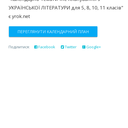
УКРАЇНСЬКОЇ ЛІТЕРАТУРИ для 5, 8, 10, 11 класів"
є yrok.net
ПЕРЕГЛЯНУТИ КАЛЕНДАРНИЙ ПЛАН
Поділитися:
Facebook
Twitter
Google+