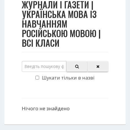
ЖУРНАЛИ І ГАЗЕТИ |
УКРАЇНСЬКА МОВА ІЗ
НАВЧАННЯМ
РОСІЙСЬКОЮ МОВОЮ |
ВСІ КЛАСИ
Шукати тільки в назві
Нічого не знайдено