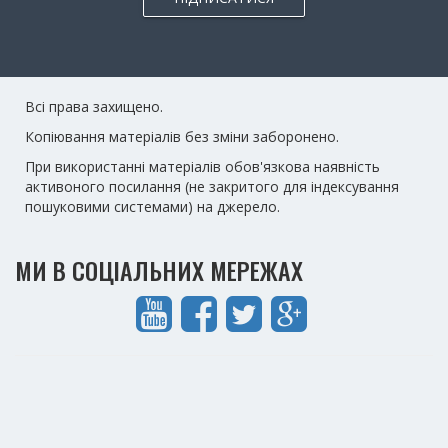
Всі права захищено.
Копіювання матеріалів без зміни заборонено.
При використанні матеріалів обов'язкова наявність
активоного посилання (не закритого для індексування
пошуковими системами) на джерело.
МИ В СОЦІАЛЬНИХ МЕРЕЖАХ