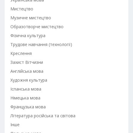
Мистецтво
Музичне мистецтво
Образотворче мистецтво
Фізична культура
Трудове навчання (технології)
Креслення
Захист Вітчизни
Англійська мова
Художня культура
Іспанська мова
Німецька мова
Французька мова
Література російська та світова
Інше