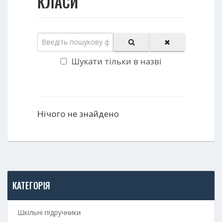
КЛАСИ
Шукати тільки в назві
Нічого не знайдено
КАТЕГОРІЯ
Шкільні підручники