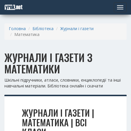
Toggle
navigat
Головна
Бібліотека
Журнали і газети
Математика
ЖУРНАЛИ І ГАЗЕТИ З
МАТЕМАТИКИ
Шкільні підручники, атласи, словники, енциклопедії та інші
навчальні матеріали. Бібліотека онлайн і скачати
ЖУРНАЛИ І ГАЗЕТИ |
МАТЕМАТИКА | ВСІ