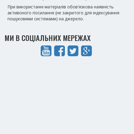
При використанні матеріалів обов'язкова наявність
активоного посилання (не закритого для індексування
пошуковими системами) на джерело.
МИ В СОЦІАЛЬНИХ МЕРЕЖАХ