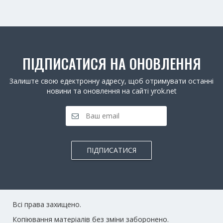
ПІДПИСАТИСЯ НА ОНОВЛЕННЯ
Залиште свою едектронну адресу, щоб отримувати останні
новини та оновлення на сайті yrok.net
ПІДПИСАТИСЯ
Всі права захищено.
Копіювання матеріалів без зміни заборонено.