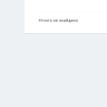
Нічого не знайдено