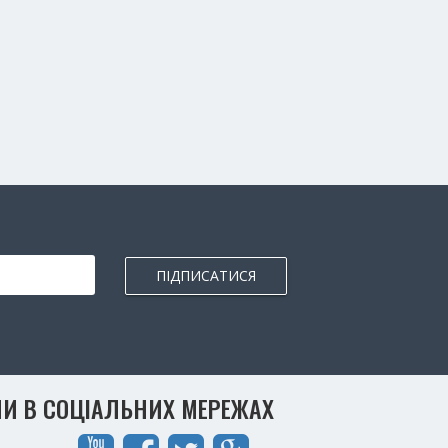
ПІДПИСАТИСЯ
И В СОЦІАЛЬНИХ МЕРЕЖАХ