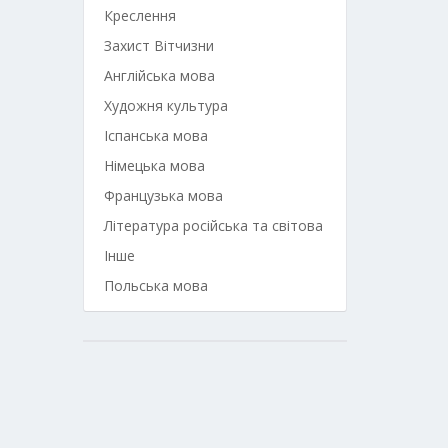
Креслення
Захист Вітчизни
Англійська мова
Художня культура
Іспанська мова
Німецька мова
Французька мова
Література російська та світова
Інше
Польська мова