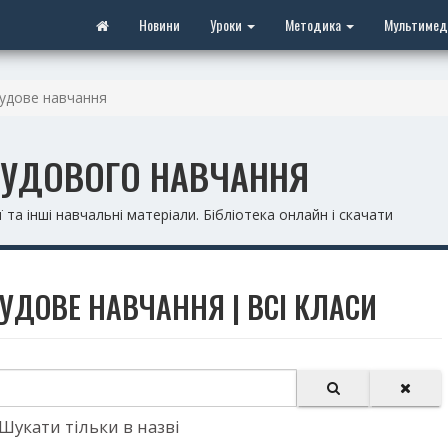
Новини
Уроки
Методика
Мультимед
удове навчання
ТРУДОВОГО НАВЧАННЯ
 та інші навчальні матеріали. Бібліотека онлайн і скачати
РУДОВЕ НАВЧАННЯ | ВСІ КЛАСИ
Шукати тільки в назві