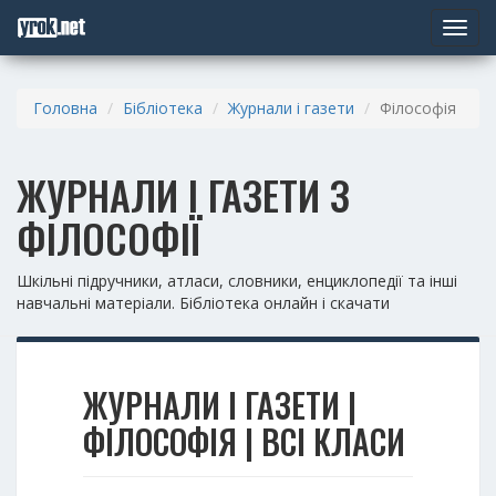
Toggle
navigat
Головна
Бібліотека
Журнали і газети
Філософія
ЖУРНАЛИ І ГАЗЕТИ З
ФІЛОСОФІЇ
Шкільні підручники, атласи, словники, енциклопедії та інші
навчальні матеріали. Бібліотека онлайн і скачати
ЖУРНАЛИ І ГАЗЕТИ |
ФІЛОСОФІЯ | ВСІ КЛАСИ