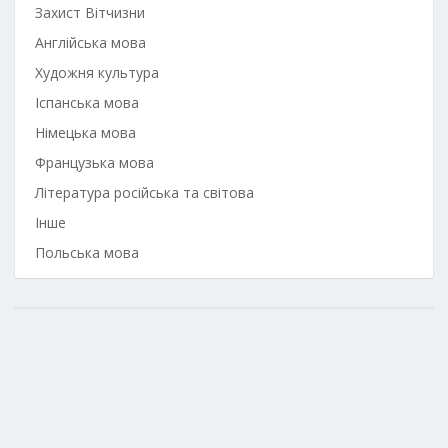
Захист Вітчизни
Англійська мова
Художня культура
Іспанська мова
Німецька мова
Французька мова
Література російська та світова
Інше
Польська мова