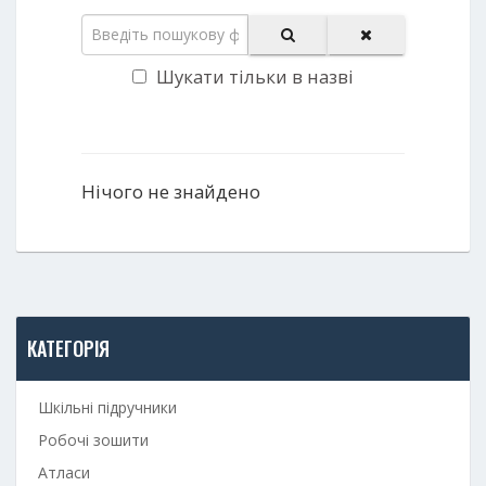
Шукати тільки в назві
Нічого не знайдено
КАТЕГОРІЯ
Шкільні підручники
Робочі зошити
Атласи