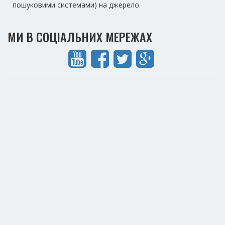
пошуковими системами) на джерело.
МИ В СОЦІАЛЬНИХ МЕРЕЖАХ