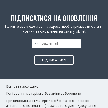
ПІДПИСАТИСЯ НА ОНОВЛЕННЯ
Залиште свою едектронну адресу, щоб отримувати останні
новини та оновлення на сайті yrok.net
ПІДПИСАТИСЯ
Всі права захищено.
Копіювання матеріалів без зміни заборонено.
При використанні матеріалів обов'язкова наявність
активоного посилання (не закритого для індексування