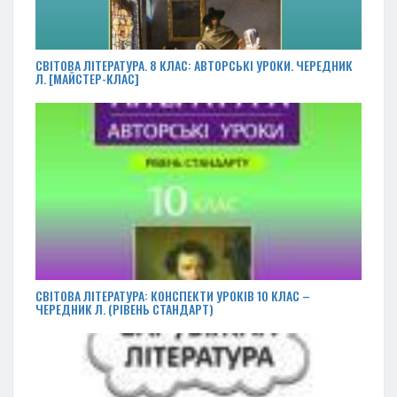
СВІТОВА ЛІТЕРАТУРА. 8 КЛАС: АВТОРСЬКІ УРОКИ. ЧЕРЕДНИК
Л. [МАЙСТЕР-КЛАС]
СВІТОВА ЛІТЕРАТУРА: КОНСПЕКТИ УРОКІВ 10 КЛАС –
ЧЕРЕДНИК Л. (РІВЕНЬ СТАНДАРТ)