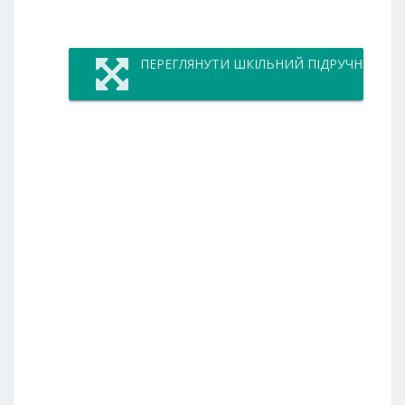
ПЕРЕГЛЯНУТИ ШКІЛЬНИЙ ПІДРУЧНИК