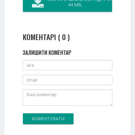
44 MB,
КОМЕНТАРІ ( 0 )
ЗАЛИШИТИ КОМЕНТАР
КОМЕНТУВАТИ