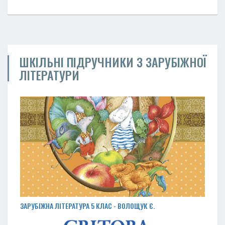
ШКІЛЬНІ ПІДРУЧНИКИ З ЗАРУБІЖНОЇ
ЛІТЕРАТУРИ
ЗАРУБІЖНА ЛІТЕРАТУРА 5 КЛАС - ВОЛОЩУК Є.