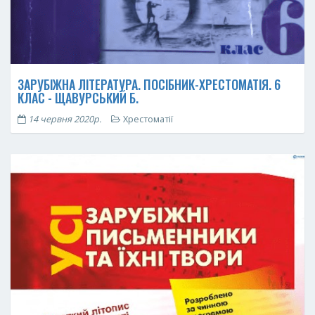
ЗАРУБІЖНА ЛІТЕРАТУРА. ПОСІБНИК-ХРЕСТОМАТІЯ. 6
КЛАС - ЩАВУРСЬКИЙ Б.
14 червня 2020р.
Хрестоматії