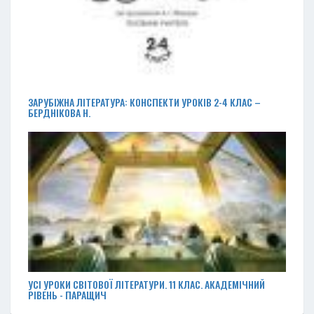
ЗАРУБІЖНА ЛІТЕРАТУРА: КОНСПЕКТИ УРОКІВ 2-4 КЛАС –
БЕРДНІКОВА Н.
УСІ УРОКИ СВІТОВОЇ ЛІТЕРАТУРИ. 11 КЛАС. АКАДЕМІЧНИЙ
РІВЕНЬ - ПАРАЩИЧ