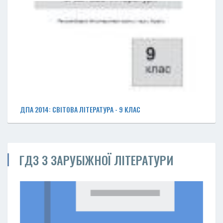
ДПА 2014: СВІТОВА ЛІТЕРАТУРА - 9 КЛАС
ГДЗ З ЗАРУБІЖНОЇ ЛІТЕРАТУРИ