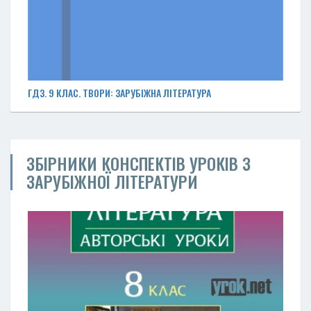
ГДЗ. 9 КЛАС. ТВОРИ: ЗАРУБІЖНА ЛІТЕРАТУРА
ЗБІРНИКИ КОНСПЕКТІВ УРОКІВ З
ЗАРУБІЖНОЇ ЛІТЕРАТУРИ