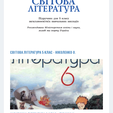
СВІТОВА ЛІТЕРАТУРА 5 КЛАС - НІКОЛЕНКО О.