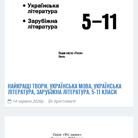
НАЙКРАЩІ ТВОРИ. УКРАЇНСЬКА МОВА, УКРАЇНСЬКА
ЛІТЕРАТУРА, ЗАРУБІЖНА ЛІТЕРАТУРА. 5-11 КЛАСИ
14 червня 2020р.
Хрестоматії