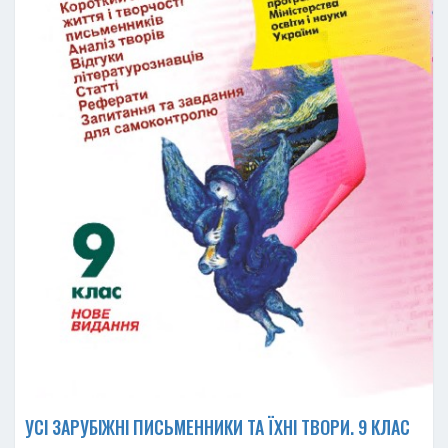
УСІ ЗАРУБІЖНІ ПИСЬМЕННИКИ ТА ЇХНІ ТВОРИ. 9 КЛАС