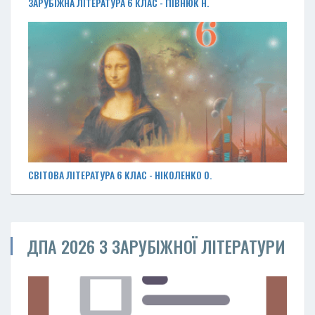
ЗАРУБІЖНА ЛІТЕРАТУРА 6 КЛАС - ПІВНЮК Н.
СВІТОВА ЛІТЕРАТУРА 6 КЛАС - НІКОЛЕНКО О.
ДПА 2026 З ЗАРУБІЖНОЇ ЛІТЕРАТУРИ