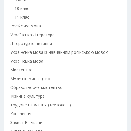
10 клас
11 клас
Російська мова
Українська література
Літературне читання
Українська мова із навчанням російською мовою
Українська мова
Мистецтво
Музичне мистецтво
Образотворче мистецтво
Фізична культура
Трудове навчання (технології)
Креслення
Захист Вітчизни