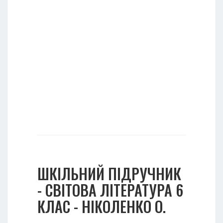
ШКІЛЬНИЙ ПІДРУЧНИК
- СВІТОВА ЛІТЕРАТУРА 6
КЛАС - НІКОЛЕНКО О.