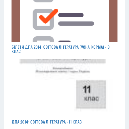
БІЛЕТИ ДПА 2014. СВІТОВА ЛІТЕРАТУРА (УСНА ФОРМА) - 9
КЛАС
ДПА 2014: СВІТОВА ЛІТЕРАТУРА - 11 КЛАС